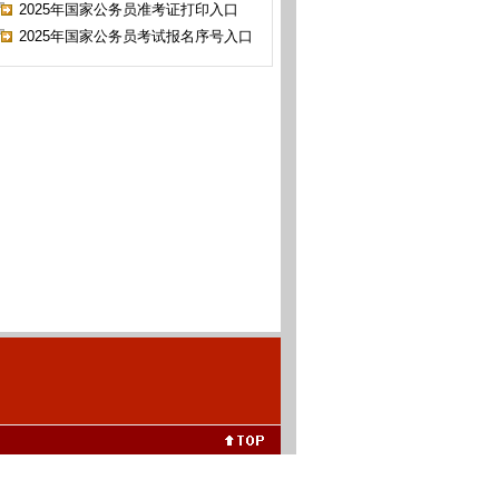
2025年国家公务员准考证打印入口
2025年国家公务员考试报名序号入口