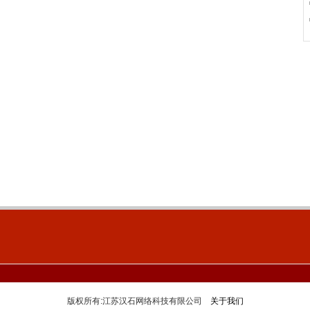
版权所有:江苏汉石网络科技有限公司
关于我们