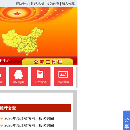
|
|
|
帮助中心
网站地图
设为首页
加入收藏
材中心
醒
学习Q群
在线做题
视频讲演
推荐文章
2026年浙江省考网上报名时间
2026年浙江省考网上报名时间