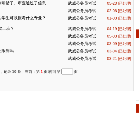
填错了。审查通过了信息...
武威公务员考试
05-23 [已处理]
武威公务员考试
02-08 [已处理]
的学生可以报考什么专业？
武威公务员考试
01-03 [已处理]
候上班？
武威公务员考试
04-19 [已处理]
武威公务员考试
05-03 [已处理]
武威公务员考试
03-09 [已处理]
证限制吗
武威公务员考试
03-04 [已处理]
武威公务员考试
03-21 [已处理]
，记录
10
条，当前：第
1
页 转到 第
页