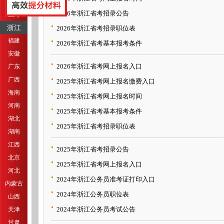
江苏
2026年浙江省考招录公告
上海
浙江
2026年浙江省考招录职位表
福建
2026年浙江省考基本报考条件
安徽
2026年浙江省考网上报名入口
广东
广西
2025年浙江省考网上报名缴费入口
海南
2025年浙江省考网上报名时间
河南
2025年浙江省考基本报考条件
湖北
2025年浙江省考招录职位表
湖南
江西
2025年浙江省考招录公告
北京
2025年浙江省考网上报名入口
河北
2024年浙江公务员准考证打印入口
内蒙古
2024年浙江公务员职位表
山西
2024年浙江公务员考试公告
天津
甘肃