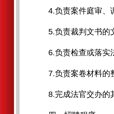
4.负责案件庭审、调
5.负责裁判文书的文
6.负责检查或落实法
7.负责案卷材料的整
8.完成法官交办的