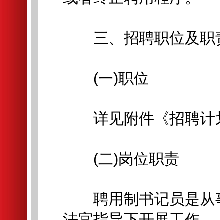
三、招聘职位及职
(一)职位
详见附件《招聘计
(二)岗位职责
聘用制书记员是从事
法官指导下开展工作。