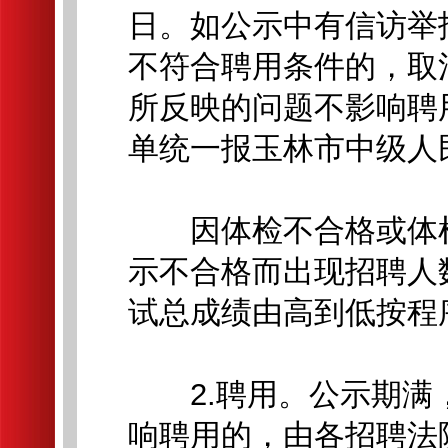
日。如公示中有信访举
不符合聘用条件的，取
所反映的问题不影响聘
单统一报玉林市中级人
因体检不合格或体检
示不合格而出现招聘人
试总成绩由高到低按程
2.聘用。公示期满
响聘用的，由各招聘法