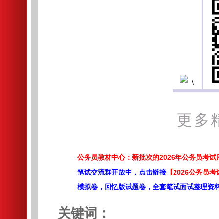
更多
公务员教材中心：新批次的2026年公务员考
笔试交流群开放中，点击链接
【2026公务员考
模拟卷，回忆版试题卷，全套笔试面试整理资
关键词：