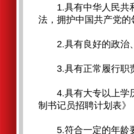
1.具有中华人民共
法，拥护中国共产党的
2.具有良好的政治、
3.具有正常履行职责
4.具有大专以上学历
制书记员招聘计划表》
5.符合一定的年龄要