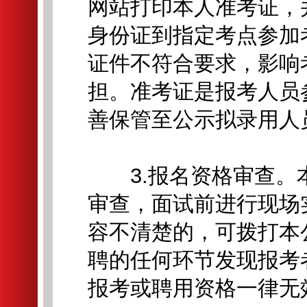
网站打印本人准考证，
身份证到指定考点参加
证件不符合要求，影响
担。准考证是报考人员
善保管至公示拟录用人
3.报名资格审查。
审查，面试前进行现场
容不清楚的，可拨打本
聘的任何环节发现报考
报考或聘用资格一律无