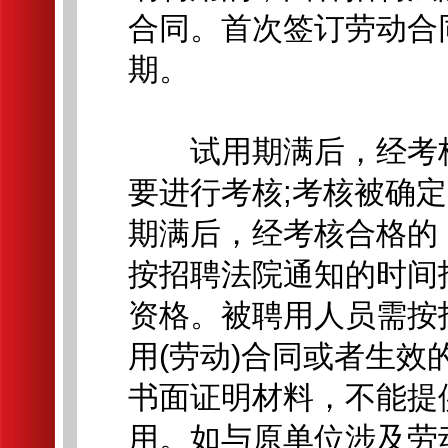
合同。首次签订劳动合
期。
试用期满后，经考核
要进行考核;考核被确
期满后，经考核合格的
按招聘法院通知的时间
资格。被聘用人员需按
用(劳动)合同或者生效
书面证明材料，不能提
用。如与原单位涉及劳