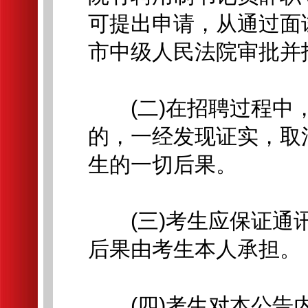
可提出申请，从通过面
市中级人民法院审批并
(二)在招聘过程中，
的，一经发现证实，取
生的一切后果。
(三)考生应保证通讯
后果由考生本人承担。
(四)考生对本公告内