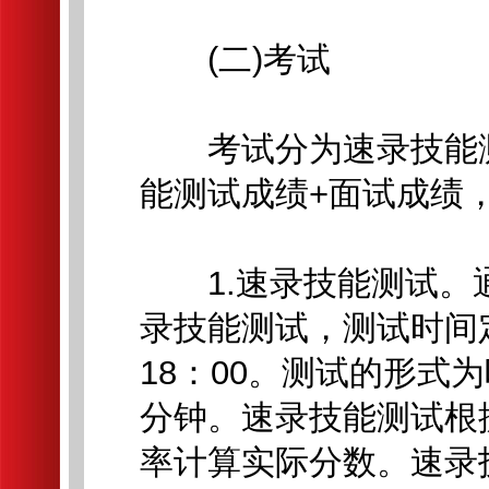
(二)考试
考试分为速录技能测
能测试成绩+面试成绩，
1.速录技能测试。
录技能测试，测试时间定在
18：00。测试的形式
分钟。速录技能测试根
率计算实际分数。速录