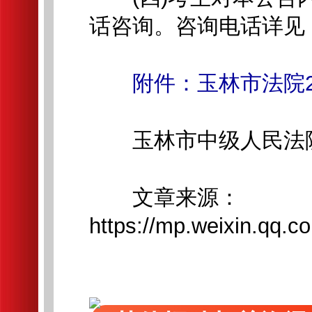
话咨询。咨询电话详见
附件：玉林市法院
玉林市中级人民法
文章来源：
https://mp.weixin.q