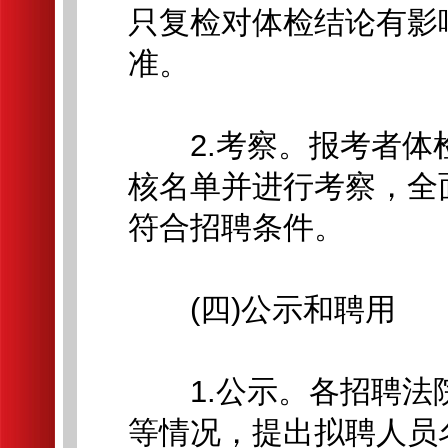
只复检对体检结论有影
准。
2.考察。报考者体
核名单并进行考察，全
符合招聘条件。
(四)公示和聘用
1.公示。各招聘法
等情况，提出拟聘人员