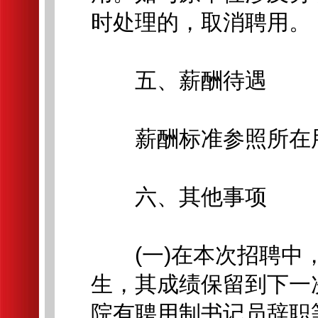
时处理的，取消聘用。
五、薪酬待遇
薪酬标准参照所在用
六、其他事项
(一)在本次招聘中，
生，其成绩保留到下一
院有聘用制书记员辞职