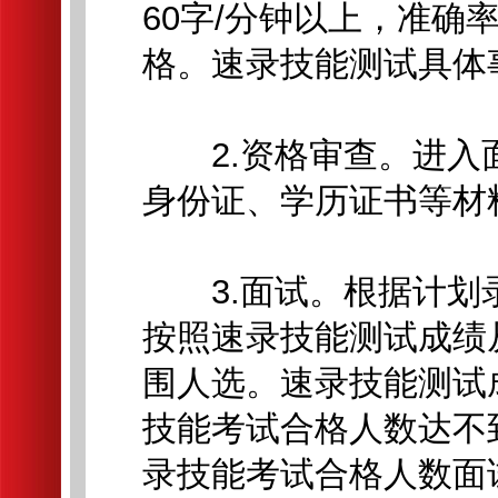
60字/分钟以上，准确
格。速录技能测试具体
2.资格审查。进入
身份证、学历证书等材
3.面试。根据计划录
按照速录技能测试成绩
围人选。速录技能测试
技能考试合格人数达不
录技能考试合格人数面