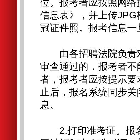
位。报考者应按照网络
信息表》，并上传JPG格
冠证件照。报考信息一
由各招聘法院负责对
审查通过的，报考者不
者，报考者应按提示要
止后，报名系统同步关
息。
2.打印准考证。报名