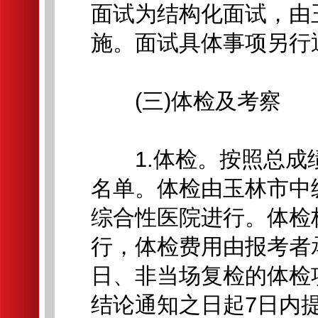
面试为结构化面试，由
施。面试具体事项另行
(三)体检及考察
1.体检。按照总成绩
名单。体检由玉林市中
综合性医院进行。体检
行，体检费用由报考者
日、非当场复检的体检
结论通知之日起7日内