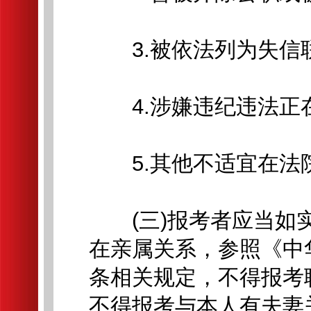
3.被依法列为失信联
4.涉嫌违纪违法正在
5.其他不适宜在法
(三)报考者应当如实
在亲属关系，参照《中
条相关规定，不得报考
不得报考与本人有夫妻