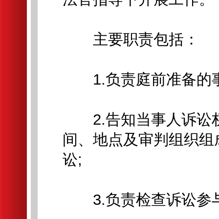
主要职责包括：
1.负责庭前准备的事
2.告知当事人诉讼
间、地点及审判组织组
讼;
3.负责检查诉讼参与