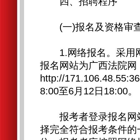
四、招聘程序
(一)报名及资格审
1.网络报名。采用
报名网站为广西法院网
http://171.106.48
8:00至6月12日18:00。
报考者登录报名网站
择完全符合报考条件的