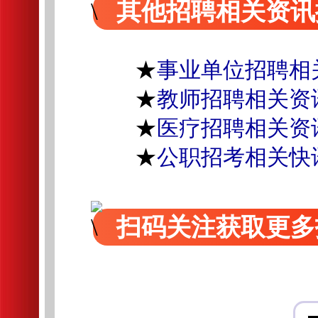
其他招聘相关资讯
★
事业单位招聘相
★
教师招聘相关资
★
医疗招聘相关资
★
公职招考相关快
扫码关注获取更多