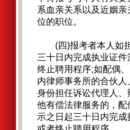
系血亲关系以及近姻亲
位的职位。
(四)报考者本人如担
三十日内完成执业证件
终止聘用程序;如配偶
内律师事务所的合伙人
身份担任诉讼代理人、
他有偿法律服务的，配
示之日起三十日内完成
或者终止聘用程序。