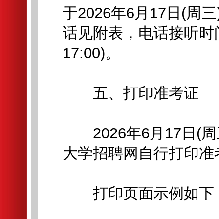
于2026年6月17日(周
话见附表，电话接听时间为上
17:00)。
五、打印准考证
2026年6月17日(
大学招聘网自行打印准考证。htt
打印页面示例如下