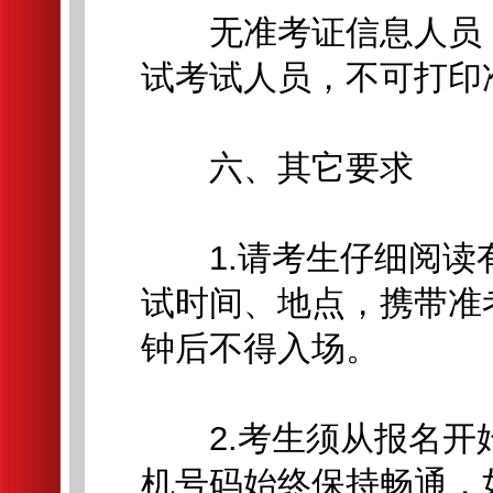
无准考证信息人员，
试考试人员，不可打印
六、其它要求
1.请考生仔细阅读
试时间、地点，携带准
钟后不得入场。
2.考生须从报名开
机号码始终保持畅通，