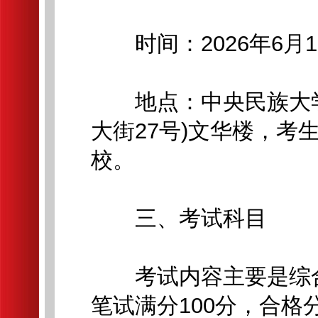
时间：2026年6月18日
地点：中央民族大学
大街27号)文华楼，考
校。
三、考试科目
考试内容主要是综合
笔试满分100分，合格分