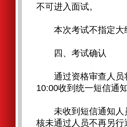
不可进入面试。
本次考试不指定大
四、考试确认
通过资格审查人员将于2
10:00收到统一短信
未收到短信通知人员
核未通过人员不再另行