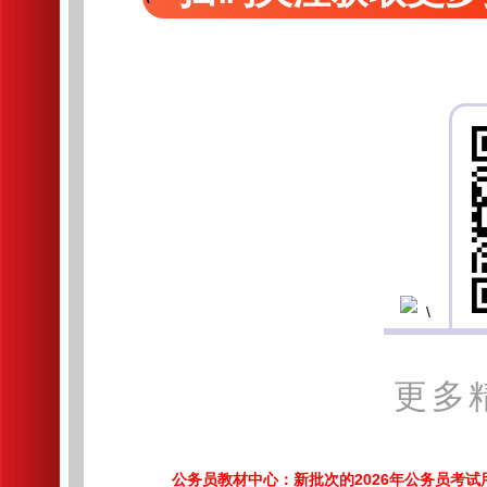
更多
公务员教材中心：新批次的2026年公务员考