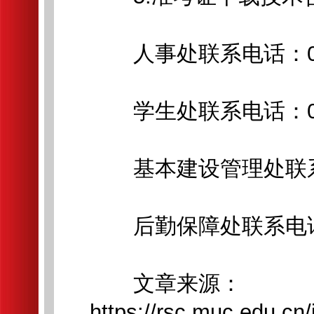
人事处联系电话：010-6
学生处联系电话：010-8
基本建设管理处联系电话：
后勤保障处联系电话：01
文章来源：
https://rsc.muc.edu.cn