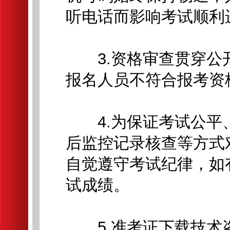
听电话而影响考试顺利
3.资格审查贯穿公
报名人员不符合报考资
4.为保证考试公平
后监控记录核查等方式
自觉遵守考试纪律，如
试成绩。
5.准考证下载技术咨询电