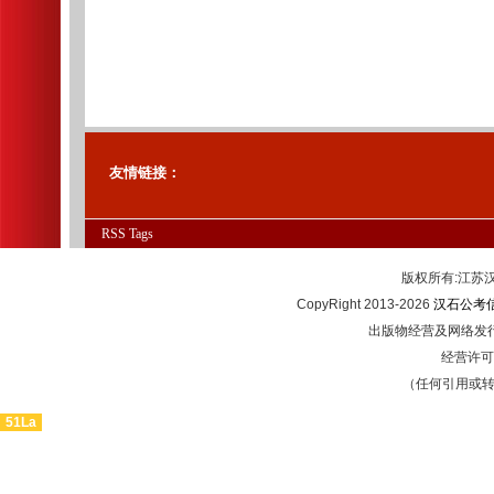
友情链接：
RSS
Tags
版权所有:江
CopyRight 2013-2026
汉石公考
出版物经营及网络发行
经营许可证
（任何引用或
51La