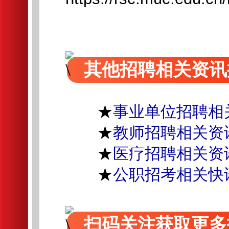
其他招聘相关资讯
★
事业单位招聘相
★
教师招聘相关资
★
医疗招聘相关资
★
公职招考相关快
扫码关注获取更多