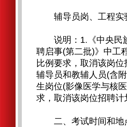
辅导员岗、工程实
说明：1.《中央民族
聘启事(第二批)》中
比例要求，取消该岗位招
辅导员和教辅人员(含
生岗位(影像医学与核
求，取消该岗位招聘计
二、考试时间和地