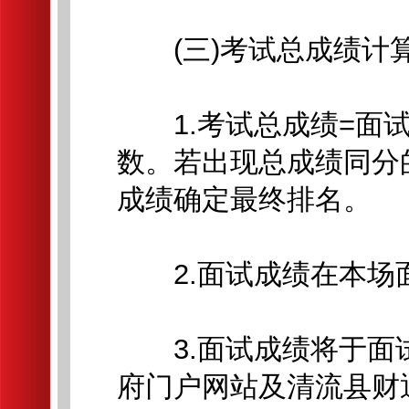
(三)考试总成绩计
1.考试总成绩=面试
数。若出现总成绩同分
成绩确定最终排名。
2.面试成绩在本场
3.面试成绩将于面试
府门户网站及清流县财