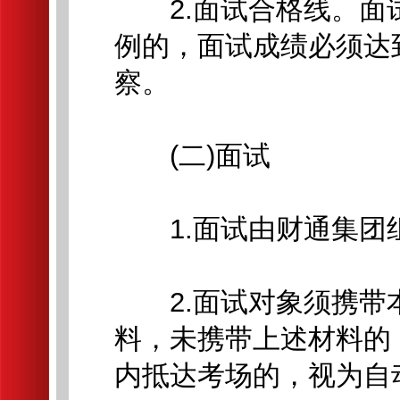
2.面试合格线。面试合
例的，面试成绩必须达
察。
(二)面试
1.面试由财通集团
2.面试对象须携带
料，未携带上述材料的
内抵达考场的，视为自