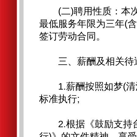
(二)聘用性质：本次
最低服务年限为三年(
签订劳动合同。
三、薪酬及相关待
1.薪酬按照如梦(清
标准执行;
2.根据《鼓励支持台
行)》的文件精神，享受