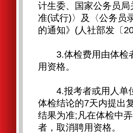
计生委、国家公务员局
准(试行)〉及〈公务员
的通知》(人社部发〔20
3.体检费用由体检
用资格。
4.报考者或用人单
体检结论的7天内提出
结果为准;凡在体检中
者，取消聘用资格。