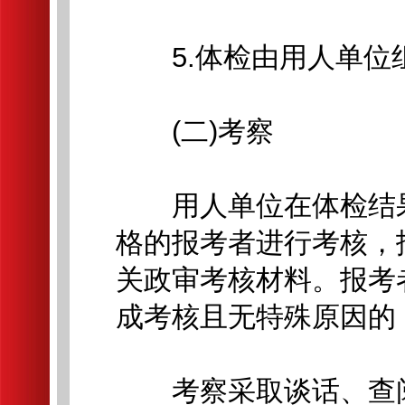
5.体检由用人单位
(二)考察
用人单位在体检结果
格的报考者进行考核，
关政审考核材料。报考
成考核且无特殊原因的
考察采取谈话、查阅