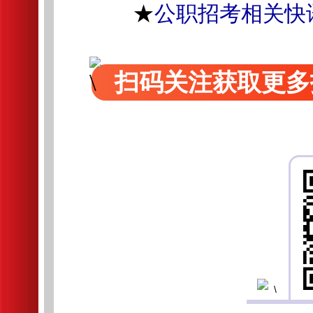
★
公职招考相关快
扫码关注获取更多