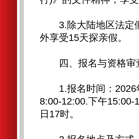
3.除大陆地区法定
外享受15天探亲假。
四、报名与资格审
1.报名时间：2026
8:00-12:00.下午15:
日17时。