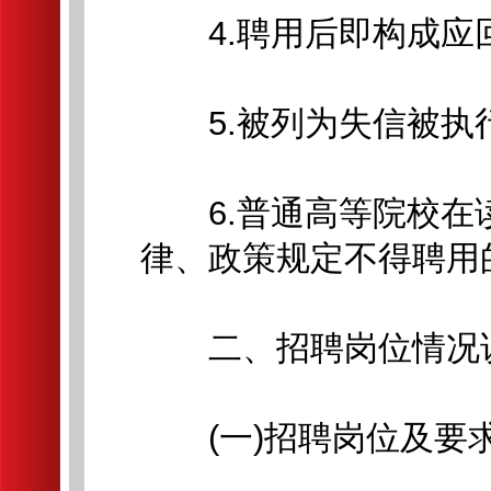
4.聘用后即构成应回
5.被列为失信被执行
6.普通高等院校在
律、政策规定不得聘用
二、招聘岗位情况
(一)招聘岗位及要