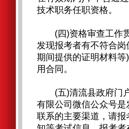
技术职务任职资格。
(四)资格审查工作贯
发现报考者有不符合岗
期间提供的证明材料等
用合同。
(五)清流县政府门户
有限公司微信公众号是
联系的主要渠道，请报
知等考试信息。报考者