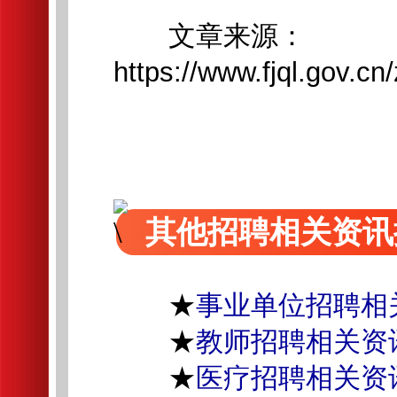
文章来源：
https://www.fjql.gov.
其他招聘相关资讯
★
事业单位招聘相
★
教师招聘相关资
★
医疗招聘相关资