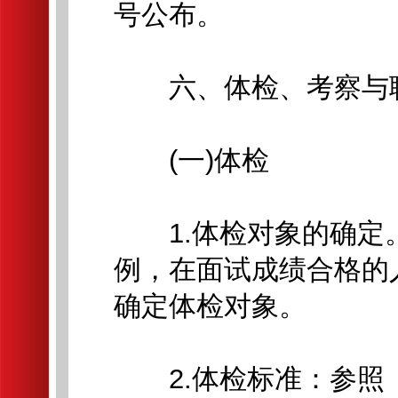
号公布。
六、体检、考察与
(一)体检
1.体检对象的确定。
例，在面试成绩合格的
确定体检对象。
2.体检标准：参照