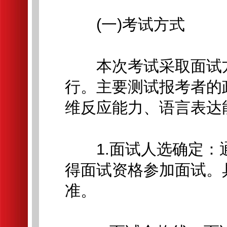
(一)考试方式
本次考试采取面试方
行。主要测试报考者的
维反应能力、语言表达
1.面试人选确定：
得面试资格参加面试。
准。