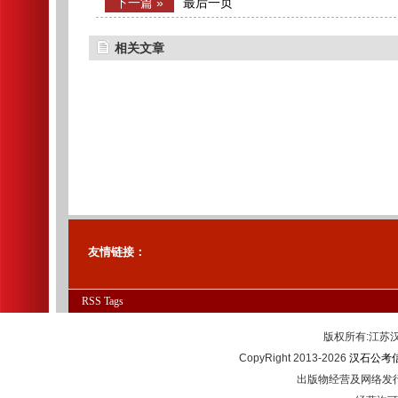
下一篇 »
最后一页
相关文章
友情链接：
RSS
Tags
版权所有:江
CopyRight 2013-2026
汉石公考
出版物经营及网络发行