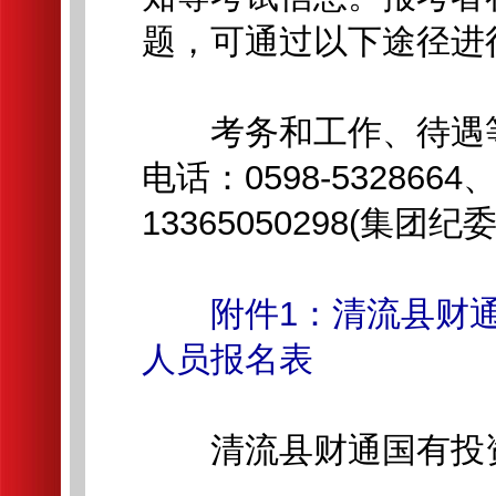
题，可通过以下途径进
考务和工作、待遇等
电话：0598-5328664
13365050298(集团纪
附件1：清流县财
人员报名表
清流县财通国有投资