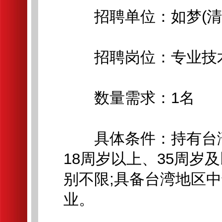
招聘单位：如梦(清
招聘岗位：专业技术人
数量需求：1名
具体条件：持有台湾
18周岁以上、35周岁及
别不限;具备台湾地区中
业。