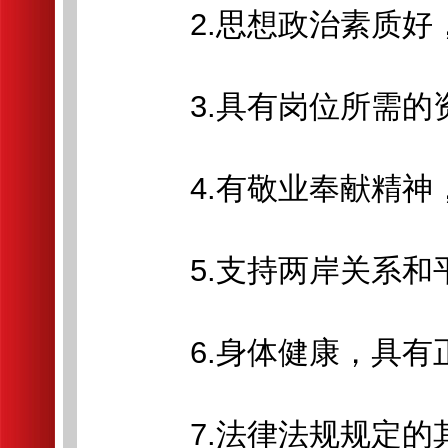
2.思想政治素质好，
3.具有岗位所需的资
4.有敬业奉献精神，
5.支持两岸关系和平
6.身体健康，具有正
7.法律法规规定的其