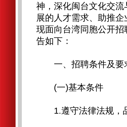
神，深化闽台文化交流
展的人才需求、助推企
现面向台湾同胞公开招
告如下：
一、招聘条件及要
(一)基本条件
1.遵守法律法规，品