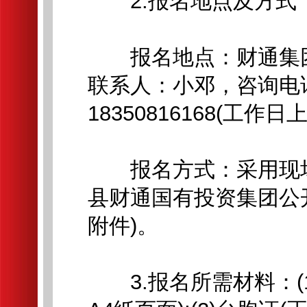
2.报名地点及方式
报名地点：财通集团人
联系人：小邓，咨询电话：0
18350816168(工作
报名方式：采用现场
县财通国有投资集团公
附件)。
3.报名所需材料：(1