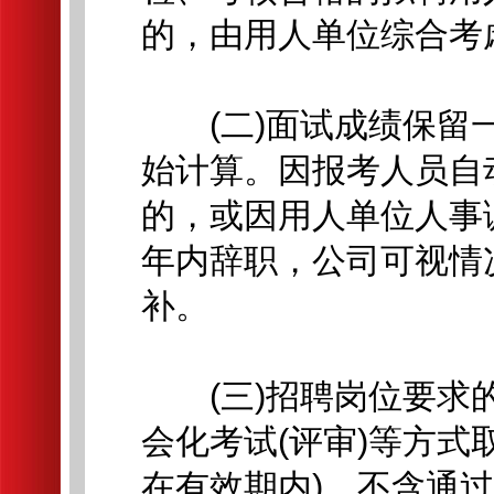
的，由用人单位综合考
(二)面试成绩保留一
始计算。因报考人员自
的，或因用人单位人事
年内辞职，公司可视情
补。
(三)招聘岗位要求的
会化考试(评审)等方式
在有效期内)，不含通