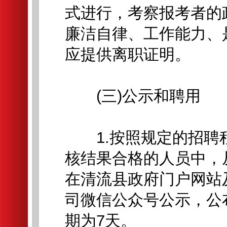
式进行，考察报考者的
廉洁自律、工作能力、
应提供离职证明。
(三)公示和聘用
1.按照规定的招聘
核结果合格的人员中，
在清流县政府门户网站
司微信公众号公示，公
期为7天。