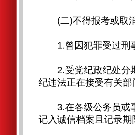
(二)不得报考或取
1.曾因犯罪受过刑事
2.受党纪政纪处分
纪违法正在接受有关部
3.在各级公务员或
记入诚信档案且记录期