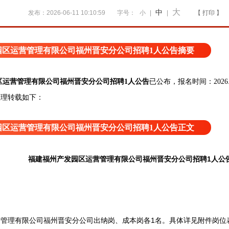
大
中
发布：2026-06-11 10:10:59
字号：
小
|
|
【 打印 】
园区运营管理有限公司福州晋安分公司招聘1人公告摘要
区运营管理有限公司福州晋安分公司招聘1人公告
已公布，报名时间：2026.06.
整理转载如下：
园区运营管理有限公司福州晋安分公司招聘1人公告正文
福建福州产发园区运营管理有限公司福州晋安分公司招聘1人公
理有限公司福州晋安分公司出纳岗、成本岗各1名。具体详见附件岗位