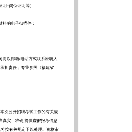
证明+岗位证明等）；
材料的电子扫描件；
将以邮箱/电话方式联系应聘人
行承担责任；专业参照《福建省
本次公开招聘考试工作的有关规
当真实、准确,提供虚假报考信息
,将按有关规定予以处理。资格审