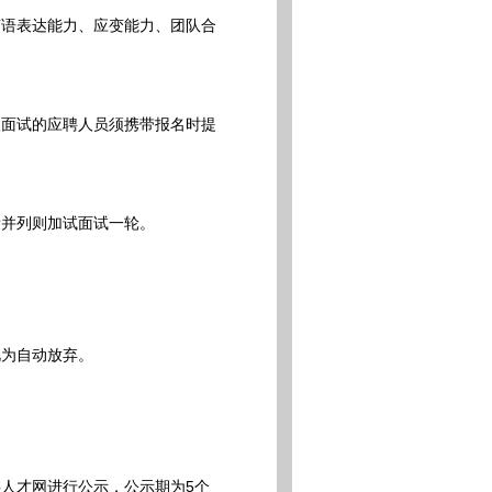
语表达能力、应变能力、团队合
面试的应聘人员须携带报名时提
并列则加试面试一轮。
为自动放弃。
人才网进行公示，公示期为5个