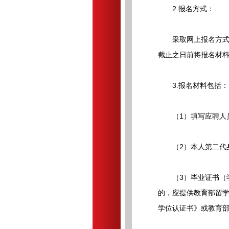
2.报名方式：
采取网上报名方式，
截止之日前将报名材料通过电
3.报名材料包括：
（1）填写应聘人员
（2）本人第二代身
（3）毕业证书（学位
的，应提供教育部留
学位认证书》或教育