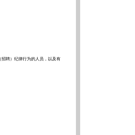
（招聘）纪律行为的人员，以及有