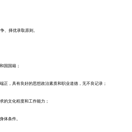
争、择优录取原则。
和国国籍；
端正，具有良好的思想政治素质和职业道德，无不良记录；
求的文化程度和工作能力；
身体条件。