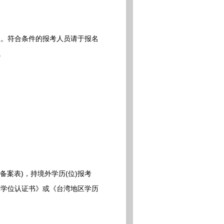
。符合条件的报考人员请于报名
。
案表)，持境外学历(位)报考
历学位认证书》或《台湾地区学历