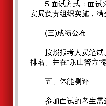
5.面试方式：面试
安局负责组织实施，满分
(三)成绩公布
按照报考人员笔试、
排名。并在“乐山警方”
五、体能测评
参加面试的考生需进