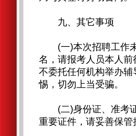
九、其它事项
(一)本次招聘工作未
名，请报考人员本人前
不委托任何机构举办辅
惕，切勿上当受骗。
(二)身份证、准考证
重要证件，请妥善保管