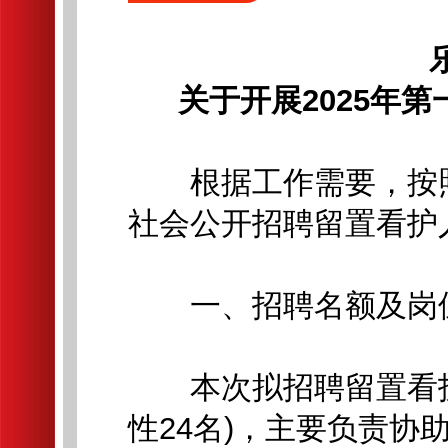
关于开展2025年
根据工作需要，按照
社会公开招聘留置看护
一、招聘名额及岗
本次拟招聘留置看护人
性24名)，主要负责协