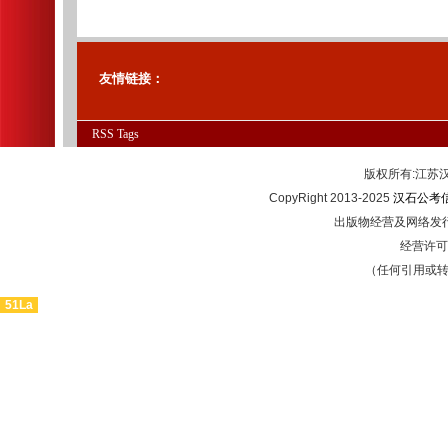
友情链接：
RSS
Tags
版权所有:江
CopyRight 2013-2025
汉石公考
出版物经营及网络发行
经营许可证
（任何引用或
51La