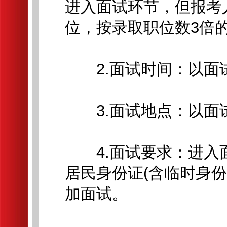
进入面试环节，但报考
位，按录取职位数3倍
2.面试时间：以面
3.面试地点：以面
4.面试要求：进入
居民身份证(含临时身
加面试。