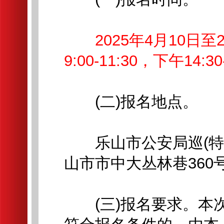
2025年4月10日
9:00-11:30，下午14:30-
(二)报名地点。
乐山市公安局巡(特)
山市市中大丛林巷360号
(三)报名要求。本次