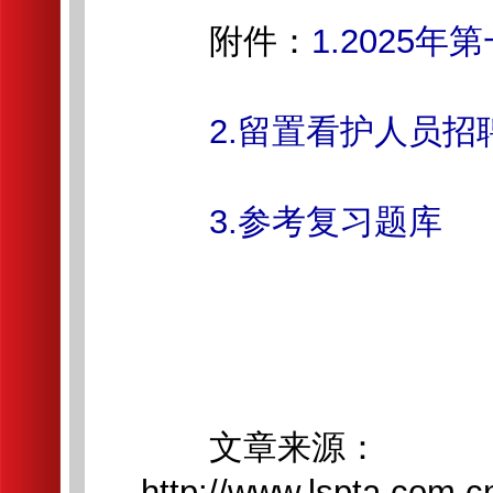
附件：
1.2025
2.留置看护人员招
3.参考复习题库
文章来源：
http://www.lspta.com.c