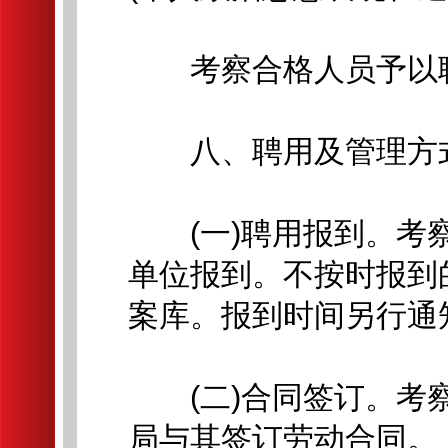
考察合格人员予以
八、聘用及管理方
(一)聘用报到。考察
单位报到。不按时报到
案库。报到时间另行通
(二)合同签订。考察
局与其签订劳动合同。