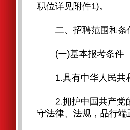
职位详见附件1)。
二、招聘范围和条
(一)基本报考条件
1.具有中华人民共和
2.拥护中国共产党
守法律、法规，品行端