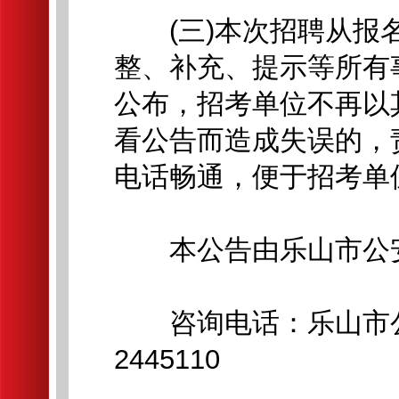
(三)本次招聘从报名
整、补充、提示等所有
公布，招考单位不再以
看公告而造成失误的，
电话畅通，便于招考单
本公告由乐山市公安
咨询电话：乐山市公安局
2445110