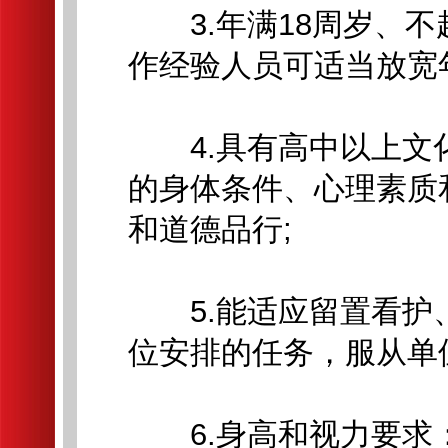
3.年满18周岁、不
作经验人员可适当放宽
4.具有高中以上文
的身体条件、心理素质
和道德品行;
5.能适应留置看护
位安排的任务，服从单
6.身高和视力要求：