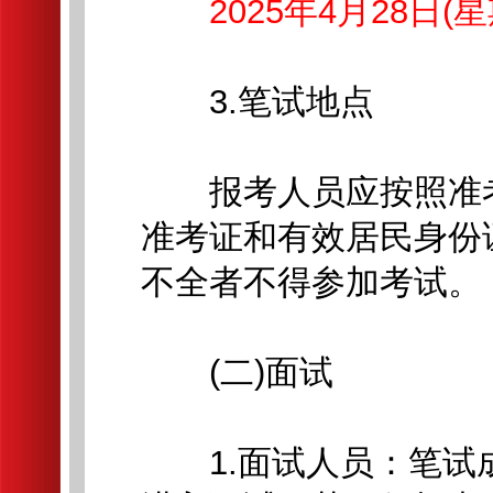
2025年4月28日(星期
3.笔试地点
报考人员应按照准考
准考证和有效居民身份
不全者不得参加考试。
(二)面试
1.面试人员：笔试