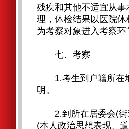
残疾和其他不适宜从事
理，体检结果以医院体
为考察对象进入考察环
七、考察
1.考生到户籍所在
明。
2.到所在居委会(街
(本人政治思想表现、