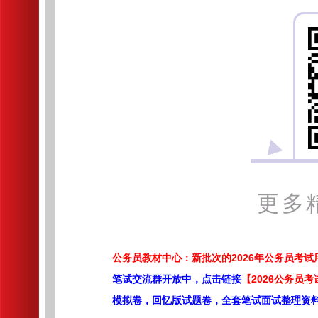
更多
公务员教材中心：新批次的2026年公务员考
笔试交流群开放中，点击链接
【2026公务员考
模拟卷，回忆版试题卷，全套笔试面试整理资