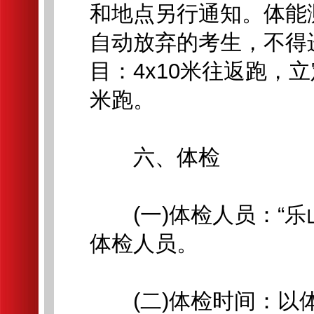
和地点另行通知。体能
自动放弃的考生，不得
目：4x10米往返跑，立
米跑。
六、体检
(一)体检人员：“乐
体检人员。
(二)体检时间：以体