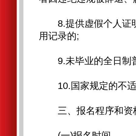
8.提供虚假个人证
用记录的;
9.未毕业的全日制普
10.国家规定的不适
三、报名程序和资
(一)报名时间。