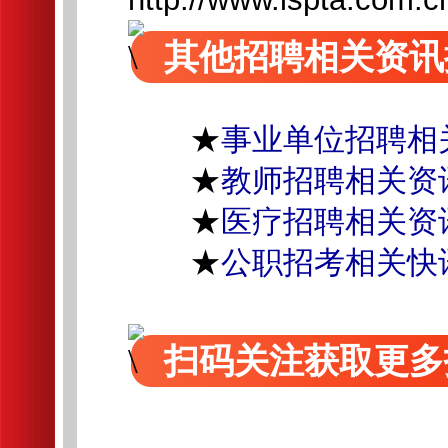
其他招聘相关资讯
★
事业单位招聘相
★
教师招聘相关资
★
医疗招聘相关资
★
公职招考相关快
扫码关注获取更多