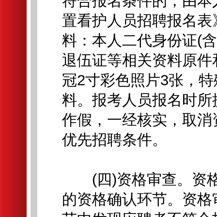
符合报名条件的，由本
置看护人员招聘报名表》
料：本人二代身份证(
退伍证等相关资料原件
冠2寸彩色照片3张，
料。报考人员报名时所
作假，一经核实，取消
优先招聘条件。
(四)资格审查。资格
的资格确认环节。资格