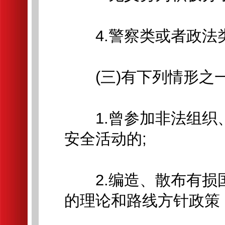
4.警察类或者政法类
(三)有下列情形之
1.曾参加非法组织
安全活动的;
2.编造、散布有损
的理论和路线方针政策