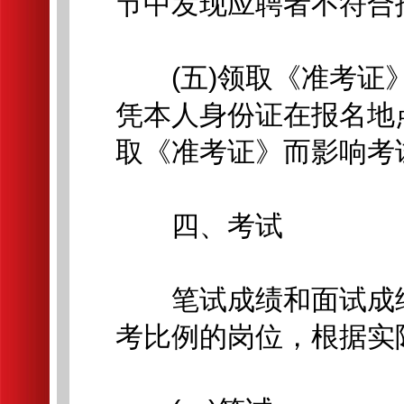
节中发现应聘者不符合
(五)领取《准考证》
凭本人身份证在报名地
取《准考证》而影响考
四、考试
笔试成绩和面试成绩
考比例的岗位，根据实