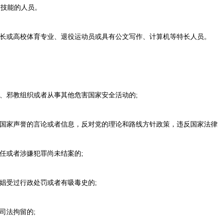
门技能的人员。
长或高校体育专业、退役运动员或具有公文写作、计算机等特长人员。
、邪教组织或者从事其他危害国家安全活动的;
国家声誉的言论或者信息，反对党的理论和路线方针政策，违反国家法律
任或者涉嫌犯罪尚未结案的;
娼受过行政处罚或者有吸毒史的;
司法拘留的;