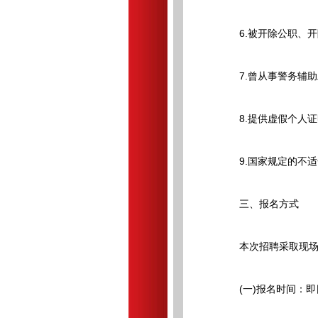
6.被开除公职、开
7.曾从事警务辅助
8.提供虚假个人证
9.国家规定的不适
三、报名方式
本次招聘采取现场
(一)报名时间：即