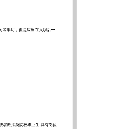
同等学历，但是应当在入职后一
或者政法类院校毕业生;具有岗位