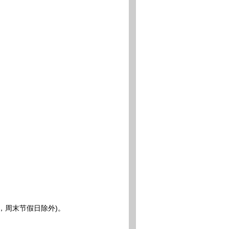
00，周末节假日除外)。