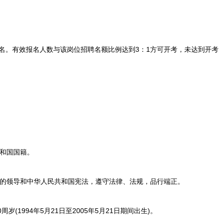
名。有效报名人数与该岗位招聘名额比例达到3：1方可开考，未达到开考
和国国籍。
的领导和中华人民共和国宪法，遵守法律、法规，品行端正。
岁(1994年5月21日至2005年5月21日期间出生)。