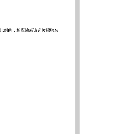
比例的，相应缩减该岗位招聘名