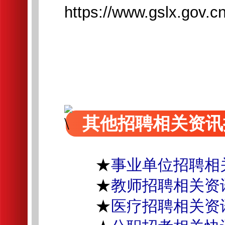
https://www.gslx.gov.
其他招聘相关资讯
★
事业单位招聘相
★
教师招聘相关资
★
医疗招聘相关资