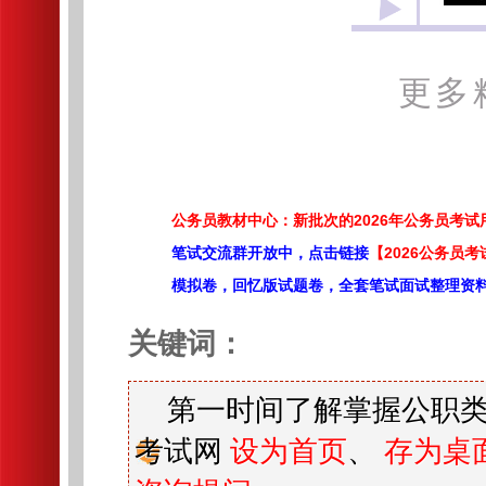
更多
公务员教材中心：新批次的2026年公务员考
笔试交流群开放中，点击链接
【2026公务员考
模拟卷，回忆版试题卷，全套笔试面试整理资
关键词：
第一时间了解掌握公职类
考试网
设为首页
、
存为桌