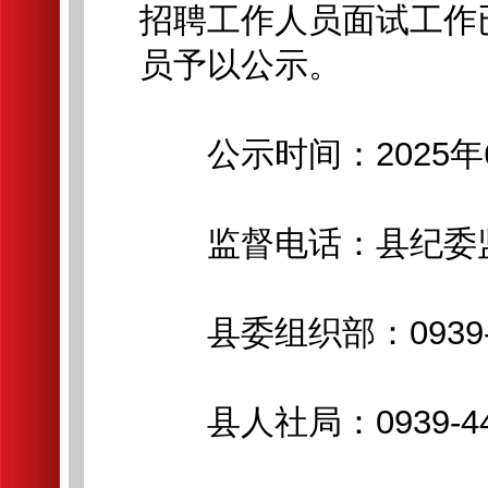
招聘工作人员面试工作
员予以公示。
公示时间：2025年6月
监督电话：县纪委监委：0
县委组织部：0939-4
县人社局：0939-447