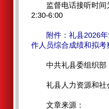
监督电话接听时间为工作
2:30-6:00
附件：礼县202
作人员综合成绩和拟考
中共礼县委组织部
礼县人力资源和社
文章来源：