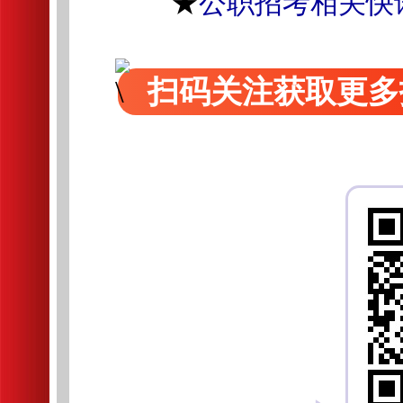
★
公职招考相关快
扫码关注获取更多