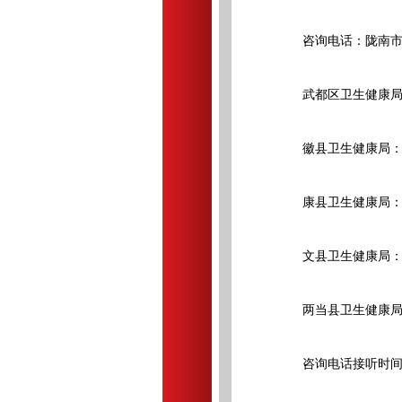
咨询电话：陇南市卫生健
武都区卫生健康局：09
徽县卫生健康局：093
康县卫生健康局：093
文县卫生健康局：093
两当县卫生健康局：09
咨询电话接听时间为工作日