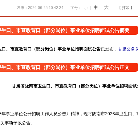
大
中
发布：2026-06-25 10:42:24
字号：
小
|
|
【 打印 】
卫生口、市直教育口（部分岗位）事业单位招聘面试公告摘要
生口、市直教育口（部分岗位）事业单位招聘面试公告
已发布
，
甘肃公务
卫生口、市直教育口（部分岗位）事业单位招聘面试公告正文
甘肃省陇南市卫生口、市直教育口（部分岗位）事业单位招聘面试
年事业单位公开招聘工作人员公告》精神，现将陇南市2026年卫生口、
相关事项予以公告。