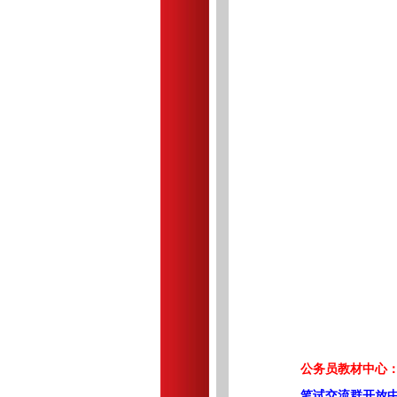
公务员教材中心：
笔试交流群开放