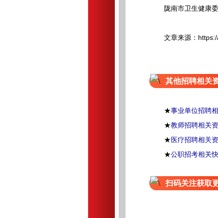
陇南市卫生健康委
文章来源：https://mp.
其他招聘相关
★
事业单位招聘
★
教师招聘相关
★
医疗招聘相关
★
公职招考相关
扫码关注获取