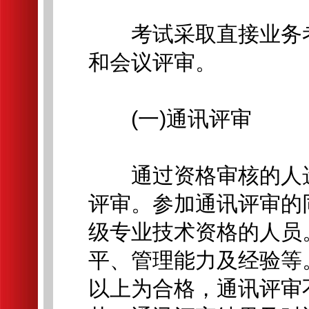
考试采取直接业务考
和会议评审。
(一)通讯评审
通过资格审核的人选
评审。参加通讯评审的
级专业技术资格的人员
平、管理能力及经验等。
以上为合格，通讯评审