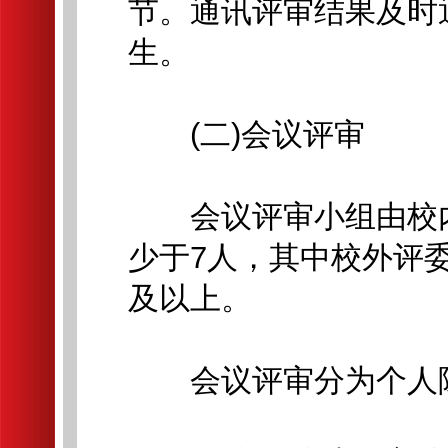
节。通讯评审结果及时
生。
(二)会议评审
会议评审小组由校内
少于7人，其中校外评委
及以上。
会议评审分为个人陈