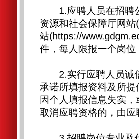
1.应聘人员在招聘
资源和社会保障厅网站(https
站(https://www.gd
件，每人限报一个岗位
2.实行应聘人员诚
承诺所填报资料及所提
因个人填报信息失实，
取消应聘资格的，由应
3.招聘岗位专业及代