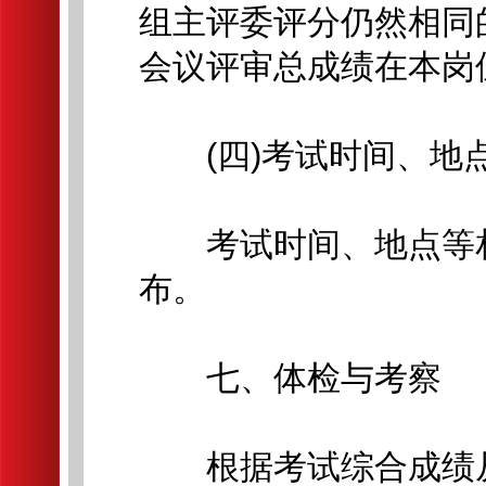
组主评委评分仍然相同
会议评审总成绩在本岗
(四)考试时间、地
考试时间、地点等相
布。
七、体检与考察
根据考试综合成绩从