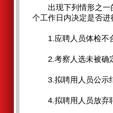
出现下列情形之一的
个工作日内决定是否进
1.应聘人员体检不合
2.考察人选未被确定
3.拟聘用人员公示结
4.拟聘用人员放弃聘