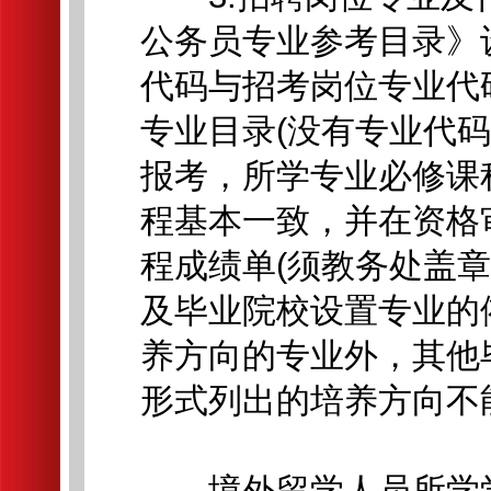
公务员专业参考目录》
代码与招考岗位专业代
专业目录(没有专业代
报考，所学专业必修课
程基本一致，并在资格
程成绩单(须教务处盖
及毕业院校设置专业的
养方向的专业外，其他
形式列出的培养方向不
境外留学人员所学学