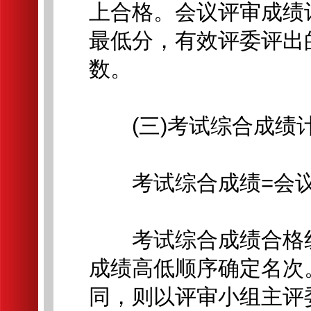
上合格。会议评审成绩
最低分，有效评委评出
数。
(三)考试综合成绩
考试综合成绩=会议
考试综合成绩合格线
成绩高低顺序确定名次
同，则以评审小组主评