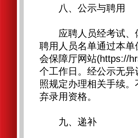
八、公示与聘用
应聘人员经考试、体
聘用人员名单通过本单
会保障厅网站(https://h
个工作日。经公示无异
照规定办理相关手续。
弃录用资格。
九、递补