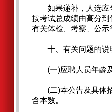
如果递补，人选应当
按考试总成绩由高分到
有关体检、考察、公示
十、有关问题的说
(一)应聘人员年龄及
(二)本公告及具体招聘
含本数。