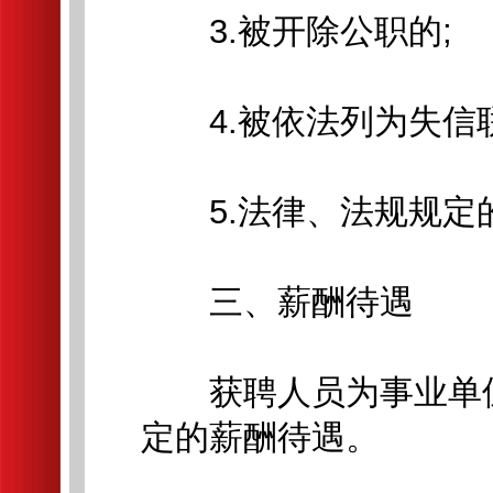
3.被开除公职的;
4.被依法列为失信联
5.法律、法规规定
三、薪酬待遇
获聘人员为事业单位
定的薪酬待遇。