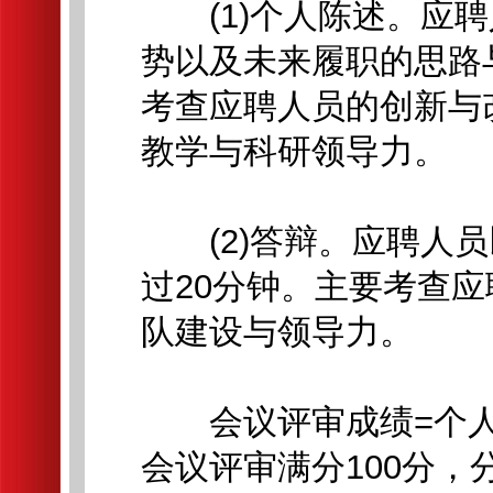
(1)个人陈述。应聘
势以及未来履职的思路
考查应聘人员的创新与
教学与科研领导力。
(2)答辩。应聘人员
过20分钟。主要考查
队建设与领导力。
会议评审成绩=个人陈述
会议评审满分100分，