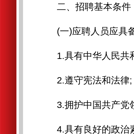
二、招聘基本条件
(一)应聘人员应具
1.具有中华人民共和
2.遵守宪法和法律;
3.拥护中国共产党领
4.具有良好的政治素