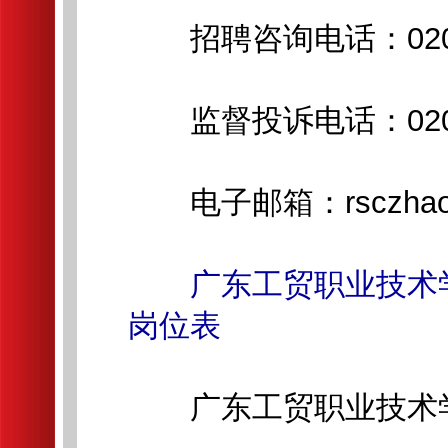
招聘咨询电话：020-8
监督投诉电话：020-8
电子邮箱：rsczhaopin
广东工贸职业技术
岗位表
广东工贸职业技术