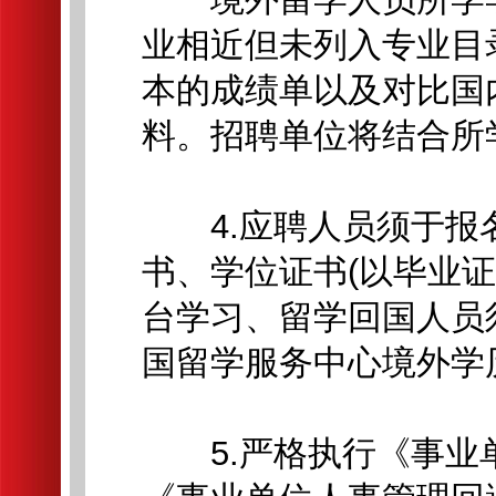
业相近但未列入专业目
本的成绩单以及对比国
料。招聘单位将结合所
4.应聘人员须于报
书、学位证书(以毕业证
台学习、留学回国人员
国留学服务中心境外学
5.严格执行《事业