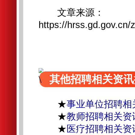
文章来源：
https://hrss.gd.gov.c
其他招聘相关资讯
★
事业单位招聘相
★
教师招聘相关资
★
医疗招聘相关资