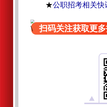
★
公职招考相关快
扫码关注获取更多