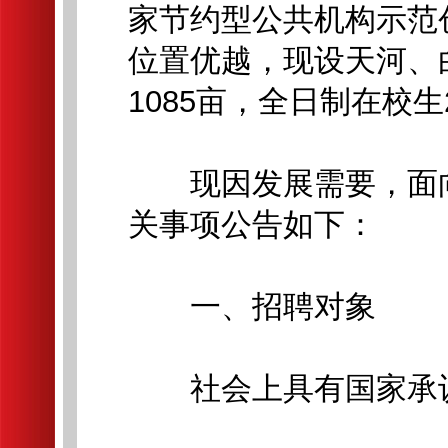
家节约型公共机构示范
位置优越，现设天河、
1085亩，全日制在校生
现因发展需要，面向
关事项公告如下：
一、招聘对象
社会上具有国家承认