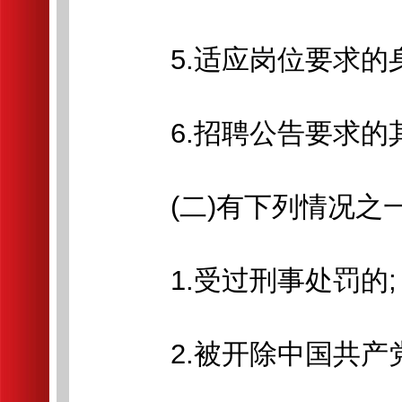
5.适应岗位要求的身
6.招聘公告要求的
(二)有下列情况之
1.受过刑事处罚的;
2.被开除中国共产党