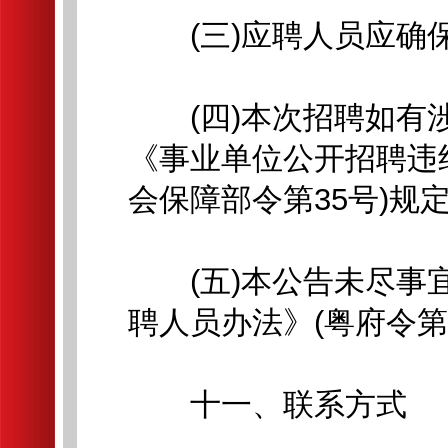
(三)应聘人员应确保
(四)本次招聘如有涉
《事业单位公开招聘违
会保障部令第35号)规
(五)本公告未尽事宜
聘人员办法》(粤府令第
十一、联系方式