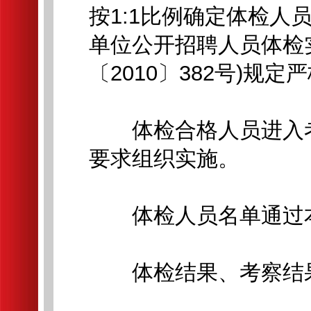
按1:1比例确定体检
单位公开招聘人员体检实
〔2010〕382号)规定
体检合格人员进入考
要求组织实施。
体检人员名单通过本
体检结果、考察结果