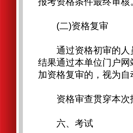
报考资格条件最终审核
(二)资格复审
通过资格初审的人员
结果通过本单位门户网
加资格复审的，视为自
资格审查贯穿本次招
六、考试