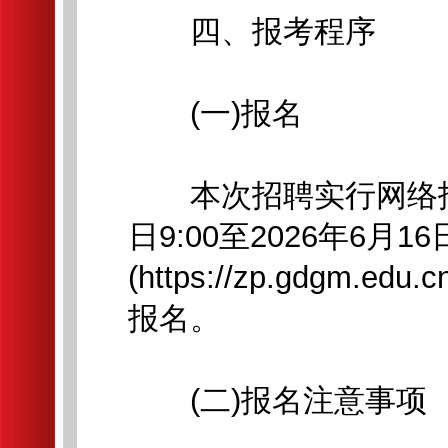
四、报考程序
(一)报名
本次招聘实行网络报名
日9:00至2026年6月1
(https://zp.gdgm.edu.cn
报名。
(二)报名注意事项