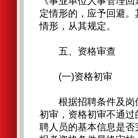
《事业单位人事管理回
定情形的，应予回避。
情形，从其规定。
五、资格审查
(一)资格初审
根据招聘条件及岗位
初审，资格初审不通过
聘人员的基本信息是否