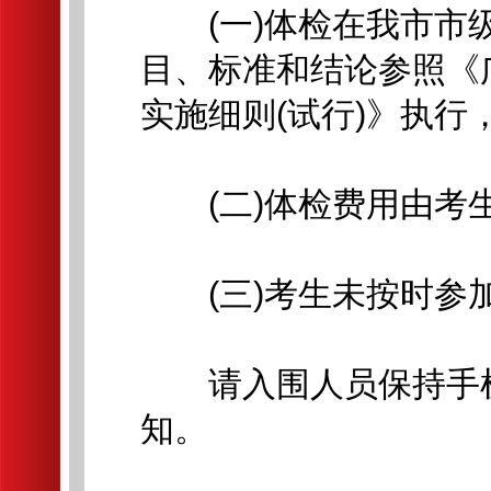
(一)体检在我市市级
目、标准和结论参照《
实施细则(试行)》执行
(二)体检费用由考
(三)考生未按时参加
请入围人员保持手机
知。