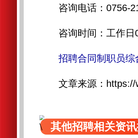
咨询电话：0756-21
咨询时间：工作日09:00-
招聘合同制职员综合
文章来源：https://www.
其他招聘相关资讯