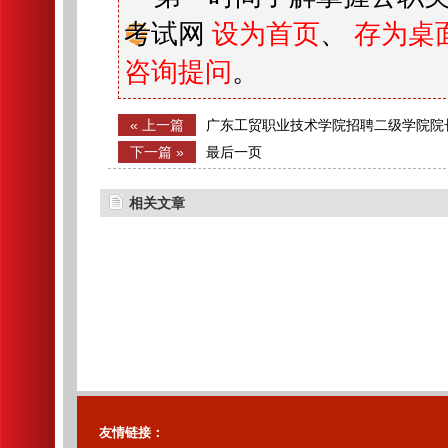
考试网
设为首页
、
存为桌
咨询提问
。
« 上一篇
广东工贸职业技术学院招聘二级学院院
下一篇 »
最后一页
相关文章
友情链接：