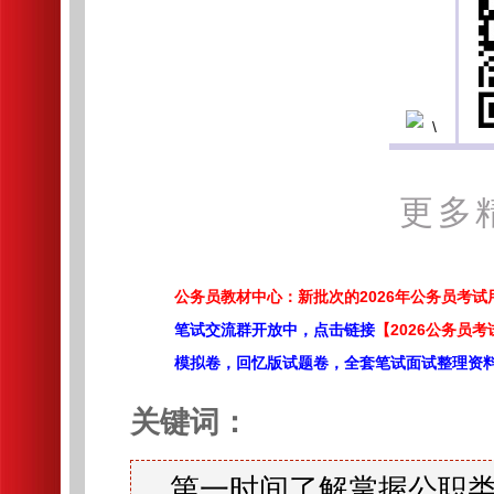
更多
公务员教材中心：新批次的2026年公务员考
笔试交流群开放中，点击链接
【2026公务员考
模拟卷，回忆版试题卷，全套笔试面试整理资
关键词：
第一时间了解掌握公职类