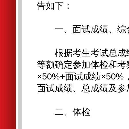
告如下：
一、面试成绩、综合
根据考生考试总成绩
等额确定参加体检和考
×50%+面试成绩×50
面试成绩、总成绩及参
二、体检