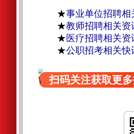
★
事业单位招聘相
★
教师招聘相关资
★
医疗招聘相关资
★
公职招考相关快
扫码关注获取更多