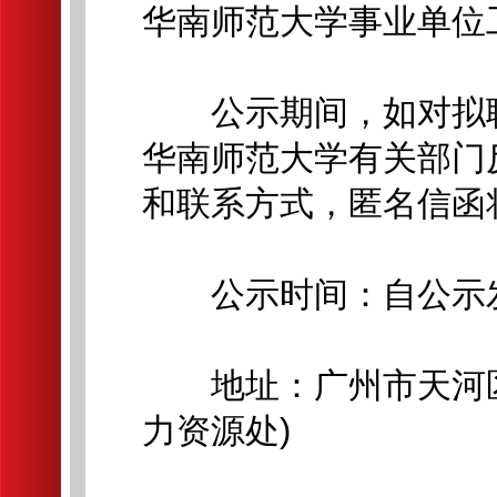
华南师范大学事业单位
公示期间，如对拟聘
华南师范大学有关部门
和联系方式，匿名信函
公示时间：自公示发
地址：广州市天河区中
力资源处)