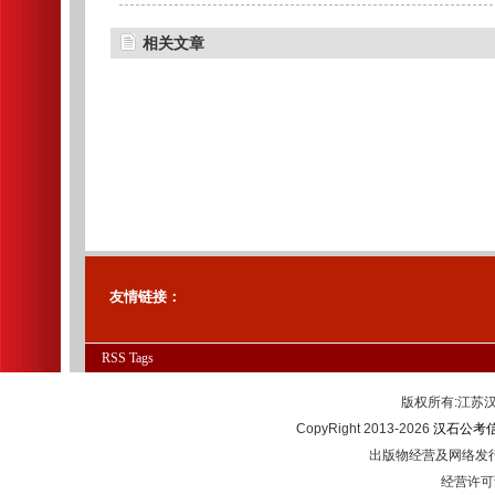
相关文章
友情链接：
RSS
Tags
版权所有:江
CopyRight 2013-2026
汉石公考
出版物经营及网络发行
经营许可证