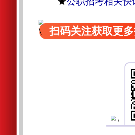
★
公职招考相关快
扫码关注获取更多