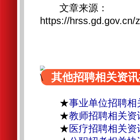
文章来源：
https://hrss.gd.gov.cn
其他招聘相关资讯
★
事业单位招聘相
★
教师招聘相关资
★
医疗招聘相关资