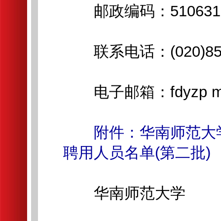
邮政编码：510631
联系电话：(020)852
电子邮箱：fdyzp m.sc
附件：华南师范大
聘用人员名单(第二批)
华南师范大学