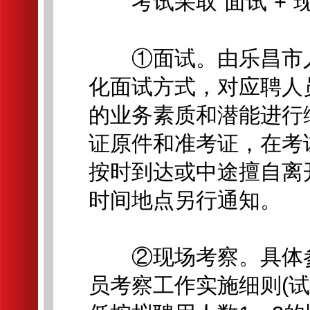
考试采取“面试”+“
①面试。由乐昌市人
化面试方式，对应聘人
的业务素质和潜能进行
证原件和准考证，在考
按时到达或中途擅自离
时间地点另行通知。
②现场考察。具体参
员考察工作实施细则(