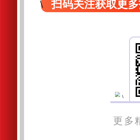
扫码关注获取更多
更多