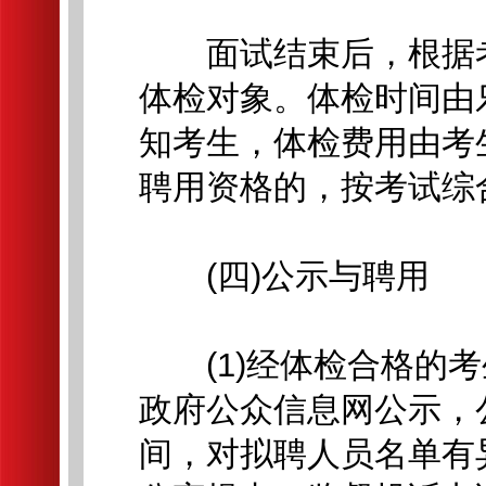
面试结束后，根据考
体检对象。体检时间由
知考生，体检费用由考
聘用资格的，按考试综
(四)公示与聘用
(1)经体检合格的考
政府公众信息网公示，
间，对拟聘人员名单有