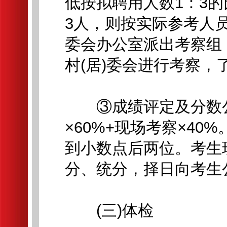
低按拟聘用人数1：3
3人，则按实际参考人
委会办公室派出考察组
村(居)委会进行考察，
③成绩评定及分数公
×60%+现场考察×4
到小数点后两位。考生
分、统分，择日向考生
(三)体检