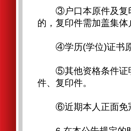
③户口本原件及复印
的，复印件需加盖集体
④学历(学位)证书
⑤其他资格条件证明
件、复印件。
⑥近期本人正面免冠
6.在本公告规定的