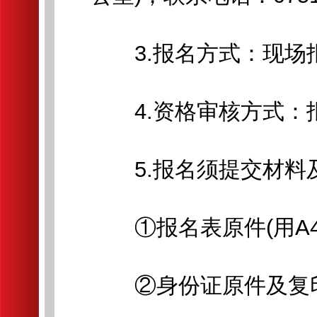
3.报名方式：现场
4.资格审核方式：
5.报名须提交材料
①报名表原件(用A4
②身份证原件及复印