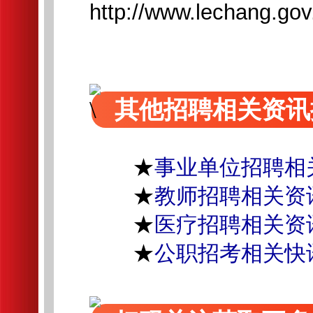
http://www.lechang.go
其他招聘相关资讯
★
事业单位招聘相
★
教师招聘相关资
★
医疗招聘相关资
★
公职招考相关快