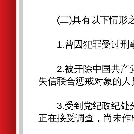
(二)具有以下情形
1.曾因犯罪受过刑事
2.被开除中国共产
失信联合惩戒对象的人
3.受到党纪政纪处
正在接受调查，尚未作