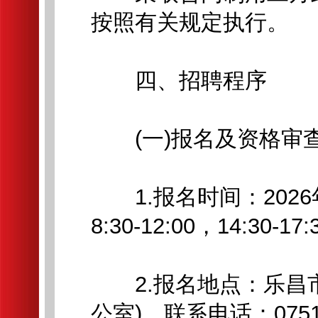
按照有关规定执行。
四、招聘程序
(一)报名及资格审
1.报名时间：2026年
8:30-12:00，14:30-17
2.报名地点：乐昌市公
公室)，联系电话：0751-