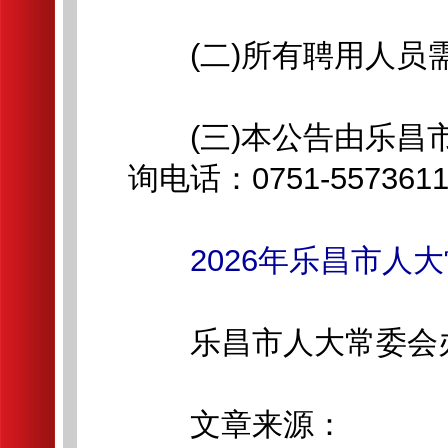
(二)所有聘用人员需
(三)本公告由乐昌市
询电话：0751-557361
2026年乐昌市
乐昌市人大常委会
文章来源：