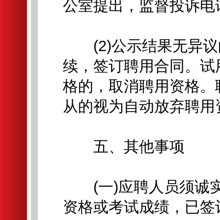
公室提出，监督投诉电话：0
(2)公示结果无异议
续，签订聘用合同。试
格的，取消聘用资格。
从的视为自动放弃聘用
五、其他事项
(一)应聘人员须诚实
资格或考试成绩，已签