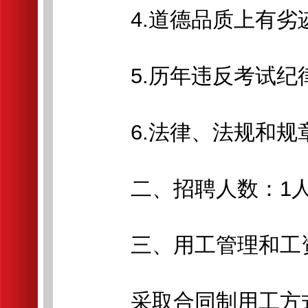
4.道德品质上有劣迹
5.历年违反考试纪律
6.法律、法规和规
二、招聘人数：1
三、用工管理和工
采取合同制用工方式