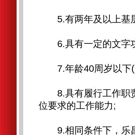
5.有两年及以上基层
6.具有一定的文字功
7.年龄40周岁以下(即
8.具有履行工作职
位要求的工作能力;
9.相同条件下，乐