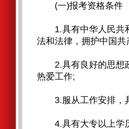
(一)报考资格条件
1.具有中华人民共
法和法律，拥护中国共
2.具有良好的思想
热爱工作;
3.服从工作安排，具
4.具有大专以上学历