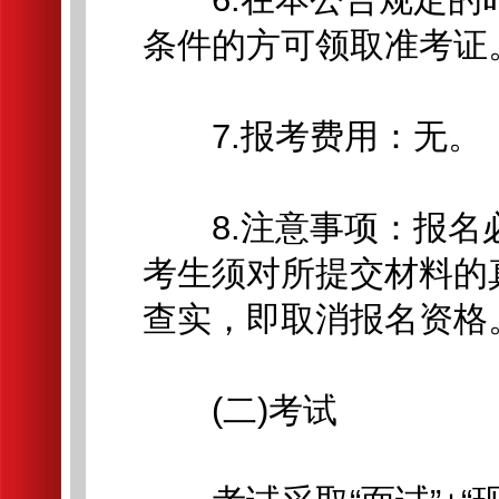
条件的方可领取准考证
7.报考费用：无。
8.注意事项：报名
考生须对所提交材料的
查实，即取消报名资格
(二)考试