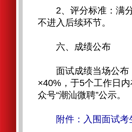
2、评分标准：满分1
不进入后续环节。
六、成绩公布
面试成绩当场公布，总
×40%，于5个工作日内在官网
众号“潮汕微聘”公示。
附件：入围面试考