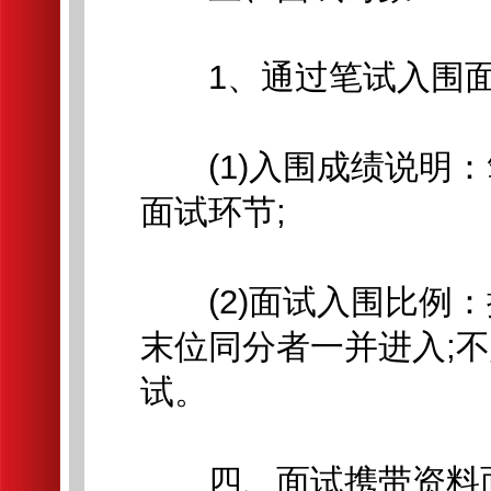
1、通过笔试入围面试
(1)入围成绩说明：
面试环节;
(2)面试入围比例：
末位同分者一并进入;
试。
四、面试携带资料面