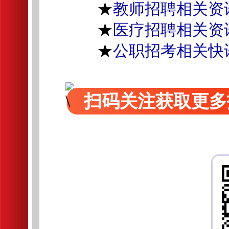
★
教师招聘相关资
★
医疗招聘相关资
★
公职招考相关快
扫码关注获取更多