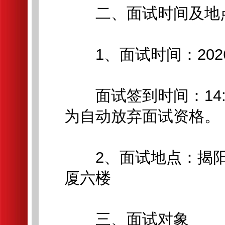
二、面试时间及地
1、面试时间：2026年
面试签到时间：14:0
为自动放弃面试资格。
2、面试地点：揭阳
厦六楼
三、面试对象