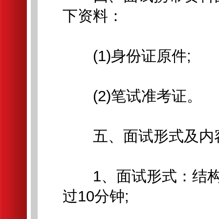
下资料：
(1)身份证原件;
(2)笔试准考证。
五、面试形式及内
1、面试形式：结构
过10分钟;