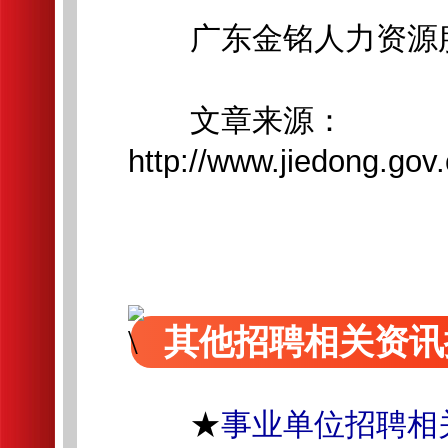
广东金铭人力资源服
文章来源：
http://www.jiedong.gov
其他招聘相关资讯
★
事业单位招聘相