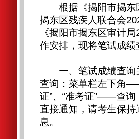
根据《揭阳市揭东区
揭东区残疾人联合会20
《揭阳市揭东区审计局2
作安排，现将笔试成绩
一、笔试成绩查询关注
查询：菜单栏左下角——
证”、“准考证”——查
直接通知，请考生保持
息。