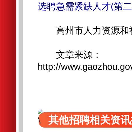
选聘急需紧缺人才(第二
高州市人力资源和
文章来源：
http://www.gaozhou.go
其他招聘相关资讯