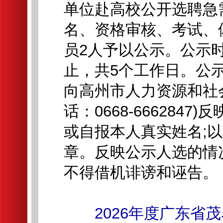
单位赴高校公开选聘急
名、资格审核、考试、
员2人予以公示。公示时间
止，共5个工作日。公
向高州市人力资源和社
话：0668-66628
或自报本人真实姓名;
章。反映公示人选的情
不得借机诽谤和诬告。
2026年度广东