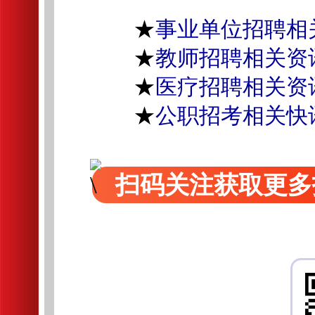
★
事业单位招聘相
★
教师招聘相关资
★
医疗招聘相关资
★
公职招考相关快
扫码关注获取更多