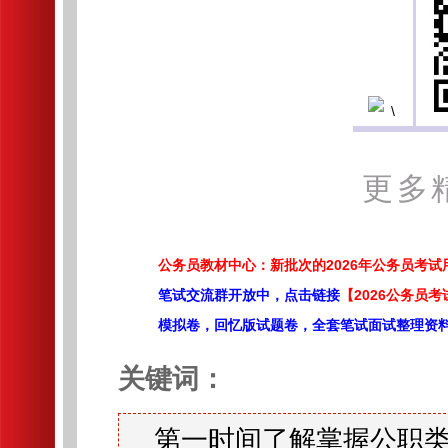
更多
公务员教材中心：新批次的2026年公务员考
笔试交流群开放中，点击链接
【2026公务员考
模拟卷，回忆版试题卷，全套笔试面试整理资
关键词：
第一时间了解掌握公职类