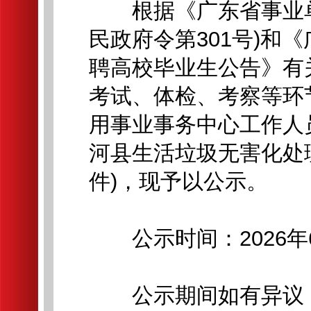
根据《广东省事业单
民政府令第301号)和
聘高校毕业生公告》有
考试、体检、考察等环
用事业事务中心工作人
河县生活垃圾无害化处
件)，现予以公示。
公示时间：2026年6月
公示期间如有异议，