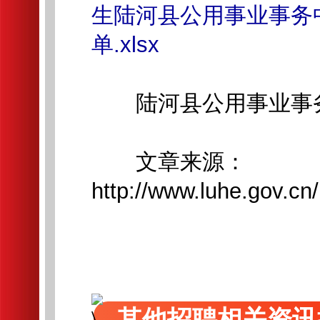
生陆河县公用事业事务
单.xlsx
陆河县公用事业事
文章来源：
http://www.luhe.gov.cn
其他招聘相关资讯