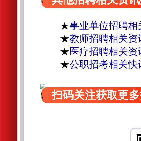
★
事业单位招聘相
★
教师招聘相关资
★
医疗招聘相关资
★
公职招考相关快
扫码关注获取更多