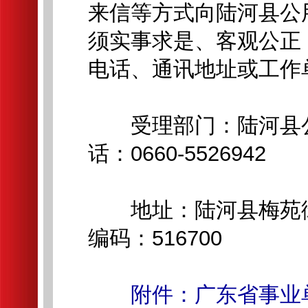
来信等方式向陆河县公
须实事求是、客观公正
电话、通讯地址或工作
受理部门：陆河县公
话：0660-5526942
地址：陆河县梅苑街与
编码：516700
附件：广东省事业