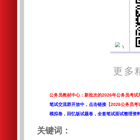
更多
公务员教材中心：新批次的2026年公务员考
笔试交流群开放中，点击链接
【2026公务员考
模拟卷，回忆版试题卷，全套笔试面试整理资
关键词：