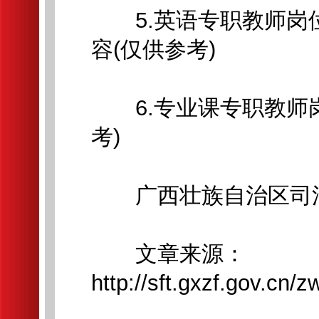
5.英语专职教师岗
容(仅供参考)
6.专业课专职教师岗
考)
广西壮族自治区司
文章来源：
http://sft.gxzf.gov.cn/