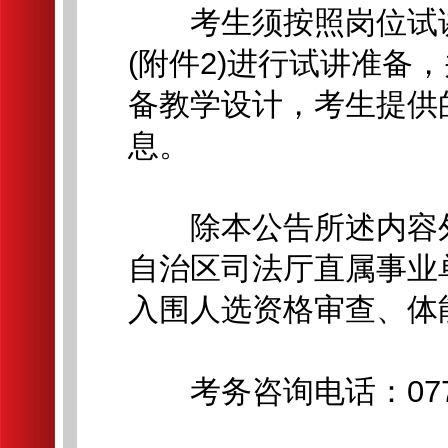
考生须按照岗位试讲内
(附件2)进行试讲准备
备教学设计，考生提供
息。
除本公告所述内容外
自治区司法厅直属事业单
入围人选资格审查、体
考务咨询电话：0771-