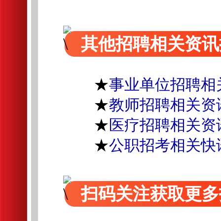
其他招聘相关资讯
★
事业单位招聘相
★
教师招聘相关资
★
医疗招聘相关资
★
公职招考相关快
扫码关注获取更多