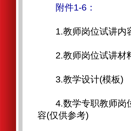
附件1-6：
1.教师岗位试讲内
2.教师岗位试讲材
3.教学设计(模板)
4.数学专职教师岗
容(仅供参考)