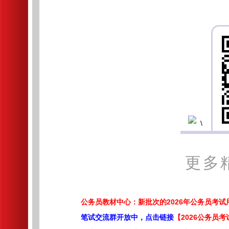
更多
公务员教材中心：新批次的2026年公务员考
笔试交流群开放中，点击链接
【2026公务员考