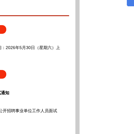
：2026年5月30日（星期六）上
试通知
公开招聘事业单位工作人员面试