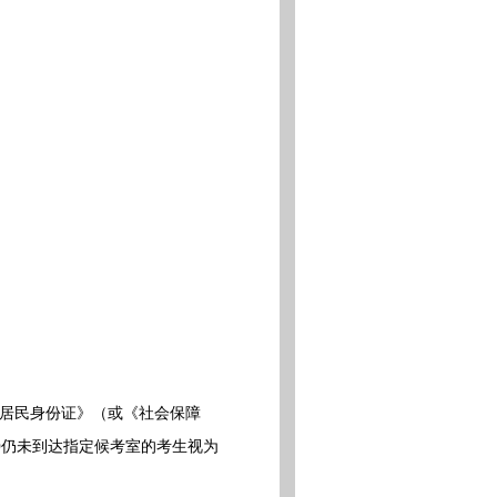
《居民身份证》（或《社会保障
0仍未到达指定候考室的考生视为