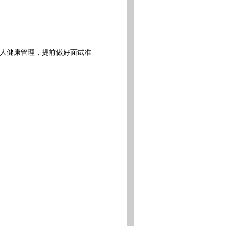
人健康管理，提前做好面试准