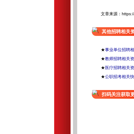
文章来源：https://www.
其他招聘相关
★
事业单位招聘
★
教师招聘相关
★
医疗招聘相关
★
公职招考相关
扫码关注获取