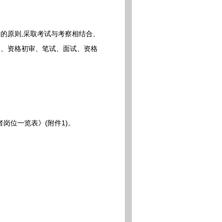
的原则,采取考试与考察相结合、
名、资格初审、笔试、面试、资格
岗位一览表》(附件1)。