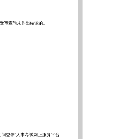
受审查尚未作出结论的。
0期间登录“人事考试网上服务平台