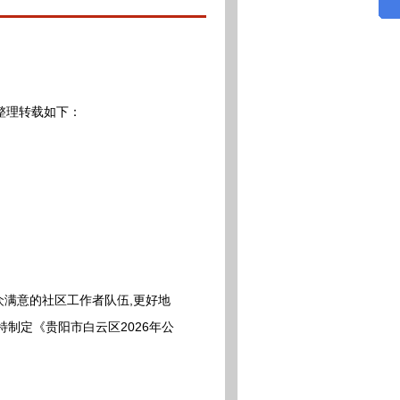
整理转载如下：
满意的社区工作者队伍,更好地
制定《贵阳市白云区2026年公