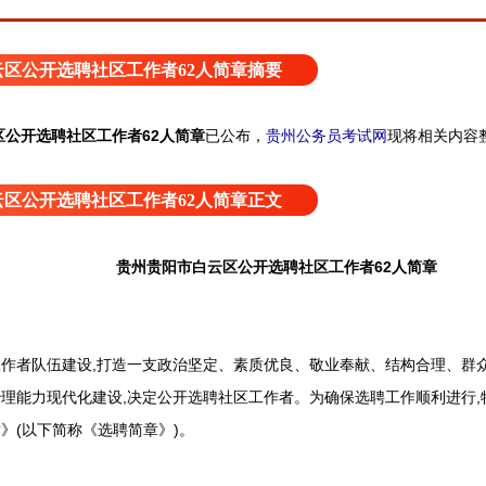
区公开选聘社区工作者62人简章摘要
区公开选聘社区工作者62人简章
已公布
，
贵州公务员考试网
现将相关内容
区公开选聘社区工作者62人简章正文
贵州贵阳市白云区公开选聘社区工作者62人简章
者队伍建设,打造一支政治坚定、素质优良、敬业奉献、结构合理、群众
理能力现代化建设,决定公开选聘社区工作者。为确保选聘工作顺利进行,特
》(以下简称《选聘简章》)。