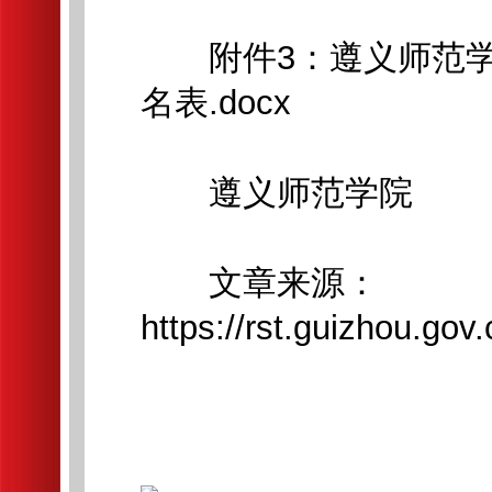
附件3：遵义师范学院
名表.docx
遵义师范学院
文章来源：
https://rst.guizhou.g