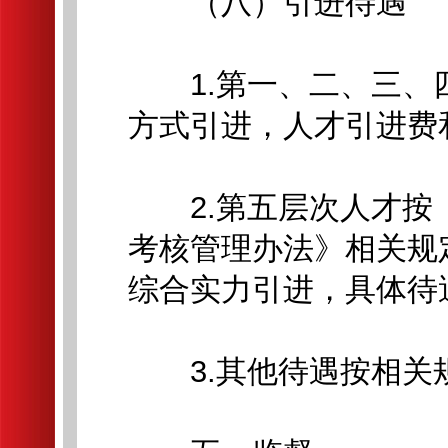
（八）引进待遇
1.第一、二、三、四
方式引进，人才引进费
2.第五层次人才按
考核管理办法》相关规
综合实力引进，具体待
3.其他待遇按相关