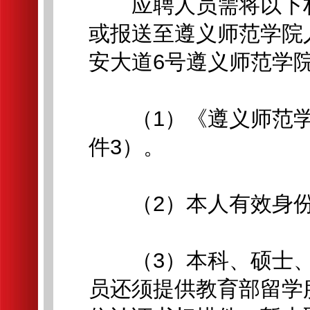
应聘人员需将以下材料发送
或报送至遵义师范学院
安大道6号遵义师范学院
（1）《遵义师范学
件3）。
（2）本人有效身份
（3）本科、硕士、
员还须提供教育部留学