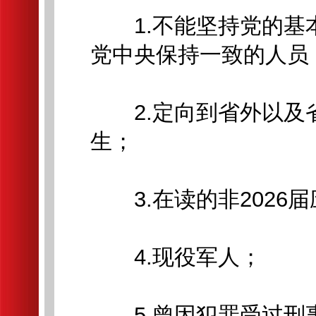
1.不能坚持党的基
党中央保持一致的人员
2.定向到省外以及
生；
3.在读的非2026
4.现役军人；
5.曾因犯罪受过刑