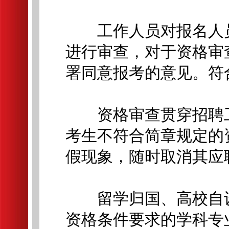
工作人员对报名人员
进行审查，对于资格审
署同意报考的意见。符
资格审查贯穿招聘工
考生不符合简章规定的
假现象，随时取消其应
留学归国、高校自设
资格条件要求的学科专