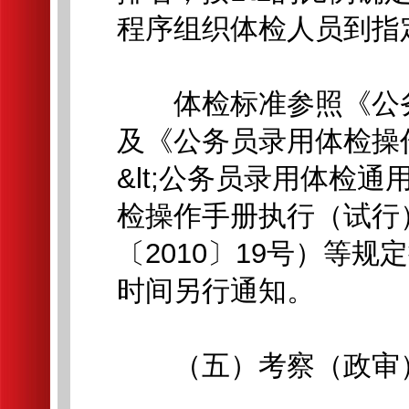
程序组织体检人员到指
体检标准参照《公务
及《公务员录用体检操
&lt;公务员录用体检通用
检操作手册执行（试行）
〔2010〕19号）等
时间另行通知。
（五）考察（政审