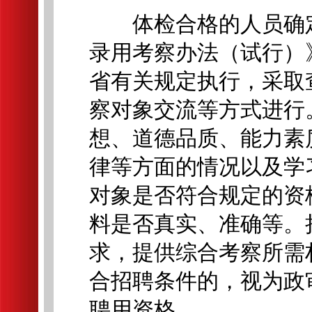
体检合格的人员确定
录用考察办法（试行）》
省有关规定执行，采取
察对象交流等方式进行
想、道德品质、能力素
律等方面的情况以及学
对象是否符合规定的资
料是否真实、准确等。
求，提供综合考察所需
合招聘条件的，视为政
聘用资格。