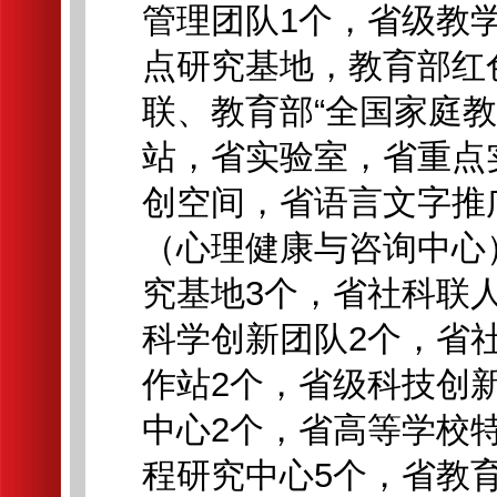
管理团队1个，省级教
点研究基地，教育部红
联、教育部“全国家庭
站，省实验室，省重点
创空间，省语言文字推
（心理健康与咨询中心
究基地3个，省社科联
科学创新团队2个，省
作站2个，省级科技创新
中心2个，省高等学校
程研究中心5个，省教