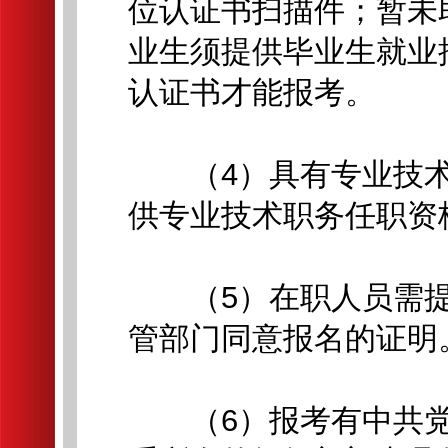
位认证书扫描件；暂未取
业生须提供毕业生就业
认证书才能报考。
（4）具有专业技术
供专业技术职务任职资
（5）在职人员需提
管部门同意报名的证明
（6）报考有中共党