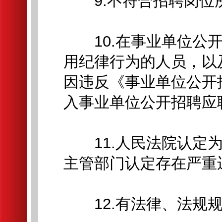
9.不符合招聘岗位
10.在事业单位公开
用纪律行为的人员，以
因违反《事业单位公开
入事业单位公开招聘应
11.人民法院认定为
主管部门认定存在严重
12.有法律、法规规