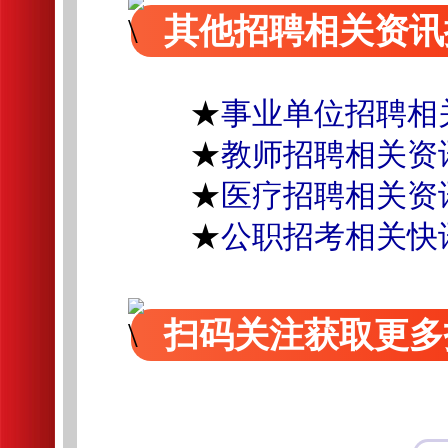
其他招聘相关资讯
★
事业单位招聘相
★
教师招聘相关资
★
医疗招聘相关资
★
公职招考相关快
扫码关注获取更多