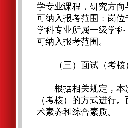
学专业课程，研究方向
可纳入报考范围；岗位
学科专业所属一级学科
可纳入报考范围。
（三）面试（考核）
根据相关规定，本次
（考核）的方式进行。
术素养和综合素质。