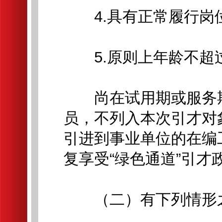
4.具有正常履行岗
5.原则上年龄不超过
尚在试用期或服务期
员，不列入本次引才对
引进到事业单位的在编
复享受“绿色通道”引才
（二）有下列情形之