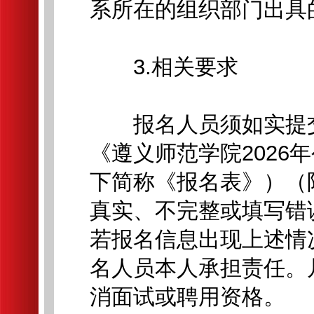
系所在的组织部门出具
3.相关要求
报名人员须如实提交
《遵义师范学院2026
下简称《报名表》）（
真实、不完整或填写错
若报名信息出现上述情
名人员本人承担责任。
消面试或聘用资格。