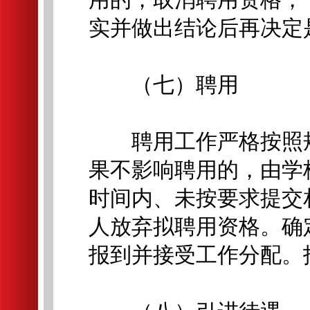
实并做出结论后再决定
（七）聘用
聘用工作严格按照规
果不影响聘用的，由学
时间内、未按要求提交
人放弃拟聘用资格。确
报到并接受工作分配。