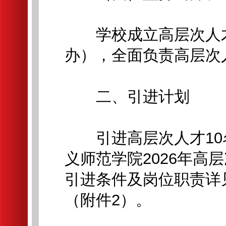
学校成立高层次人才
办），全面负责高层次
二、引进计划
引进高层次人才10
义师范学院2026年高
引进条件及岗位职责详
（附件2）。