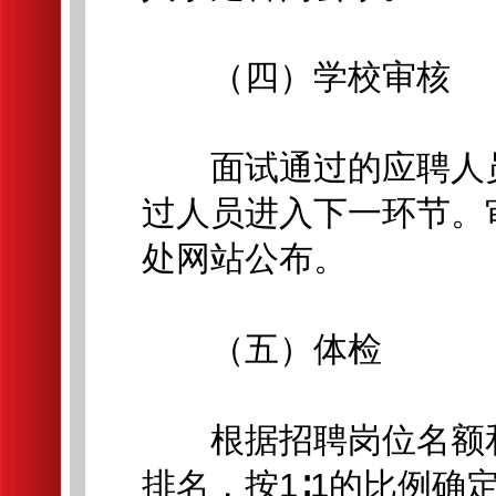
（四）学校审核
面试通过的应聘人员
过人员进入下一环节。
处网站公布。
（五）体检
根据招聘岗位名额和
排名，按1∶1的比例确