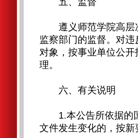
五、监督
遵义师范学院高层次
监察部门的监督。对违
对象，按事业单位公开
理。
六、有关说明
1.本公告所依据的
文件发生变化的，按新