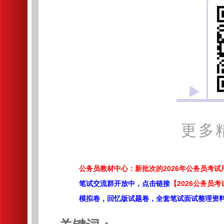
更多
公务员教材中心：新批次的2026年公务员考
笔试交流群开放中，点击链接
【2026公务员考
模拟卷，回忆版试题卷，全套笔试面试整理资