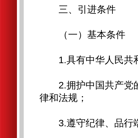
三、引进条件
（一）基本条件
1.具有中华人民共
2.拥护中国共产党
律和法规；
3.遵守纪律、品行