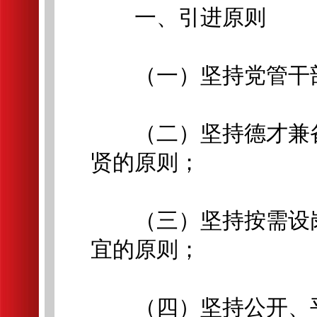
一、引进原则
（一）坚持党管干部
（二）坚持德才兼备
贤的原则；
（三）坚持按需设岗
宜的原则；
（四）坚持公开、平