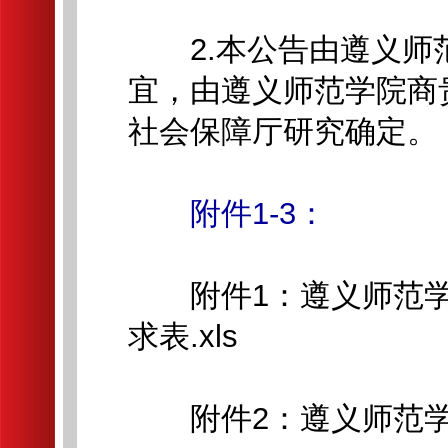
2.本公告由遵义师
宜，由遵义师范学院商
社会保障厅研究确定。
附件1-3：
附件1：遵义师范学院
求表.xls
附件2：遵义师范学院