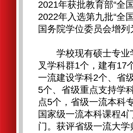
2021年获批教育部“
2022年入选第九批“全
国务院学位委员会增列为
学校现有硕士专业学位
叉学科群1个，建有1
一流建设学科2个、省
5个、省级重点支持学
点5个，省级一流本科专
国家级一流本科课程4门
门。获评省级一流大学