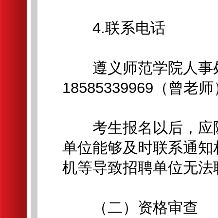
4.联系电话
遵义师范学院人事处人才科
18585339969（曾老
考生报名以后，应随
单位能够及时联系通知
机等导致招聘单位无法
（二）资格审查