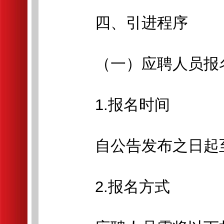
四、引进程序
（一）应聘人员报
1.报名时间
自公告发布之日起至20
2.报名方式