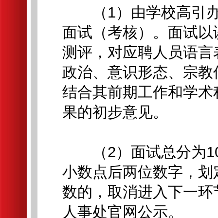
（1）由学校高引办
面试（考核）。面试以
测评，对应聘人员语言
政治、意识形态、宗教
结合其前期工作和学术
果的初步意见。
（2）面试总分为100
小数点后两位数字，划
数的，取消进入下一环
人事处官网公示。