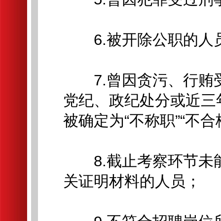
6.被开除公职的人
7.曾因贪污、行贿
党纪、政纪处分或近三
被确定为“不称职”“不合
8.截止考察环节未
关证明材料的人员；