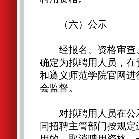
（六）公示
经报名、资格审查、
确定为拟聘用人员，在
和遵义师范学院官网进
会监督。
对拟聘用人员在公示
同招聘主管部门按规定
用的，取消聘用资格，