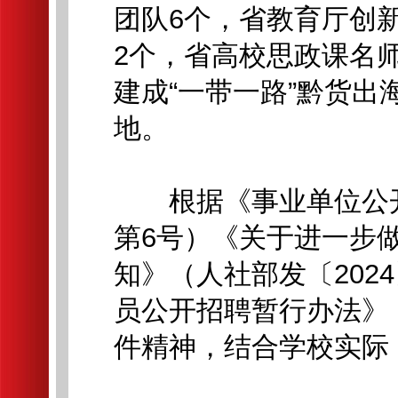
团队6个，省教育厅创
2个，省高校思政课名
建成“一带一路”黔货
地。
根据《事业单位公开
第6号）《关于进一步
知》（人社部发〔202
员公开招聘暂行办法》（
件精神，结合学校实际