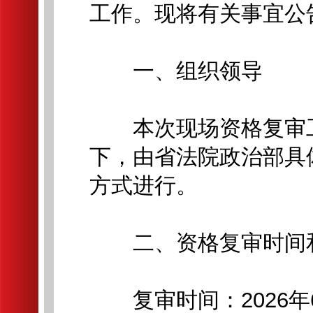
工作。现将有关事宜公
一、组织领导
本次现场资格复审工
下，由省法院政治部具
方式进行。
二、资格复审时间
复审时间：2026年6月2日