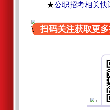
★
公职招考相关快
扫码关注获取更多