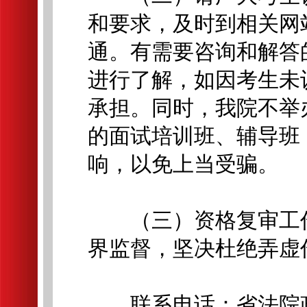
和要求，及时到相关网
通。有需要咨询和解答
进行了解，如因考生未
承担。同时，我院不举
的面试培训班、辅导班
响，以免上当受骗。
（三）资格复审工作
界监督，坚决杜绝弄虚
联系电话：省法院政治部人