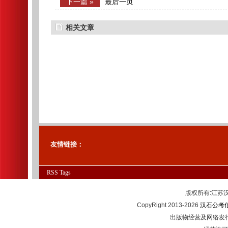
下一篇 »
最后一页
相关文章
友情链接：
RSS
Tags
版权所有:江
CopyRight 2013-2026
汉石公考
出版物经营及网络发行