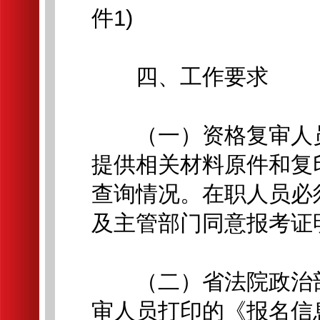
件1)
四、工作要求
（一）资格复审人员
提供相关材料原件和复
查询情况。在职人员必
及主管部门同意报考证
（二）省法院政治部
审人员打印的《报名信