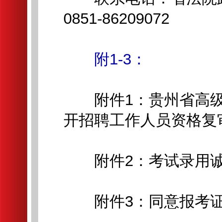
0851-86209072
附1-3：
附件1：贵州省高级人
开招聘工作人员资格复审
附件2：考试录用诚信
附件3：同意报考证明