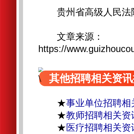
贵州省高级人民法
文章来源：
https://www.guizhoucou
其他招聘相关资讯
★
事业单位招聘相
★
教师招聘相关资
★
医疗招聘相关资