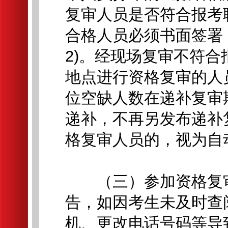
复审人员是否符合报考
合格人员必须书面签署
2)。经现场复审不符
地点进行资格复审的人
位空缺人数在递补复审
递补，不再另发布递补
格复审人员的，视为自
（三）参加资格复审
告，如因考生未及时查
机、更改电话号码等导