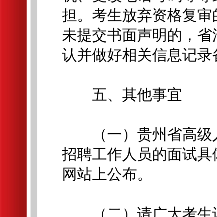
担。考生放弃资格复审
未提交书面声明的，省
认并做好相关信息记录
五、其他事宜
（一）贵州省高级人民
招聘工作人员的面试具
网站上公布。
（二）请广大考生认