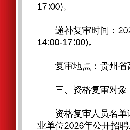
17∶00)。
递补复审时间：2026年6
14:00-17∶00)。
复审地点：贵州省高级
三、资格复审对象
资格复审人员名单详
业单位2026年公开招