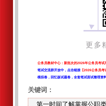
更多
公务员教材中心：新批次的2026年公务员考
笔试交流群开放中，点击链接
【2026公务员考
模拟卷，回忆版试题卷，全套笔试面试整理资
关键词：
第一时间了解掌握公职类