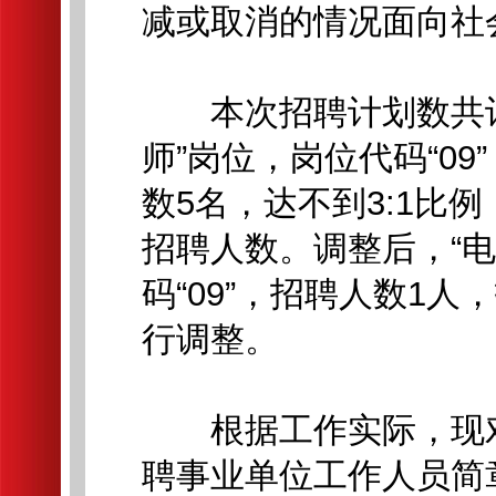
减或取消的情况面向社
本次招聘计划数共计1
师”岗位，岗位代码“0
数5名，达不到3:1比
招聘人数。调整后，“
码“09”，招聘人数1
行调整。
根据工作实际，现对《
聘事业单位工作人员简章