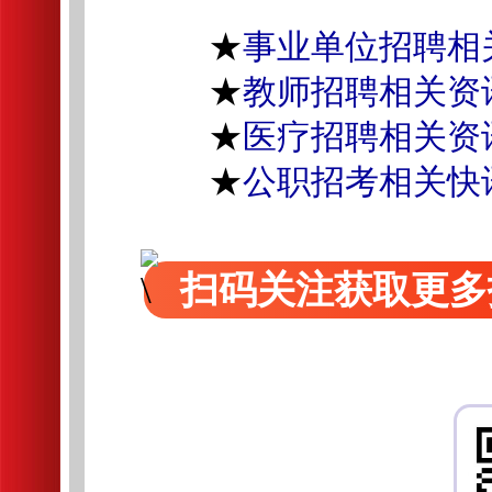
★
事业单位招聘相
★
教师招聘相关资
★
医疗招聘相关资
★
公职招考相关快
扫码关注获取更多