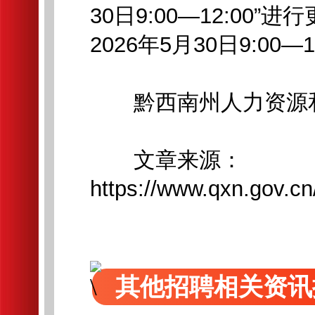
30日9:00—12:0
2026年5月30日9:00
黔西南州人力资源和
文章来源：
https://www.qxn.gov.c
其他招聘相关资讯