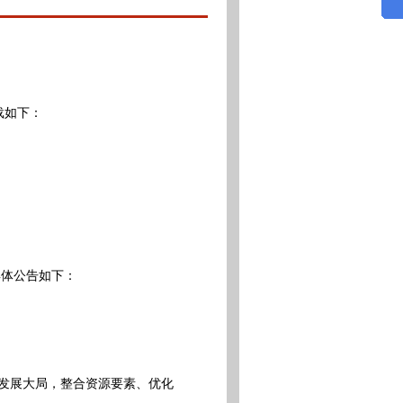
载如下：
体公告如下：
发展大局，整合资源要素、优化