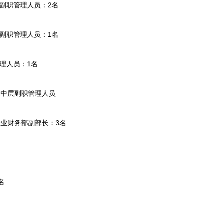
副职管理人员：2名
副职管理人员：1名
理人员：1名
中层副职管理人员
财务部副部长：3名
名