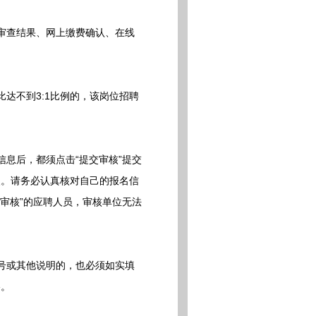
审查结果、网上缴费确认、在线
达不到3:1比例的，该岗位招聘
息后，都须点击“提交审核”提交
改。请务必认真核对自己的报名信
提交审核”的应聘人员，审核单位无法
号或其他说明的，也必须如实填
格。