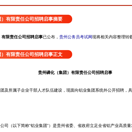
团）有限责任公司招聘启事摘要
）有限责任公司招聘启事
已公布
，
贵州公务员考试网
现将相关内容整理转
团）有限责任公司招聘启事正文
贵州磷化（集团）有限责任公司招聘启事
及所属子企业干部人才队伍建设，现面向铝业集团系统外公开招聘，具
司（以下简称“铝业集团”）是贵州省委、省政府立足全省铝产业高质量