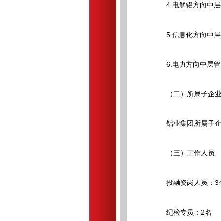
4.电解铝方向中层
5.信息化方向中层
6.电力方向中层管
（二）所属子企业
铝业集团所属子企业
（三）工作人员
投融资岗人员：3
纪检专员：2名