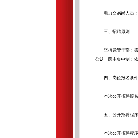
电力交易岗人员：
三、招聘原则
坚持党管干部；德才
公认；民主集中制；
四、岗位报名条
本次公开招聘报名岗
五、公开招聘程
本次公开招聘程序包