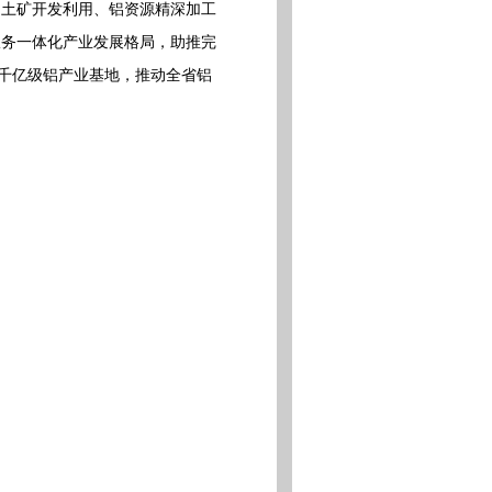
铝土矿开发利用、铝资源精深加工
服务一体化产业发展格局，助推完
造千亿级铝产业基地，推动全省铝