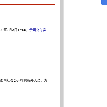
00至7月3日17:00。
贵州公务员
面向社会公开招聘编外人员。为