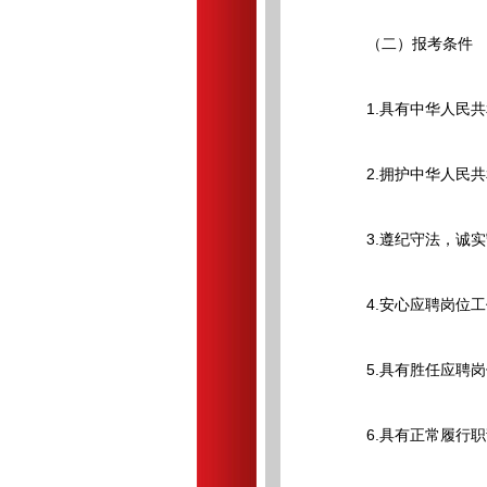
（二）报考条件
1.具有中华人民共
2.拥护中华人民共
3.遵纪守法，诚实
4.安心应聘岗位工
5.具有胜任应聘岗
6.具有正常履行职