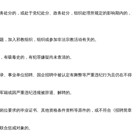
务处分的，或处于党纪处分、政务处分，组织处理所规定的影响期内的，
题，加入邪教组织，组织或参加非法宗教活动有关的。
，有吸毒史的，有犯罪嫌疑尚未查清的。
录、事业单位招聘、国企招聘中被认定有舞弊等严重违纪行为且仍在不得
军籍或因严重违纪违规被辞退、解聘的。
岗位要求的毕业证书、其他资格条件资料等原件的，或不符合《招聘简章
联合惩戒对象的。