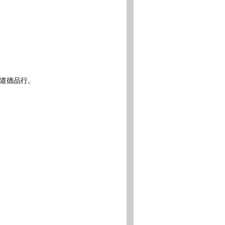
道德品行。