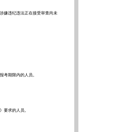
涉嫌违纪违法正在接受审查尚未
报考期限内的人员。
》要求的人员。