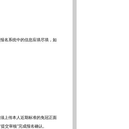
报名系统中的信息应填尽填，如
须上传本人近期标准的免冠正面
“提交审核”完成报名确认。