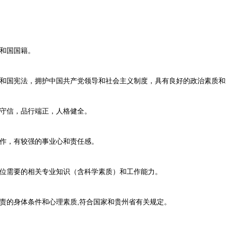
和国国籍。
和国宪法，拥护中国共产党领导和社会主义制度，具有良好的政治素质和
守信，品行端正，人格健全。
作，有较强的事业心和责任感。
位需要的相关专业知识（含科学素质）和工作能力。
责的身体条件和心理素质,符合国家和贵州省有关规定。