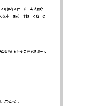
公开报考条件、公开考试程序、
资格复审、面试、体检、考察、公
026年面向社会公开招聘编外人
见《岗位表》。