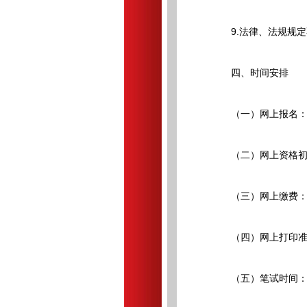
9.法律、法规规定
四、时间安排
（一）网上报名：2026
（二）网上资格初审：20
（三）网上缴费：2026
（四）网上打印准考证：2
（五）笔试时间：202