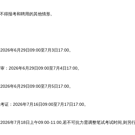
不得报考和聘用的其他情形。
年6月29日09:00至7月3日17:00。
26年6月29日09:00至7月4日17:00。
年6月29日09:00至7月5日17:00。
026年7月16日09:00至7月17日17:00。
6年7月18日上午09:00-11:00,若不可抗力需调整笔试考试时间,则另