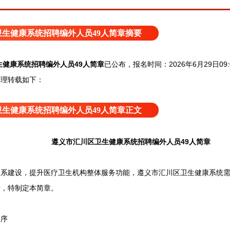
生健康系统招聘编外人员49人简章摘要
生健康系统招聘编外人员49人简章
已公布
，报名时间：2026年6月29日09:
整理转载如下：
生健康系统招聘编外人员49人简章正文
遵义市汇川区卫生健康系统招聘编外人员49人简章
建设，提升医疗卫生机构整体服务功能，遵义市汇川区卫生健康系统需
行，特制定本简章。
序