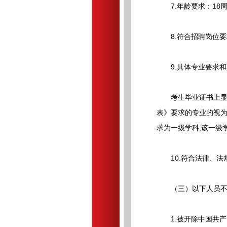
7.年龄要求：18周岁
8.符合招聘岗位要
9.具体专业要求和
考生毕业证书上显示
表》要求的专业的视为
求为一级学科,该一级
10.符合法律、法
（三）以下人员不
1.被开除中国共产