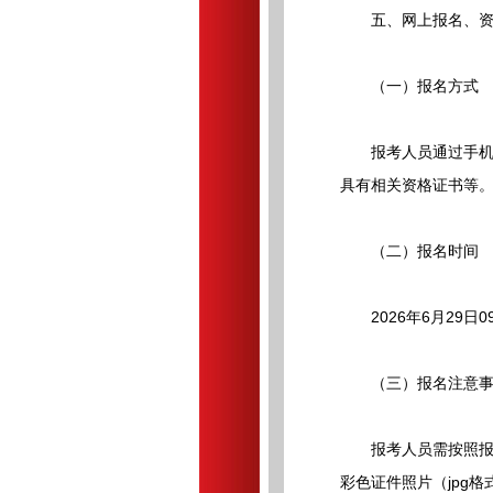
五、网上报名、资格
（一）报名方式
报考人员通过手机微
具有相关资格证书等
（二）报名时间
2026年6月29日09:
（三）报名注意事
报考人员需按照报名
彩色证件照片（jpg格