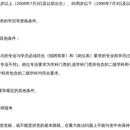
以上（2008年7月3日及以前出生）、35周岁以下（1990年7月3日及
求的学历等资格条件。
其他条件：
的专业与学历必须符合《招聘简章》和《岗位表》要求的专业和学历(
专业不符)。岗位专业要求为学科门类的,该学科门类所包含的二级学科和
学科所包含的二级学科均符合要求。
规等规定的其他条件。
得报考
党党籍，或不能坚持党的基本路线，在重大政治问题上不能与党中央保持