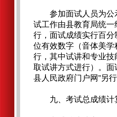
参加面试人员为公示
试工作由县教育局统一
行，面试成绩实行百分
位有效数字（音体美学
行，其中试讲和专业技
取试讲方式进行）。面
县人民政府门户网”另
九、考试总成绩计