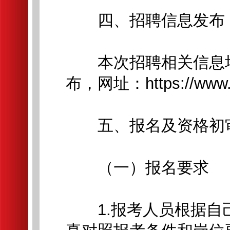
四、招聘信息发布
本次招聘相关信息均
布，网址：https://www.j
五、报名及资格初
（一）报名要求
1.报考人员根据自