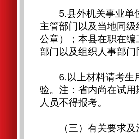
5.县外机关事业单
主管部门以及当地同级
公章）；本县在职在编
部门以及组织人事部门
6.以上材料请考生用
验。注：省内尚在试用
人员不得报考。
（三）有关要求及