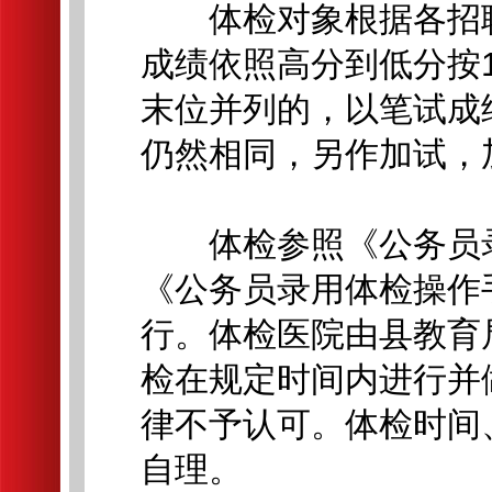
体检对象根据各招聘
成绩依照高分到低分按
末位并列的，以笔试成
仍然相同，另作加试，
体检参照《公务员录
《公务员录用体检操作
行。体检医院由县教育
检在规定时间内进行并
律不予认可。体检时间
自理。