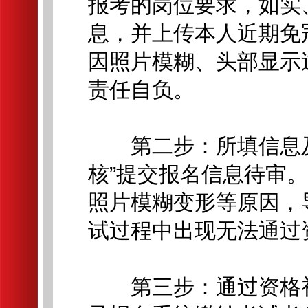
报考的岗位要求，如实
息，并上传本人近期免冠
因照片模糊、头部显示
责任自负。
第二步：所填信息及
核”提交报名信息待审
照片模糊变形等原因，
试过程中出现无法通过
第三步：通过资格初