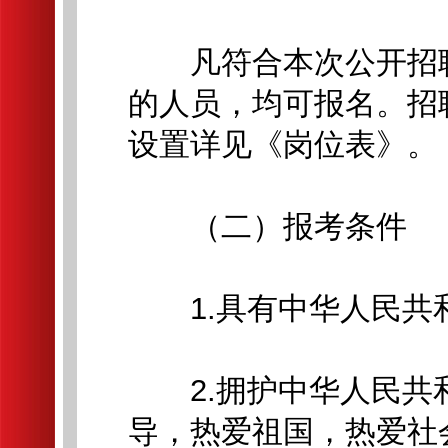
凡符合本次公开招聘
的人员，均可报名。招
设置详见《岗位表》。
（二）报考条件
1.具有中华人民共
2.拥护中华人民共
导，热爱祖国，热爱社