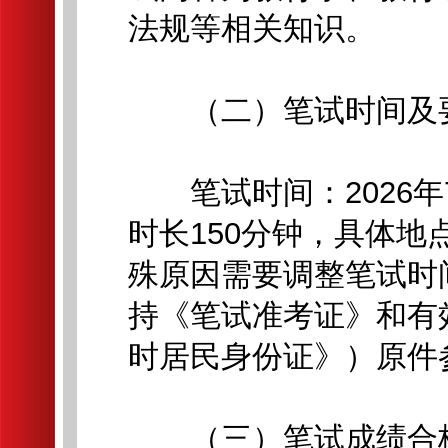
法规等相关知识。
（二）笔试时间及
笔试时间：2026年7月
时长150分钟，具体
殊原因需要调整笔试时
持《笔试准考证》和有
时居民身份证》）原件
（三）笔试成绩合