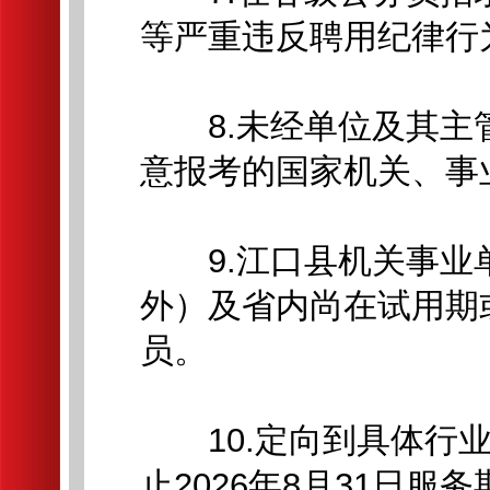
等严重违反聘用纪律行
8.未经单位及其主
意报考的国家机关、事
9.江口县机关事业
外）及省内尚在试用期
员。
10.定向到具体行业
止2026年8月31日