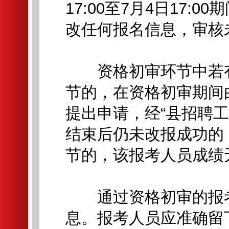
17:00至7月4日17
改任何报名信息，审核
资格初审环节中若有
节的，在资格初审期间
提出申请，经“县招聘
结束后仍未改报成功的
节的，该报考人员成绩
通过资格初审的报考
息。报考人员应准确留