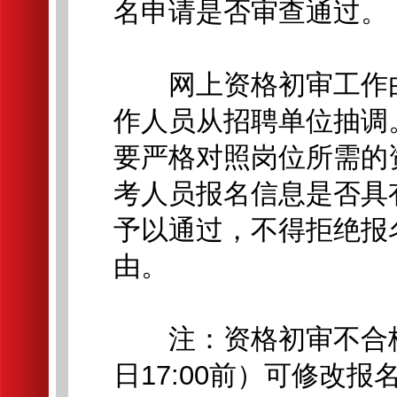
名申请是否审查通过。
网上资格初审工作由
作人员从招聘单位抽调
要严格对照岗位所需的
考人员报名信息是否具
予以通过，不得拒绝报
由。
注：资格初审不合格人
日17:00前）可修改报