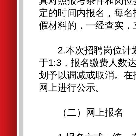
真对照报考条件和岗位
定的时间内报名，每名
假材料的，一经查实，
2.本次招聘岗位计
于1:3，报名缴费人
划予以调减或取消。在
网上进行公示。
（二）网上报名