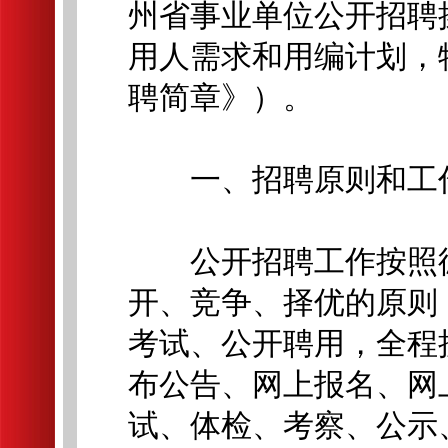
州省事业单位公开招聘
用人需求和用编计划，
聘简章》）。
一、招聘原则和工
公开招聘工作按照德
开、竞争、择优的原则
考试、公开聘用，全程
布公告、网上报名、网
试、体检、考察、公示