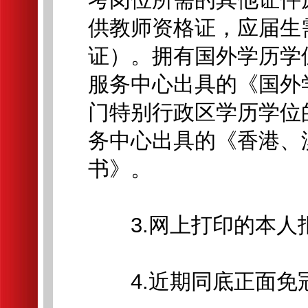
供教师资格证，应届生
证）。拥有国外学历学
服务中心出具的《国外
门特别行政区学历学位
务中心出具的《香港、
书》。
3.网上打印的本人报
4.近期同底正面免冠