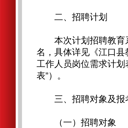
二、招聘计划
本次计划招聘教育系
名，具体详见《江口县教
工作人员岗位需求计划
表”）。
三、招聘对象及报
（一）招聘对象