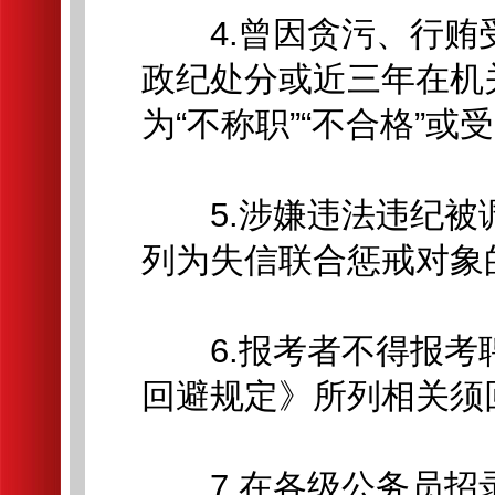
4.曾因贪污、行贿
政纪处分或近三年在机
为“不称职”“不合格”
5.涉嫌违法违纪被
列为失信联合惩戒对象
6.报考者不得报考
回避规定》所列相关须
7.在各级公务员招