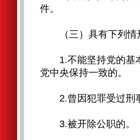
件。
（三）具有下列情形
1.不能坚持党的基
党中央保持一致的。
2.曾因犯罪受过刑
3.被开除公职的。