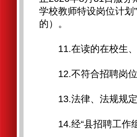
学校教师特设岗位计划”
的）。
11.在读的在校生、
12.不符合招聘岗位
13.法律、法规规定
14.经“县招聘工作