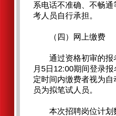
系电话不准确、不畅通
考人员自行承担。
（四）网上缴费
通过资格初审的报考人员
月5日12:00期间登录
定时间内缴费者视为自
员为拟笔试人员。
本次招聘岗位计划数