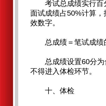
考试总成绩实行百分
面试成绩占50%计算，
效数字。
总成绩＝笔试成绩的5
总成绩设置60分为
不得进入体检环节。
十、体检