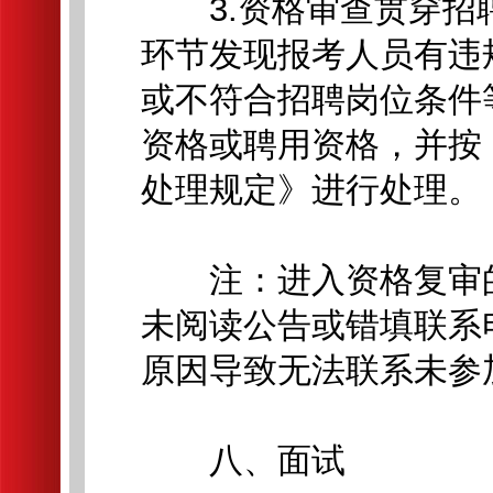
3.资格审查贯穿招
环节发现报考人员有违
或不符合招聘岗位条件
资格或聘用资格，并按
处理规定》进行处理。
注：进入资格复审的
未阅读公告或错填联系
原因导致无法联系未参
八、面试