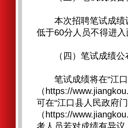
本次招聘笔试成绩设
低于60分人员不得进
（四）笔试成绩公
笔试成绩将在“江口
（https://www.jia
可在“江口县人民政府
（https://www.jia
考人员若对成绩有异议