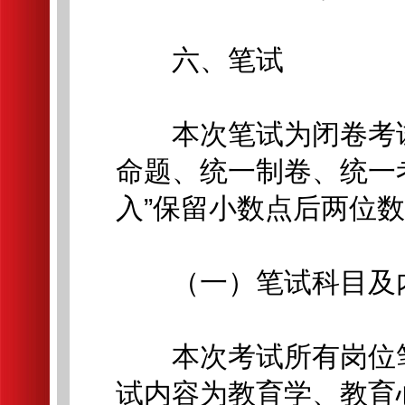
六、笔试
本次笔试为闭卷考试
命题、统一制卷、统一
入”保留小数点后两位
（一）笔试科目及
本次考试所有岗位笔
试内容为教育学、教育