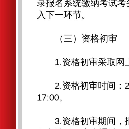
录报名系统缴纳考试考
入下一环节。
（三）资格初审
1.资格初审采取网
2.资格初审时间：202
17:00。
3.资格初审期间，