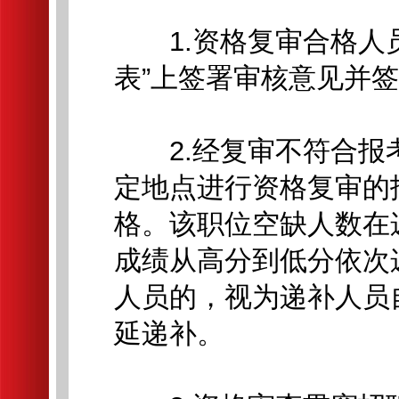
1.资格复审合格人员
表”上签署审核意见并
2.经复审不符合报
定地点进行资格复审的
格。该职位空缺人数在
成绩从高分到低分依次
人员的，视为递补人员
延递补。