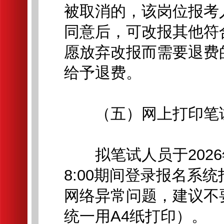
被取消的，该岗位报考
同意后，可改报其他符
愿放弃改报而需要退费
给予退费。
（五）网上打印笔试
拟笔试人员于2026年7
8:00期间登录报名系
网络异常问题，建议不
统一用A4纸打印）。