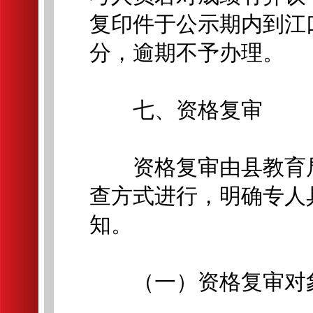
复印件于公示期内到江
分，逾期不予办理。
七、资格复审
资格复审由县教育局
查方式进行，明确专人
知。
（一）资格复审对