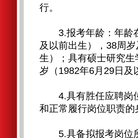
行。
3.报考年龄：年龄在1
及以前出生），38周岁及
生）；具有硕士研究生
岁（1982年6月29日
4.具有胜任应聘岗
和正常履行岗位职责的
5.具备拟报考岗位