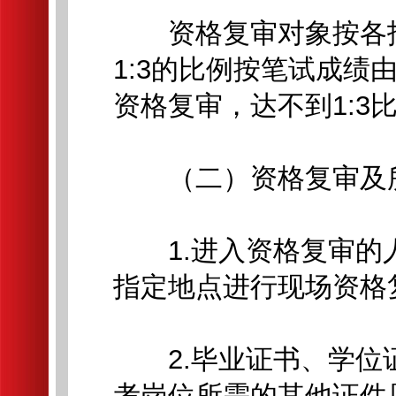
资格复审对象按各招
1:3的比例按笔试成
资格复审，达不到1:3
（二）资格复审及所
1.进入资格复审的
指定地点进行现场资格
2.毕业证书、学位
考岗位所需的其他证件