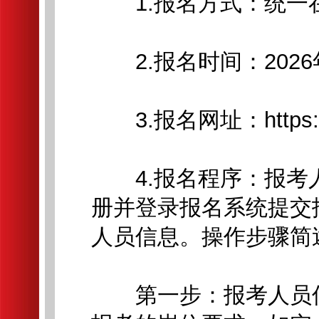
1.报名方式：统一
2.报名时间：2026年6
3.报名网址：https://bm.b
4.报名程序：报考
册并登录报名系统提交
人员信息。操作步骤简
第一步：报考人员仔