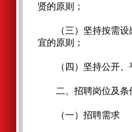
贤的原则；
（三）坚持按需设岗
宜的原则；
（四）坚持公开、平
二、招聘岗位及条
（一）招聘需求