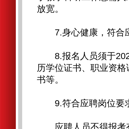
放宽。
7.身心健康，符合
8.报名人员须于202
历学位证书、职业资格
书等。
9.符合应聘岗位要
应聘人员不得报考有