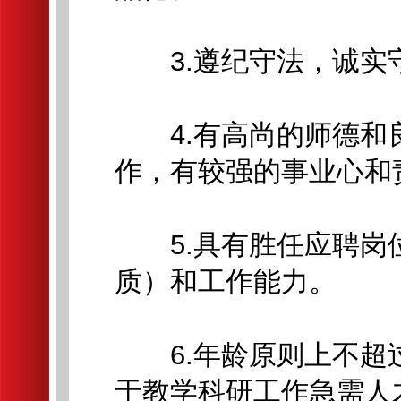
3.遵纪守法，诚实
4.有高尚的师德和
作，有较强的事业心和
5.具有胜任应聘岗
质）和工作能力。
6.年龄原则上不超过
于教学科研工作急需人