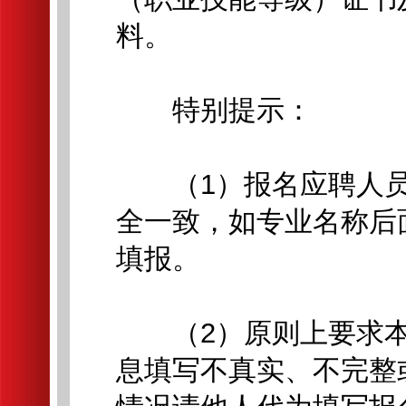
料。
特别提示：
（1）报名应聘人员
全一致，如专业名称后
填报。
（2）原则上要求本
息填写不真实、不完整