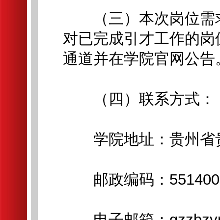
（三）本次岗位需求信
对已完成引才工作的岗
通道并在学院官网公告
（四）联系方式：
学院地址：贵州省贵
邮政编码：551400
电子邮箱：gzzbzyrsc