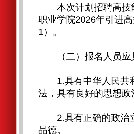
本次计划招聘高技能
职业学院2026年引进
1）。
（二）报名人员应具
1.具有中华人民共
法，具有良好的思想政
2.具有正确的政治
品德。