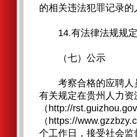
的相关违法犯罪记录的
14.有法律法规规定
（七）公示
考察合格的应聘人员
有关规定在贵州人力资
（http://rst.guiz
（https://www.g
个工作日，接受社会监