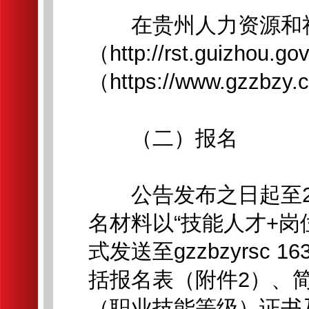
在贵州人力资源和
（http://rst.guiz
（https://www.gz
（二）报名
公告发布之日起至20
名材料以“技能人才+岗
式发送至gzzbzyrsc
括报名表（附件2）、
（职业技能等级）证书