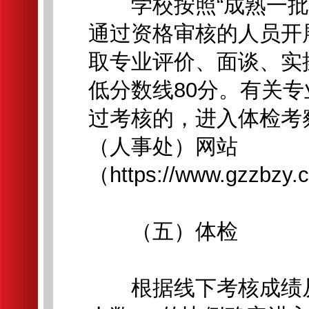
学校按照“成熟一批，
通过资格审核的人员开
取专业评价、面谈、实
低分数线80分。有关
过考核的，进入体检考
（人事处）网站
（https://www.gzzbzy
（五）体检
根据线下考核成绩从