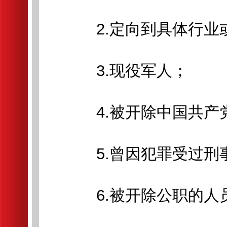
2.定向到具体行业
3.现役军人；
4.被开除中国共产
5.曾因犯罪受过刑
6.被开除公职的人