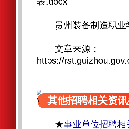
表.docx
贵州装备制造职业
文章来源：
https://rst.guizhou.g
其他招聘相关资讯
★
事业单位招聘相