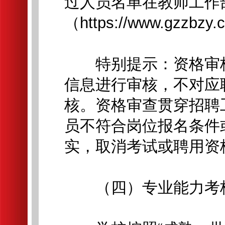
过人员名单在教师工作
（https://www.gzzbzy
特别提示：资格审核
信息进行审核，不对应
核。资格审查贯穿招聘
员不符合岗位报名条件
实，取消考试或聘用资
（四）专业能力考