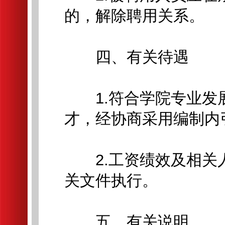
的，解除聘用关系。
四、有关待遇
1.符合学院专业发
才，经协商采用编制内
2.工资绩效及相关
关文件执行。
五、有关说明