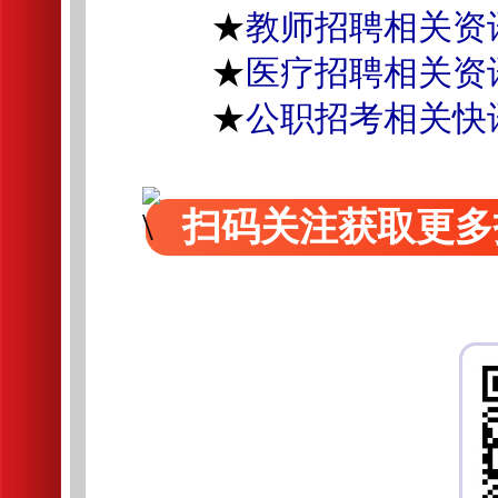
★
教师招聘相关资
★
医疗招聘相关资
★
公职招考相关快
扫码关注获取更多