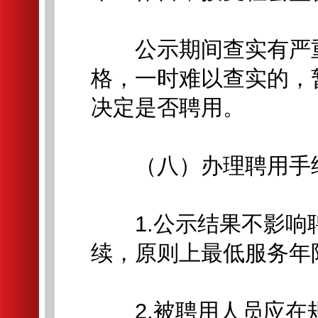
公示期间查实有严重
格，一时难以查实的，
决定是否聘用。
（八）办理聘用手
1.公示结果不影响
续，原则上最低服务年
2.被聘用人员应在