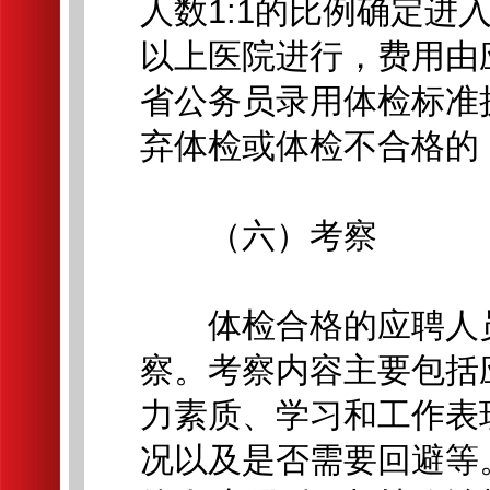
人数1:1的比例确定
以上医院进行，费用由
省公务员录用体检标准
弃体检或体检不合格的
（六）考察
体检合格的应聘人员
察。考察内容主要包括
力素质、学习和工作表
况以及是否需要回避等