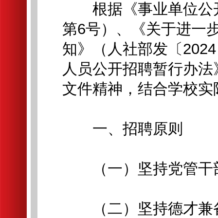
根据《事业单位公开
第6号）、《关于进一
知》（人社部发〔202
人员公开招聘暂行办法》
文件精神，结合学校实
一、招聘原则
（一）坚持党管干部
（二）坚持德才兼备