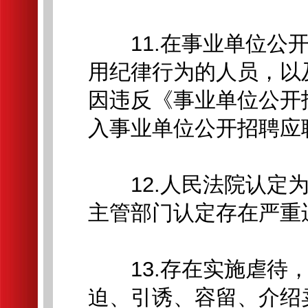
11.在事业单位公开
用纪律行为的人员，以
因违反《事业单位公开
入事业单位公开招聘应
12.人民法院认定为
主管部门认定存在严重
13.存在实施虐待，
迫、引诱、容留、介绍