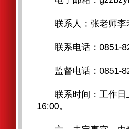
联系人：张老师李
联系电话：0851-827
监督电话：0851-827
联系时间：工作日上午9:
16:00。