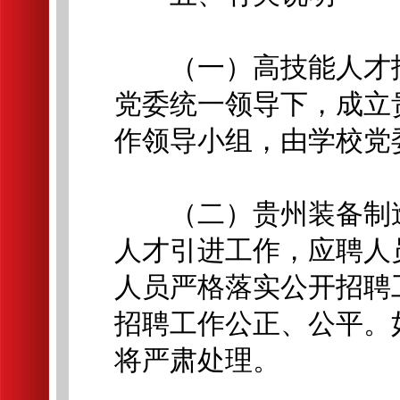
（一）高技能人才招
党委统一领导下，成立
作领导小组，由学校党
（二）贵州装备制造
人才引进工作，应聘人
人员严格落实公开招聘
招聘工作公正、公平。
将严肃处理。