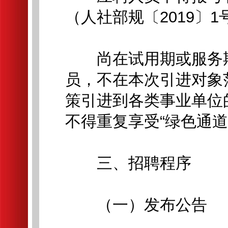
（人社部规〔2019〕
尚在试用期或服务期
员，不在本次引进对象
策引进到各类事业单位
不得重复享受“绿色通道
三、招聘程序
（一）发布公告