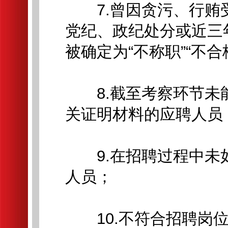
7.曾因贪污、行贿
党纪、政纪处分或近三
被确定为“不称职”“不合
8.截至考察环节未
关证明材料的应聘人员
9.在招聘过程中未
人员；
10.不符合招聘岗位