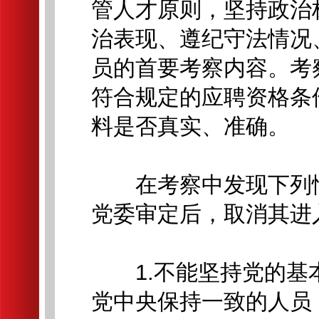
管人才原则，坚持政治
治表现、遵纪守法情况
员的首要考察内容。考
符合规定的应聘资格条
料是否真实、准确。
在考察中发现下列情
党委审定后，取消其进
1.不能坚持党的基
党中央保持一致的人员