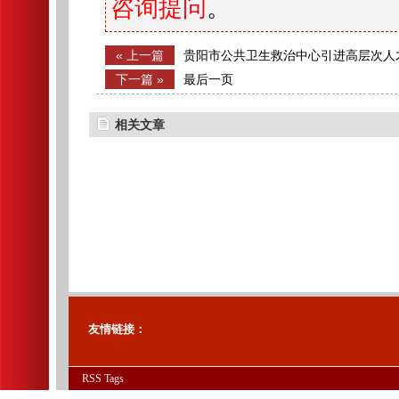
咨询提问
。
« 上一篇
贵阳市公共卫生救治中心引进高层次人
下一篇 »
最后一页
相关文章
友情链接：
RSS
Tags