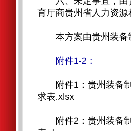
六、未定事宜，由贵
育厅商贵州省人力资源
本方案由贵州装备制
附件1-2：
附件1：贵州装备制造
求表.xlsx
附件2：贵州装备制