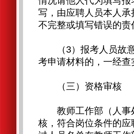
情况请他人代为填写报
写，由应聘人员本人承
不完整或填写错误的责
（3）报考人员故意
考申请材料的，一经查
（三）资格审核
教师工作部（人事处
核，符合岗位条件的应