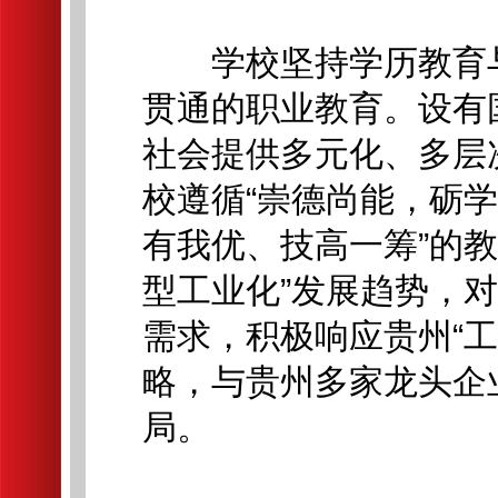
学校坚持学历教育与
贯通的职业教育。设有
社会提供多元化、多层
校遵循“崇德尚能，砺学
有我优、技高一筹”的
型工业化”发展趋势，
需求，积极响应贵州“工
略，与贵州多家龙头企
局。