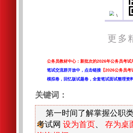
更多
公务员教材中心：新批次的2026年公务员考
笔试交流群开放中，点击链接
【2026公务员考
模拟卷，回忆版试题卷，全套笔试面试整理资
关键词：
第一时间了解掌握公职类
考试网
设为首页
、
存为桌