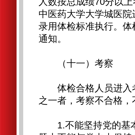
人数按总成绩70分以
中医药大学大学城医院
录用体检标准执行。体
通知。
（十一）考察
体检合格人员进入考
之一者，考察不合格，
1.不能坚持党的基