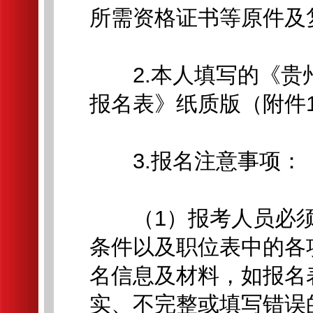
所需资格证书等原件及
2.本人填写的《贵
报名表》纸质版（附件
3.报名注意事项：
（1）报考人员必须
条件以及职位表中的各
名信息及材料，如报名
实、不完整或填写错误