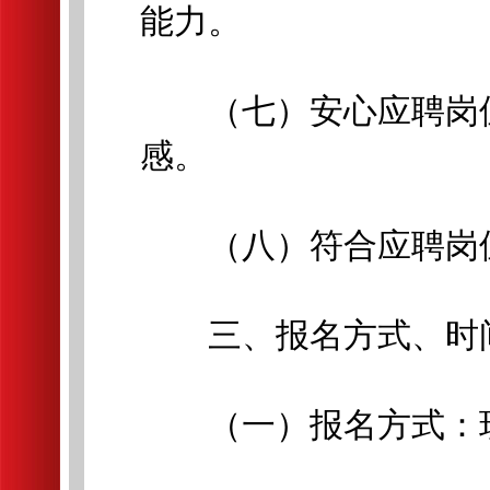
能力。
（七）安心应聘岗位
感。
（八）符合应聘岗位
三、报名方式、时
（一）报名方式：