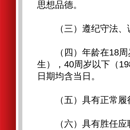
思想品德。
（三）遵纪守法、诚
（四）年龄在18周岁以
生），40周岁以下（19
日期均含当日。
（五）具有正常履行
（六）具有胜任应聘