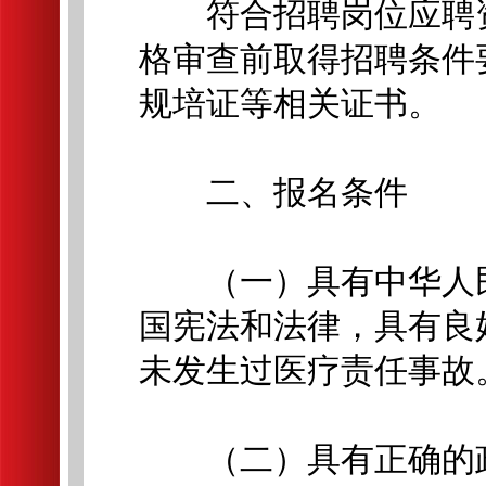
符合招聘岗位应聘资
格审查前取得招聘条件
规培证等相关证书。
二、报名条件
（一）具有中华人民
国宪法和法律，具有良
未发生过医疗责任事故
（二）具有正确的政