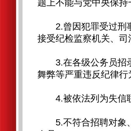
题上不能与党中央保持
2.曾因犯罪受过刑
接受纪检监察机关、司
3.在各级公务员招
舞弊等严重违反纪律行
4.被依法列为失信
5.不符合招聘对象