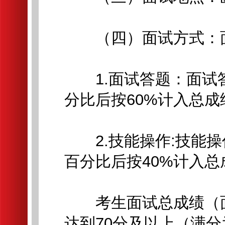
（四）面试方式：面
1.面试答题：面试答
分比后按60%计入总成
2.技能操作:技能操
百分比后按40%计入总
考生面试总成绩（面
达到70分及以上（满分