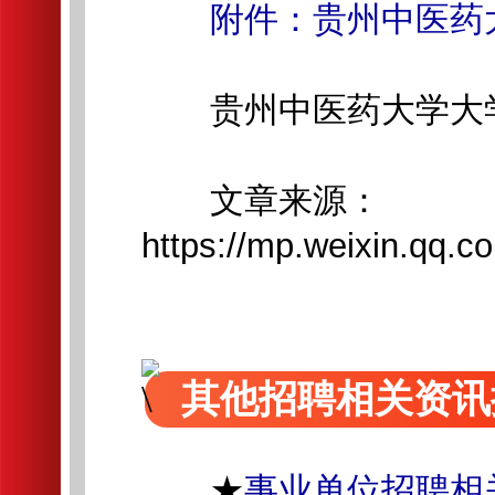
附件：贵州中医药
贵州中医药大学大
文章来源：
https://mp.weixin.qq
其他招聘相关资讯
★
事业单位招聘相