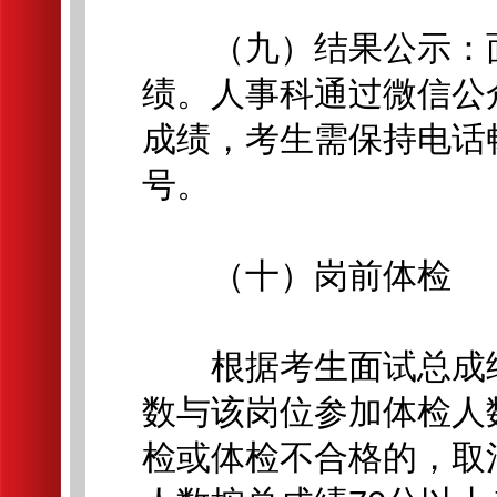
（九）结果公示：面
绩。人事科通过微信公
成绩，考生需保持电话
号。
（十）岗前体检
根据考生面试总成绩
数与该岗位参加体检人
检或体检不合格的，取