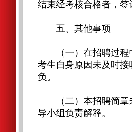
结束经考核合格者，签
五、其他事项
（一）在招聘过程中
考生自身原因未及时接
负。
（二）本招聘简章未
导小组负责解释。