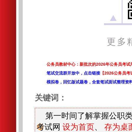
更多
公务员教材中心：新批次的2026年公务员考
笔试交流群开放中，点击链接
【2026公务员考
模拟卷，回忆版试题卷，全套笔试面试整理资
关键词：
第一时间了解掌握公职类
考试网
设为首页
、
存为桌