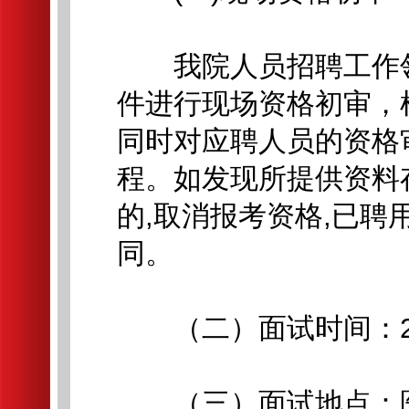
我院人员招聘工作领
件进行现场资格初审，
同时对应聘人员的资格
程。如发现所提供资料
的,取消报考资格,已
同。
（二）面试时间：202
（三）面试地点：医