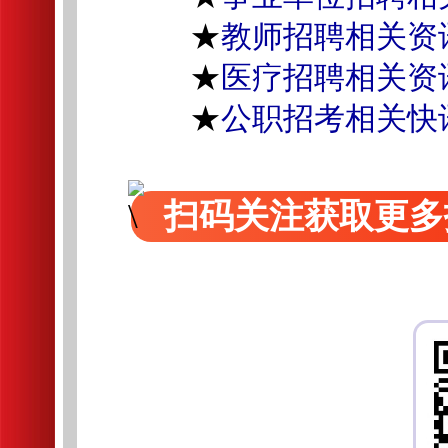
★
教师招聘相关资
★
医疗招聘相关资
★
公职招考相关快
扫码关注获取更多