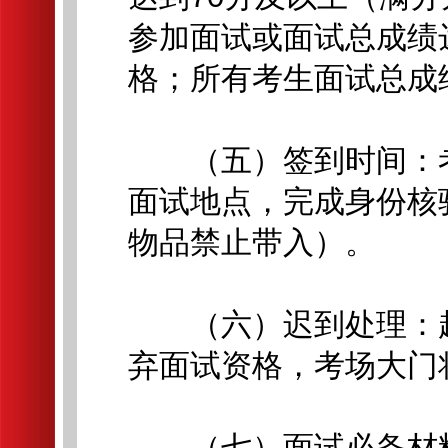
参加面试或面试总成绩
格；所有考生面试总成
（五）签到时间：考生
面试地点，完成身份核
物品禁止带入）。
（六）迟到处理：超过
弃面试资格，考场大门
（七）面试必备材料