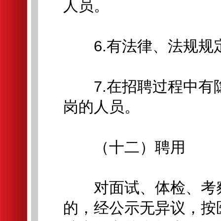
人员。
6.有法律、法规规
7.在招聘过程中有
岗的人员。
（十二）聘用
对面试、体检、考察
的，经公示无异议，按