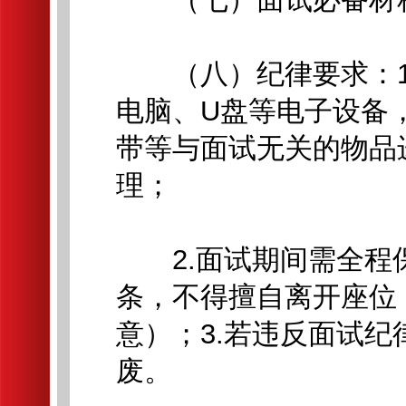
（八）纪律要求：1
电脑、U盘等电子设备
带等与面试无关的物品
理；
2.面试期间需全程
条，不得擅自离开座位
意）；3.若违反面试
废。