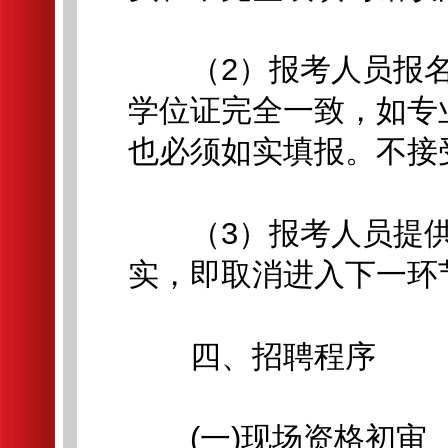
（2）报考人员报名
学位证完全一致，如专
也必须如实填报。不接
（3）报考人员提供
实，即取消进入下一环
四、招聘程序
(一)现场资格初审