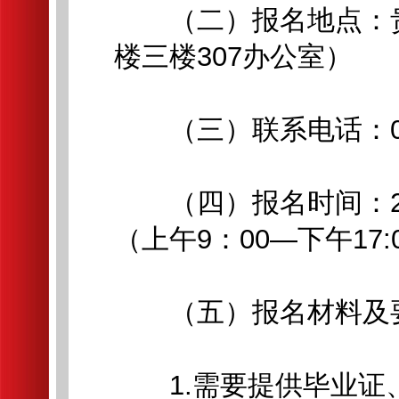
（二）报名地点：贵
楼三楼307办公室）
（三）联系电话：0851
（四）报名时间：202
（上午9：00—下午17:
（五）报名材料及
1.需要提供毕业证