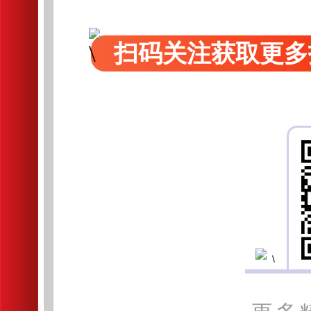
扫码关注获取更多