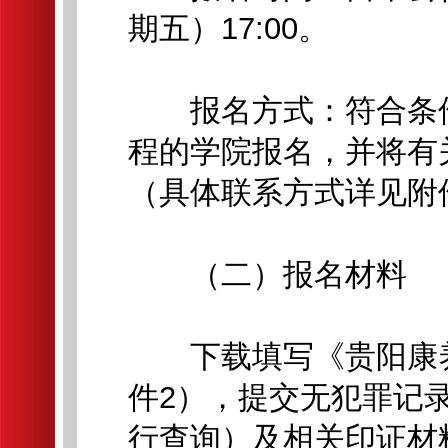
期五）17:00。
报名方式：符合条件
程的学院报名，并将有
（具体联系方式详见附
（二）报名材料
下载填写《贵阳康养
件2），提交无犯罪记
行查询）及相关印证材