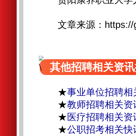
文章来源：https://gyhvu
其他招聘相关资讯
★
事业单位招聘相
★
教师招聘相关资
★
医疗招聘相关资
★
公职招考相关快