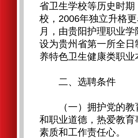
省卫生学校等历史时期，
校，2006年独立升格更
月，由贵阳护理职业学
设为贵州省第一所全日
养特色卫生健康类职业
二、选聘条件
（一）拥护党的教育
和职业道德，热爱教育
素质和工作责任心。