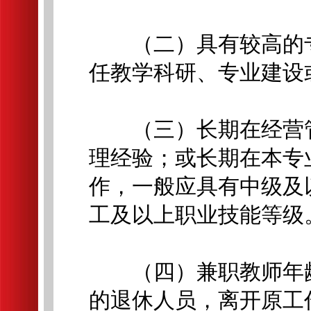
（二）具有较高的专
任教学科研、专业建设
（三）长期在经营管
理经验；或长期在本专
作，一般应具有中级及
工及以上职业技能等级
（四）兼职教师年龄
的退休人员，离开原工