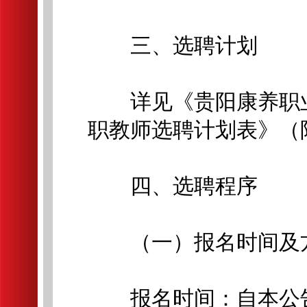
三、选聘计划
详见《贵阳康养职业大学
职教师选聘计划表》（
四、选聘程序
（一）报名时间及
报名时间：自本公告发