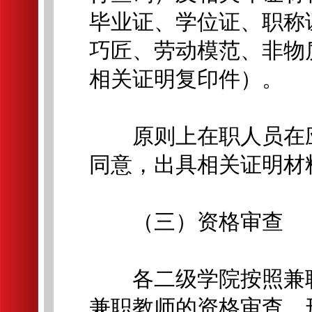
毕业证、学位证、职称
巧匠、劳动模范、非物
相关证明复印件）。
原则上在职人员在应
同意，出具相关证明材
（三）资格审查
各二级学院按照兼职
兼职教师的资格审查，