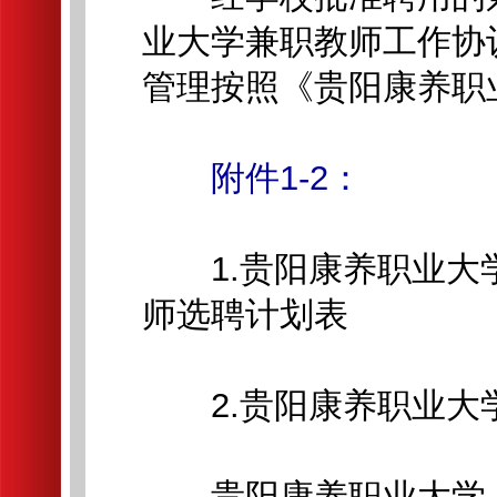
业大学兼职教师工作协
管理按照《贵阳康养职
附件1-2：
1.贵阳康养职业大学2
师选聘计划表
2.贵阳康养职业大
贵阳康养职业大学