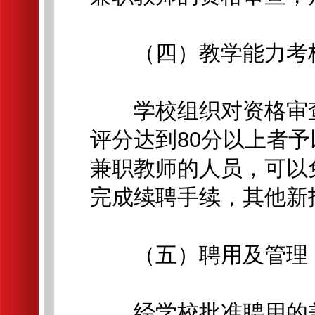
（四）教学能力考
学校组织对资格审查
评分达到80分以上者
兼职教师的人员，可以
完成续聘手续，其他新
（五）聘用及管理
经学校批准聘用的兼