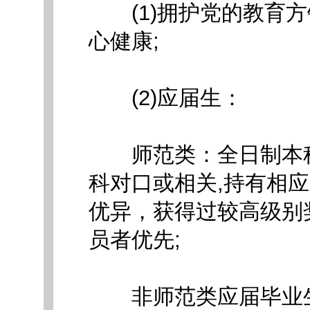
(1)拥护党的教育方
心健康;
(2)应届生：
师范类：全日制本科
科对口或相关,持有相
优异，获得过较高级别
员者优先;
非师范类应届毕业生：