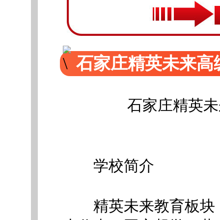
石家庄精英未来高
石家庄精英未
学校简介
精英未来教育板块，