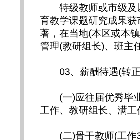
特级教师或市级及以上
育教学课题研究成果获
著，在当地(本区或本
管理(教研组长)、班
03、薪酬待遇(转正)&gt
(一)应往届优秀毕业
工作、教研组长、满工作量
(二)骨干教师(工作