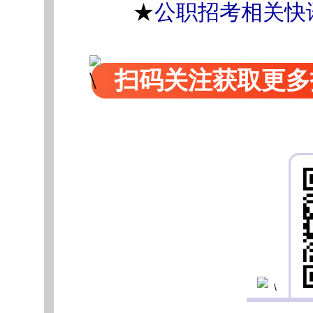
★
公职招考相关快
扫码关注获取更多