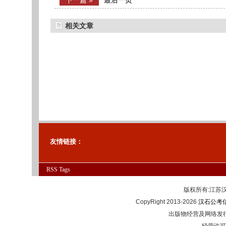
下一篇 »
最后一页
相关文章
友情链接：
RSS
Tags
版权所有:江
CopyRight 2013-2026
汉石公考
出版物经营及网络发行