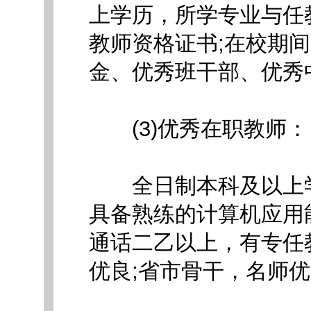
上学历，所学专业与任
教师资格证书;在校期
金、优秀班干部、优秀
(3)优秀在职教师：
全日制本科及以上学
具备熟练的计算机应用
通话二乙以上，有专任
优良;省市骨干，名师