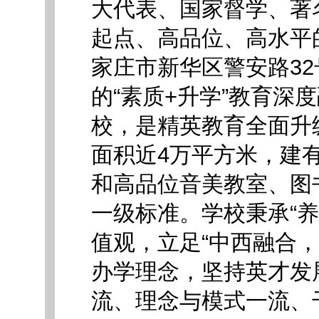
大代表、国家督学、著
起点、高品位、高水平
家庄市新华区警安路32
的“素质+升学”教育深
校，是精英教育全面升
面积近4万平方米，建
和高品位音美教室、图
一级标准。学校秉承“
值观，立足“中西融合，
办学理念，坚持英才发
流、理念与模式一流、