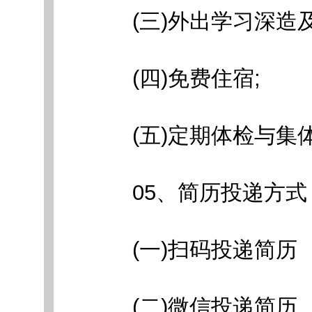
(三)外出学习深造及
(四)免费住宿;
(五)定期体检与集
05、简历投递方式
(一)扫码投递简历
(二)微信投递简历