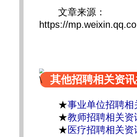
文章来源：
https://mp.weixin.qq
其他招聘相关资讯
★
事业单位招聘相
★
教师招聘相关资
★
医疗招聘相关资