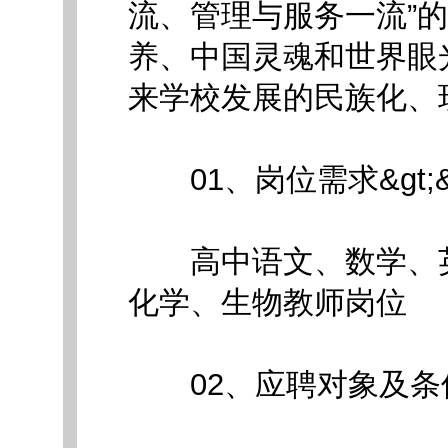
流、管理与服务一流”
养、中国灵魂和世界眼
来学校发展的民族化、
01、岗位需求&gt;&gt
高中语文、数学、英
化学、生物教师岗位
02、应聘对象及条件&gt