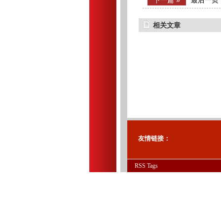
下一篇 »
最后一页
相关文章
友情链接：
RSS
Tags