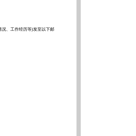
况、工作经历等)发至以下邮