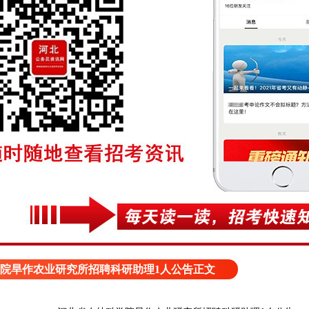
院旱作农业研究所招聘科研助理1人公告正文