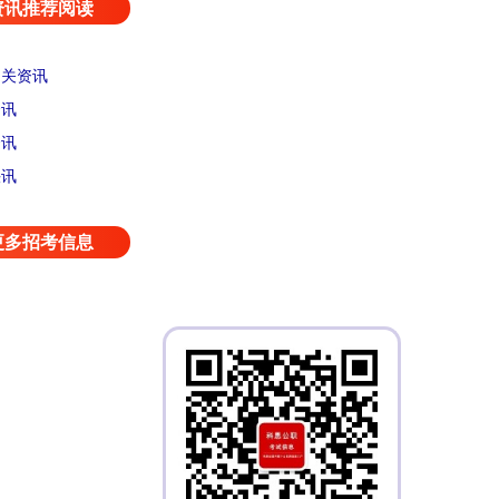
资讯推荐阅读
相关资讯
资讯
资讯
快讯
更多招考信息