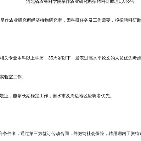
河北省农林科学院旱作农业研究所招聘科研助理1人公告
作农业研究所经济植物研究室，因科研任务及工作需要，拟招聘科研助
相关专业本科以上学历，35周岁以下，发表过高水平论文的人员优先考
实验室工作。
敬业，能够长期稳定工作，衡水市及周边地区应聘者优先。
条件者，通过第三方签订劳动合同，并缴纳社会保险，聘用期内工资待