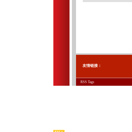
友情链接：
RSS
Tags