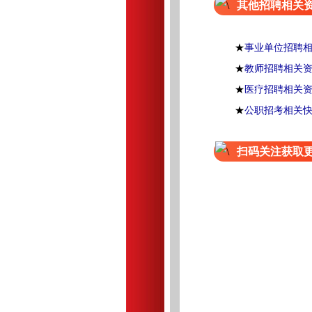
其他招聘相关
★
事业单位招聘
★
教师招聘相关
★
医疗招聘相关
★
公职招考相关
扫码关注获取