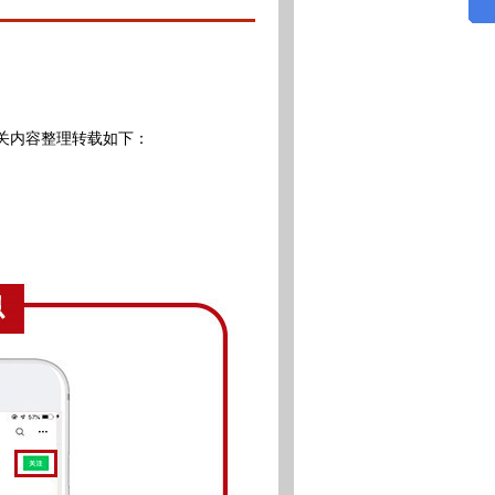
关内容整理转载如下：