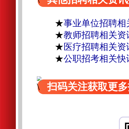
★
事业单位招聘相
★
教师招聘相关资
★
医疗招聘相关资
★
公职招考相关快
扫码关注获取更多