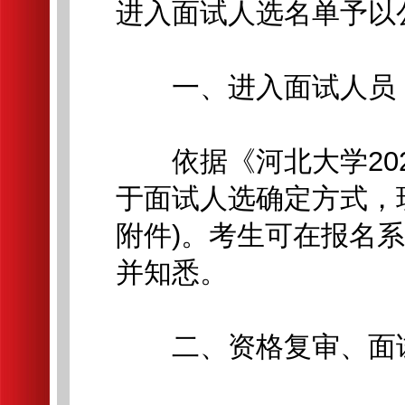
进入面试人选名单予以
一、进入面试人员
依据《河北大学202
于面试人选确定方式，
附件)。考生可在报名
并知悉。
二、资格复审、面