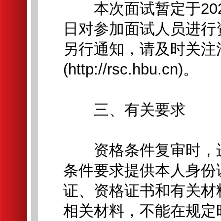
本次面试暂定于202
日对参加面试人员进行
另行通知，请及时关注
(http://rsc.hbu.cn)。
三、有关要求
资格条件复审时，进
条件要求提供本人身份
证、资格证书和有关材
相关材料，不能在规定