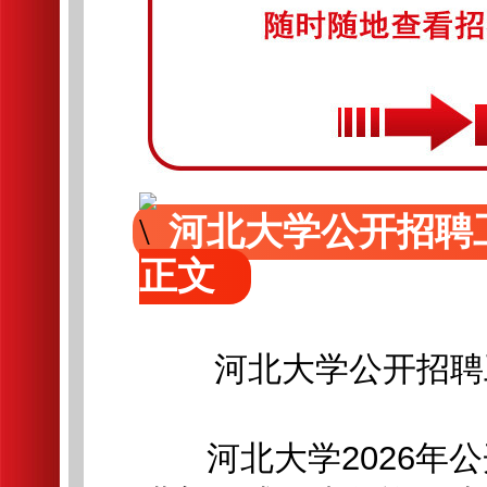
河北大学公开招聘
正文
河北大学公开招聘
河北大学2026年公