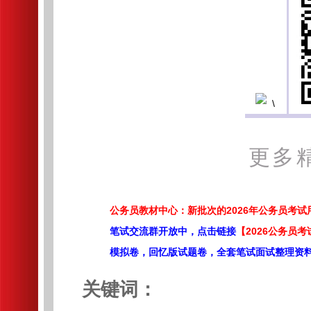
更多
公务员教材中心：新批次的2026年公务员考
笔试交流群开放中，点击链接
【2026公务员考
模拟卷，回忆版试题卷，全套笔试面试整理资
关键词：