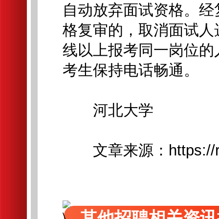
自动放弃面试资格。经
格复审的，取消面试人
线以上报考同一岗位的
考生保持电话畅通。
河北大学
文章来源：https://rsc.h
其他招聘相关资讯