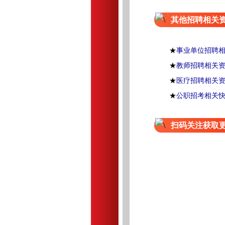
其他招聘相关
★
事业单位招聘
★
教师招聘相关
★
医疗招聘相关
★
公职招考相关
扫码关注获取