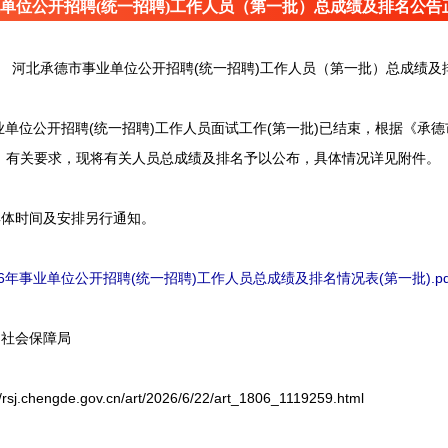
单位公开招聘(统一招聘)工作人员（第一批）总成绩及排名公告
河北承德市事业单位公开招聘(统一招聘)工作人员（第一批）总成绩及
单位公开招聘(统一招聘)工作人员面试工作(第一批)已结束，根据《承德市
》有关要求，现将有关人员总成绩及排名予以公布，具体情况详见附件。
体时间及安排另行通知。
6年事业单位公开招聘(统一招聘)工作人员总成绩及排名情况表(第一批).pd
社会保障局
hengde.gov.cn/art/2026/6/22/art_1806_1119259.html