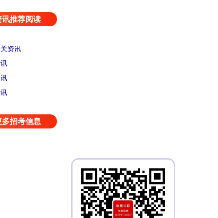
资讯推荐阅读
相关资讯
资讯
资讯
快讯
更多招考信息