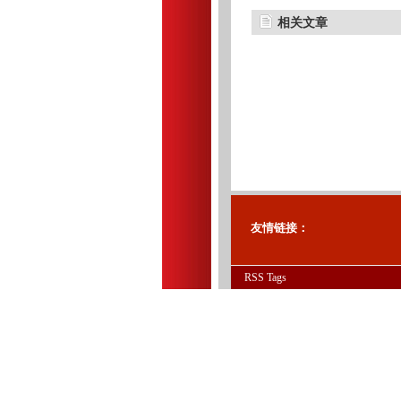
相关文章
友情链接：
RSS
Tags