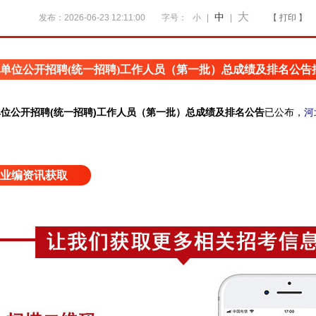
大
中
发布：2026-06-23 12:11:00
字号：
小
|
|
【 打印 】
单位公开招聘(统一招聘)工作人员（第一批）总成绩及排名公告
位公开招聘(统一招聘)工作人员（第一批）总成绩及排名公告
已公布
，
河
业编资讯获取