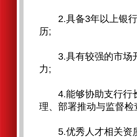
2.具备3年以上银行
历;
3.具有较强的市场
力;
4.能够协助支行行
理、部署推动与监督检
5.优秀人才相关资