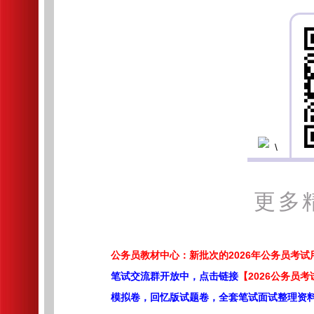
更多
公务员教材中心：新批次的2026年公务员考
笔试交流群开放中，点击链接
【2026公务员考
模拟卷，回忆版试题卷，全套笔试面试整理资