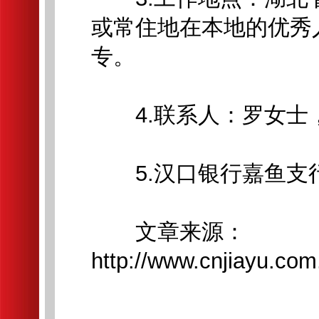
或常住地在本地的优秀
专。
4.联系人：罗女士，联系
5.汉口银行嘉鱼支
文章来源：
http://www.cnjiayu.co