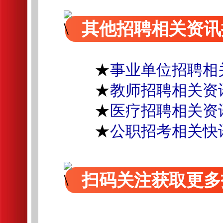
其他招聘相关资讯
★
事业单位招聘相
★
教师招聘相关资
★
医疗招聘相关资
★
公职招考相关快
扫码关注获取更多