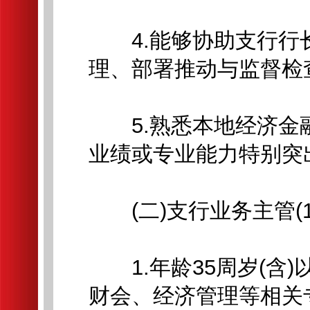
4.能够协助支行行
理、部署推动与监督检
5.熟悉本地经济金
业绩或专业能力特别突
(二)支行业务主管(1
1.年龄35周岁(含)
财会、经济管理等相关专