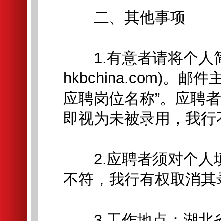
二、其他事项
1.有意者请将个人简历
hkbchina.com)
应聘岗位名称”。应聘
即视为未被录用，我行
2.应聘者须对个人
不符，我行有权取消其
3.工作地点：湖北省