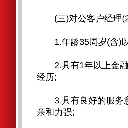
(三)对公客户经理(2
1.年龄35周岁(含)
2.具有1年以上金融
经历;
3.具有良好的服务
亲和力强;