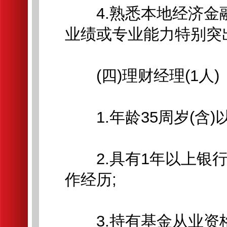
4.熟悉本地经济金
业绩或专业能力特别突
(四)理财经理(1人)
1.年龄35周岁(含)
2.具有1年以上银行
作经历;
3.持有基金从业资格