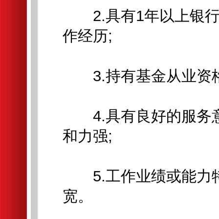
2.具有1年以上银行
作经历;
3.持有基金从业资格
4.具有良好的服务
和力强;
5.工作业绩或能力
宽。