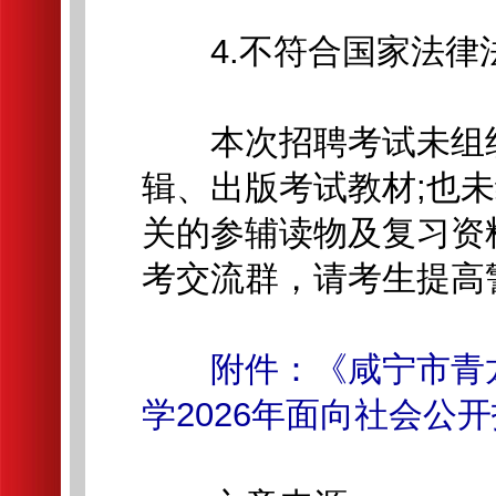
4.不符合国家法律
本次招聘考试未组织
辑、出版考试教材;也
关的参辅读物及复习资
考交流群，请考生提高
附件：《咸宁市青
学2026年面向社会公