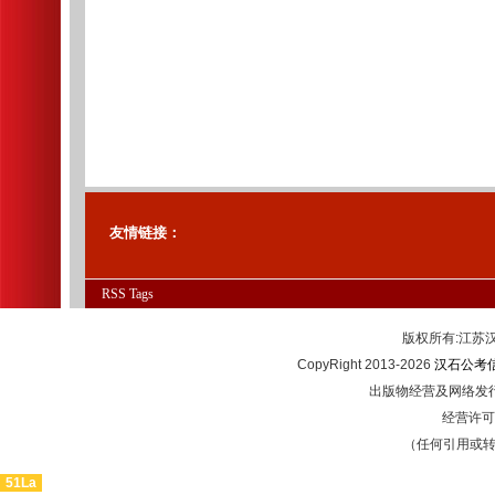
友情链接：
RSS
Tags
版权所有:江
CopyRight 2013-2026
汉石公考
出版物经营及网络发行
经营许可证
（任何引用或
51La