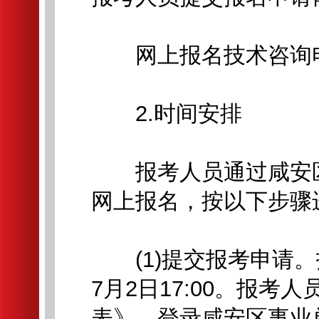
网上报名技术咨询电话：0
2.时间安排
报考人员通过咸安区
网上报名，按以下步骤
(1)提交报考申请。报名
7月2日17:00。报
表》，登录咸安区事业