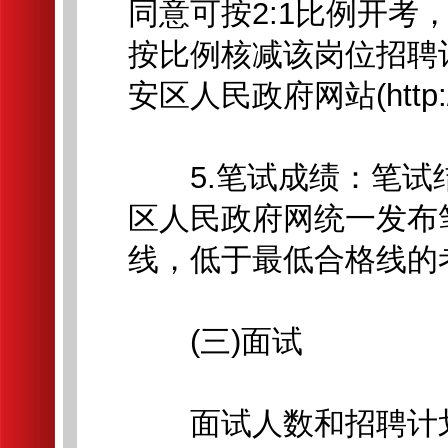
同意可按2:1比例开考
按比例核减该岗位招聘
安区人民政府网站(http://
5.笔试成绩：笔试
区人民政府网统一发布
线，低于最低合格线的
(三)面试
面试人数和招聘计划数