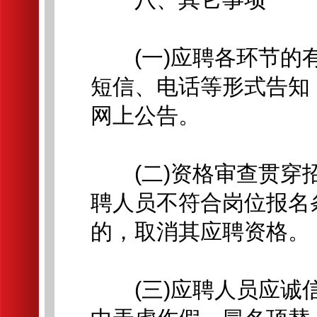
(一)应聘各环节的有
短信、电话等形式告知
网上公告。
(二)资格审查贯穿招
聘人员不符合岗位报名
的，取消其应聘资格。
(三)应聘人员应诚信