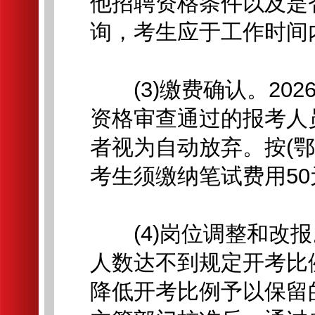
他招聘资格条件以及是
询，考生应于工作时间
(3)缴费确认。2026年
资格审查通过的报考人
者视为自动放弃。按(鄂价
考生须缴纳笔试费用50
(4)岗位调整和改报
人数达不到规定开考比
降低开考比例予以保留