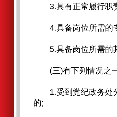
3.具有正常履行职
4.具备岗位所需的
5.具备岗位所需的
(三)有下列情况之
1.受到党纪政务处分
的;