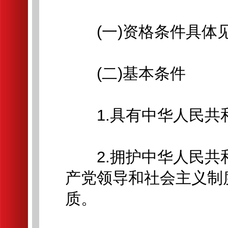
(一)资格条件具体
(二)基本条件
1.具有中华人民共
2.拥护中华人民共
产党领导和社会主义制
质。