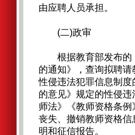
由应聘人员承担。
(二)政审
根据教育部发布的《
的通知》，查询拟聘请
性侵违法犯罪信息制度
的意见》规定的性侵违
师法》《教师资格条例
丧失、撤销教师资格信
明和征信报告。