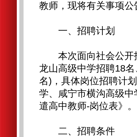
教师，现将有关事项公
一、招聘计划
本次面向社会公开招聘
龙山高级中学招聘18名
名)，具体岗位招聘计
学、咸宁市横沟高级中学
遣高中教师-岗位表》。
二、招聘条件