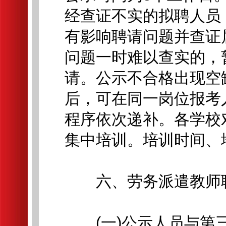
经查证不实的拟聘人员
有影响聘请问题并查证
问题一时难以查实的，
请。公示不合格出现空
后，可在同一岗位报考
程序依次递补。各学校
集中培训。培训时间、
六、劳务派遣教师聘
(一)公示人员与第三