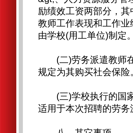
励绩效工资两部分，其
教师工作表现和工作业
由学校(用工单位)制定
(二)劳务派遣教师在
规定为其购买社会保险
(三)学校执行的国家
适用于本次招聘的劳务
八、其它事项