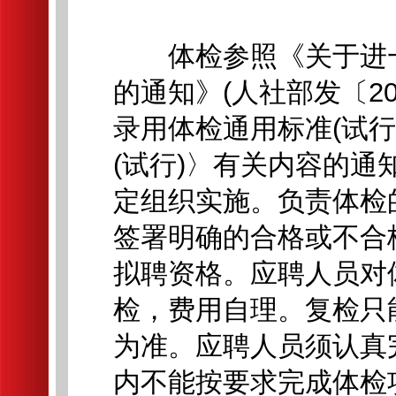
体检参照《关于进一
的通知》(人社部发〔20
录用体检通用标准(试
(试行)〉有关内容的通知
定组织实施。负责体检
签署明确的合格或不合
拟聘资格。应聘人员对
检，费用自理。复检只
为准。应聘人员须认真
内不能按要求完成体检