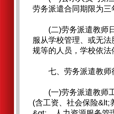
劳务派遣合同期限为三
(二)劳务派遣教师日
服从学校管理、或无法
规等的人员，学校依法
七、劳务派遣教师
(一)劳务派遣教师工
(含工资、社会保险&l
&gt;、人力资源服务