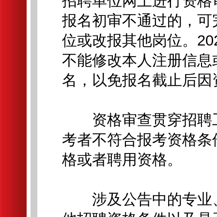
招聘单位网上进行资格
报名初审不通过的，可
位或改报其他岗位。202
不能修改本人注册信息
名，以免报名截止后因
资格审查贯穿招聘工
考者不符合报考资格条
格或者聘用资格。
涉及公告中的专业、