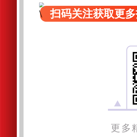
扫码关注获取更多
更多