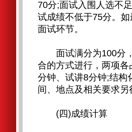
70分;面试入围人选
试成绩不低于75分。
面试环节。
面试满分为100分，
合的方式进行，两项各占
分钟、试讲8分钟;结
间、地点及相关要求另
(四)成绩计算