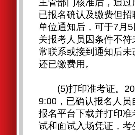
主管部门核准后，通过
已报名确认及缴费但招
单位通知后，可于7月5
关报考人员因条件不符
常联系或接到通知后未
还已缴费用。
(5)打印准考证。2026
9:00，已确认报名人
报名平台下载并打印准
试和面试入场凭证，考