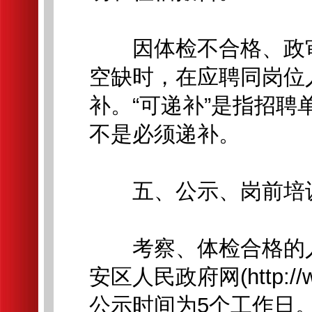
因体检不合格、政审
空缺时，在应聘同岗位
补。“可递补”是指招
不是必须递补。
五、公示、岗前培
考察、体检合格的人
安区人民政府网(http://w
公示时间为5个工作日