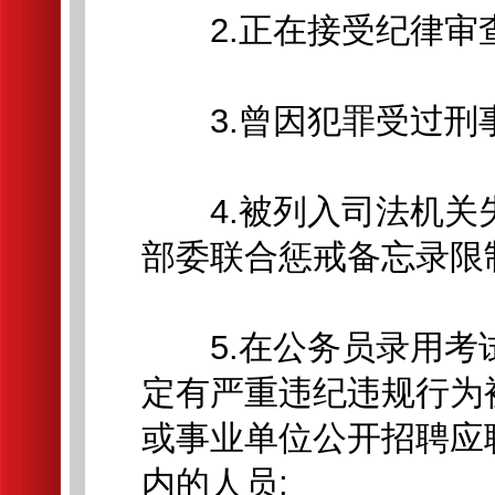
2.正在接受纪律审查
3.曾因犯罪受过刑事
4.被列入司法机关失
部委联合惩戒备忘录限
5.在公务员录用考
定有严重违纪违规行为
或事业单位公开招聘应
内的人员;