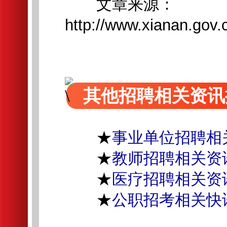
文章来源：
http://www.xianan.gov
其他招聘相关资讯
★
事业单位招聘相
★
教师招聘相关资
★
医疗招聘相关资
★
公职招考相关快