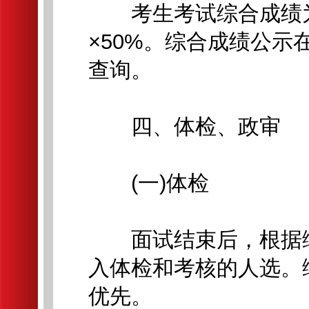
考生考试综合成绩为笔
×50%。综合成绩公
查询。
四、体检、政审
(一)体检
面试结束后，根据综合
入体检和考核的人选。
优先。