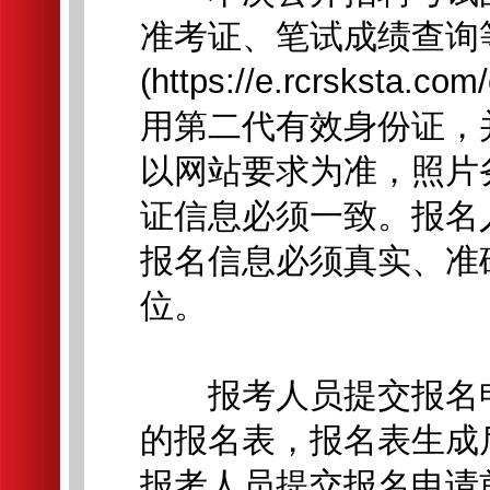
准考证、笔试成绩查询
(https://e.rcrskst
用第二代有效身份证，
以网站要求为准，照片
证信息必须一致。报名
报名信息必须真实、准
位。
报考人员提交报名申
的报名表，报名表生成
报考人员提交报名申请