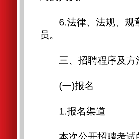
6.法律、法规、规
员。
三、招聘程序及方
(一)报名
1.报名渠道
本次公开招聘考试的