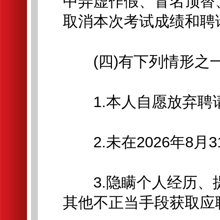
中弄虚作假、冒名顶替
取消本次考试成绩和聘
(四)有下列情形之一
1.本人自愿放弃聘请
2.未在2026年8月3
3.隐瞒个人经历、
其他不正当手段获取应