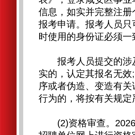
信息，如实并完整注册
报考申请。报考人员只
时使用的身份证必须一
报考人员提交的涉及
实的，认定其报名无效
序或者伪造、变造有关
行为的，将按有关规定
(2)资格审查。2026年