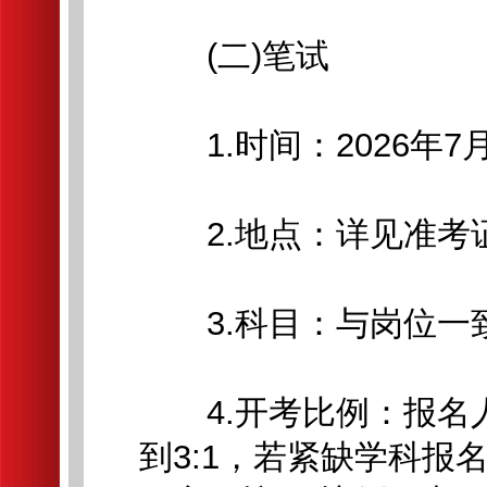
(二)笔试
1.时间：2026年7月18
2.地点：详见准考
3.科目：与岗位一
4.开考比例：报名
到3:1，若紧缺学科报