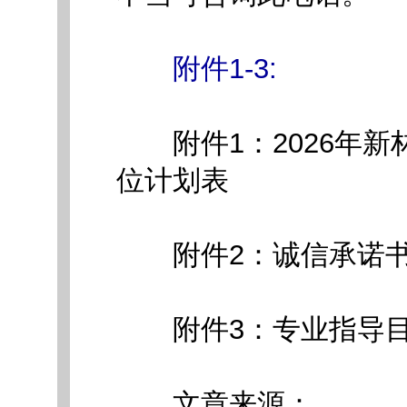
附件1-3:
附件1：2026年新
位计划表
附件2：诚信承诺
附件3：专业指导
文章来源：