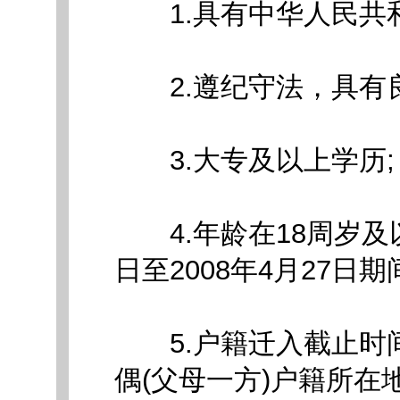
1.具有中华人民共和
2.遵纪守法，具有良
3.大专及以上学历;
4.年龄在18周岁及以上
日至2008年4月27日期
5.户籍迁入截止时间为
偶(父母一方)户籍所在