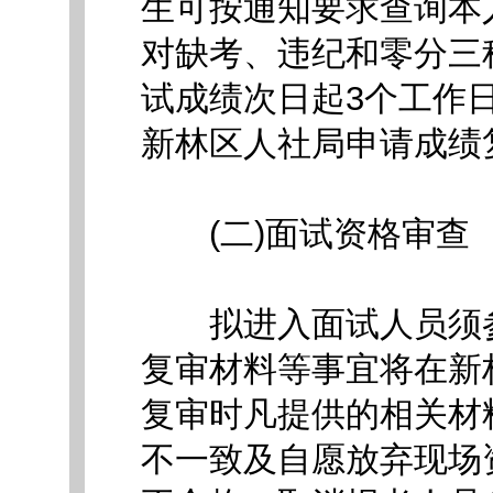
生可按通知要求查询本
对缺考、违纪和零分三
试成绩次日起3个工作
新林区人社局申请成绩
(二)面试资格审查
拟进入面试人员须参
复审材料等事宜将在新
复审时凡提供的相关材
不一致及自愿放弃现场