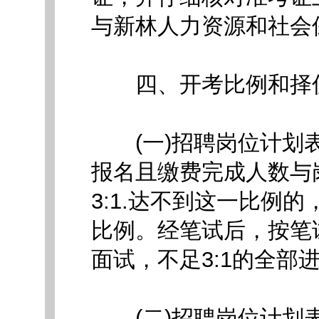
与新林人力资源和社会
四、开考比例和择
(一)招聘岗位计划表
报名且缴费完成人数与
3:1.达不到这一比例
比例。经笔试后，按笔
面试，不足3:1的全部
(二)招聘岗位计划表