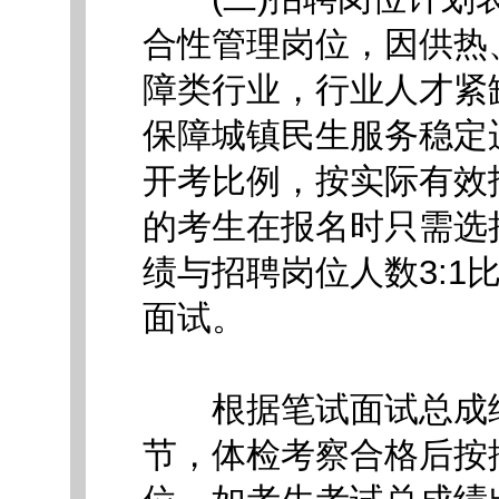
合性管理岗位，因供热
障类行业，行业人才紧
保障城镇民生服务稳定运
开考比例，按实际有效
的考生在报名时只需选
绩与招聘岗位人数3:1
面试。
根据笔试面试总成绩排
节，体检考察合格后按