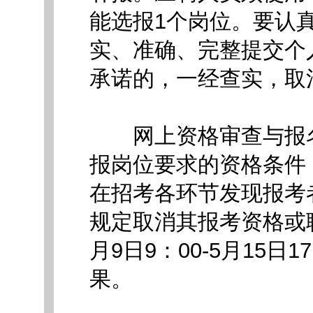
能选报1个岗位。要认
实、准确、完整提交个
承诺的，一经查实，取
网上资格审查与报名
报岗位要求的资格条件
在招考各环节发现报考
规定取消其报考资格或聘
月9日9：00-5月15
果。