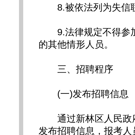
8.被依法列为失信联
9.法律规定不得参
的其他情形人员。
三、招聘程序
(一)发布招聘信息
通过新林区人民政府网站(http
发布招聘信息，报考人