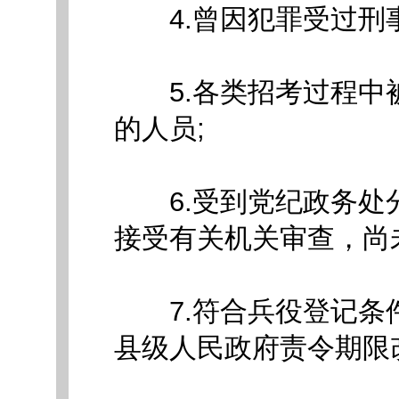
4.曾因犯罪受过刑事
5.各类招考过程中
的人员;
6.受到党纪政务处
接受有关机关审查，尚
7.符合兵役登记条
县级人民政府责令期限