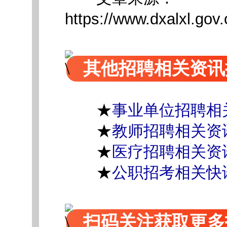
https://www.dxalxl.go
其他招聘相关资讯
★
事业单位招聘相
★
教师招聘相关资
★
医疗招聘相关资
★
公职招考相关快
扫码关注获取更多