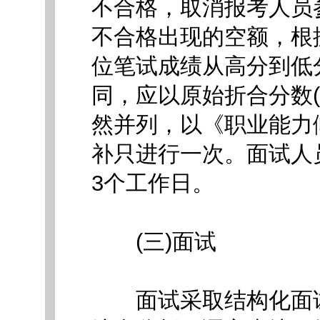
不合格，取消报考人员
不合格出现的空额，根
位笔试成绩从高分到低
同，应以原始折合分数
然并列，以《职业能力
补只进行一次。面试人
3个工作日。
(三)面试
面试采取结构化面试