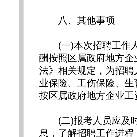
八、其他事项
(一)本次招聘工作人
酬按照区属政府地方企
法》相关规定，为招聘
业保险、工伤保险、生
按区属政府地方企业工
(二)报考人员应及时
息，了解招聘工作进程