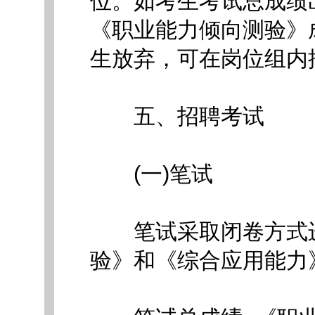
位。如考生考试总成绩
《职业能力倾向测验》
生放弃，可在岗位组内
五、招聘考试
(一)笔试
笔试采取闭卷方式进
验》和《综合应用能力