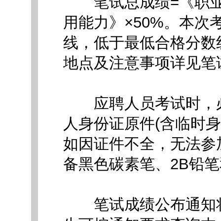
笔试总成绩=《职业能
用能力》×50%。本
线，低于最低合格分数
地点及注意事项详见笔
应聘人员考试时，必
人身份证原件(含临时
如因证件不全，无法参
备黑色碳素笔、2B铅
笔试成绩公布通知将