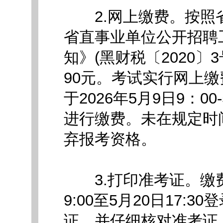
2.网上缴费。按照
省直事业单位公开招聘
知》(黑财税〔2020
90元。考试实行网上
于2026年5月9日9：0
进行缴费。未在规定时
弃报考资格。
3.打印准考证。缴费成
9:00至5月20日17
证，并仔细核对准考证