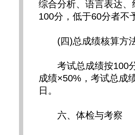
综合分析、语言表达、
100分，低于60分者不
(四)总成绩核算方
考试总成绩按100分
成绩×50%，考试总成
日。
六、体检与考察