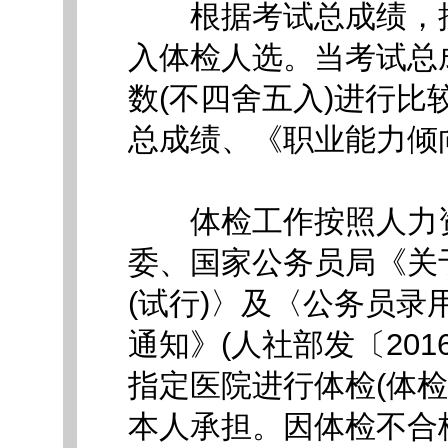
根据考试总成绩，按招
入体检人选。当考试总
数(不四舍五入)进行
总成绩、《职业能力倾
体检工作按照人力资
委、国家公务员局《关
(试行)〉及〈公务员录
通知》(人社部发〔201
指定医院进行体检(体
本人承担。因体检不合