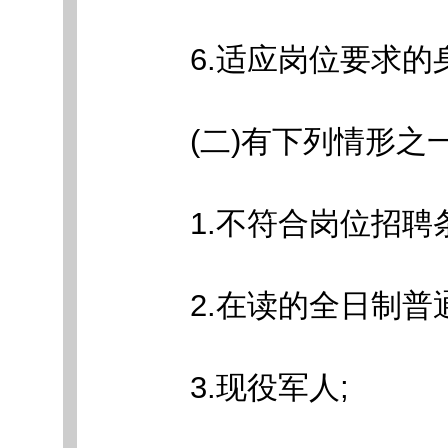
6.适应岗位要求的
(二)有下列情形之一
1.不符合岗位招聘条
2.在读的全日制普通
3.现役军人;