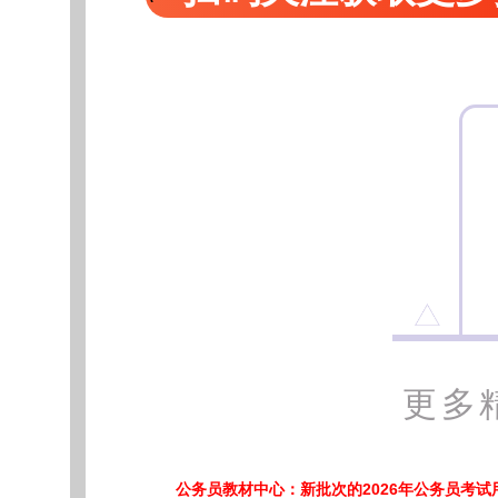
更多
公务员教材中心：新批次的2026年公务员考