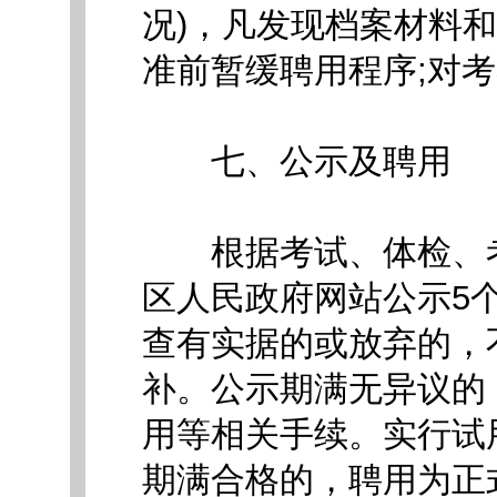
况)，凡发现档案材料
准前暂缓聘用程序;对
七、公示及聘用
根据考试、体检、考
区人民政府网站公示5
查有实据的或放弃的，
补。公示期满无异议的
用等相关手续。实行试
期满合格的，聘用为正