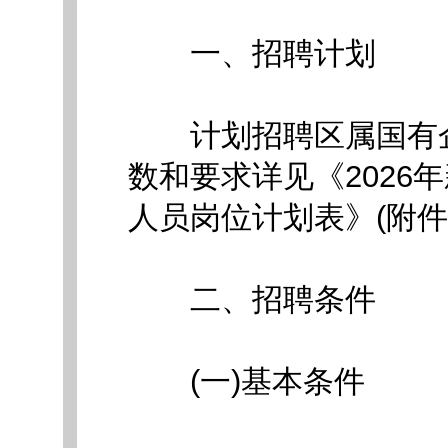
一、招聘计划
计划招聘区属国有企
数和要求详见《2026
人员岗位计划表》(附件
二、招聘条件
(一)基本条件