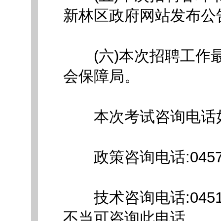
新林区政府网站发布公
(六)本次招聘工作最
会保障局。
本次考试咨询电话
政策咨询电话:0457-3
技术咨询电话:0451-
不当可咨询此电话。