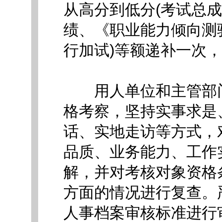
从高分到低分(考试总
绩、《职业能力倾向测
行加试)等额递补一次
用人单位和主管部门
格考察，坚持实事求是
话、实地走访等方式，
品质、业务能力、工作
解，并对考核对象资格
方面的情况进行复查。
人事档案审核标准进行