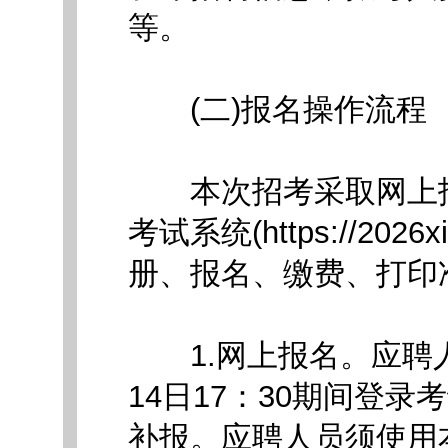
等。
(二)报名操作流程
本次招考采取网上报
考试系统(https://2026x
册、报名、缴费、打印
1.网上报名。应聘人员可
14日17：30期间登
补报。应聘人员须使用