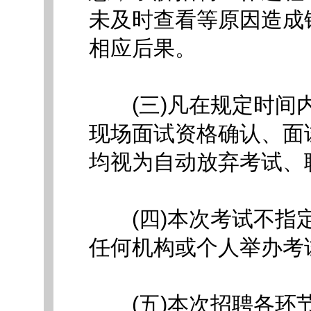
未及时查看等原因造成
相应后果。
(三)凡在规定时间内
现场面试资格确认、面
均视为自动放弃考试、
(四)本次考试不指定
任何机构或个人举办考
(五)本次招聘各环节