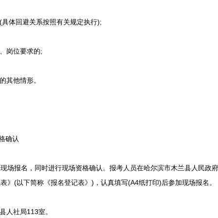
具体回避关系按照有关规定执行);
、岗位要求的;
的其他情形。
格确认
场报名，同时进行现场资格确认。报考人员在哈尔滨市木兰县人民政府
表》(以下简称《报名登记表》)，认真填写(A4纸打印)后参加现场报名。
人社局113室。