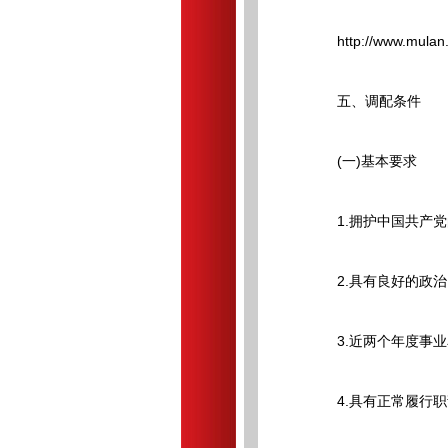
http://www.mulan.
五、调配条件
(一)基本要求
1.拥护中国共产党
2.具有良好的政治
3.近两个年度事业
4.具有正常履行职