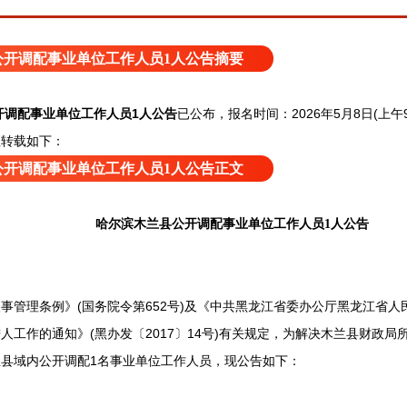
公开调配事业单位工作人员1人公告摘要
开调配事业单位工作人员1人公告
已公
布，报名时间：2026年5月8日(上午9:0
理转载如下：
公开调配事业单位工作人员1人公告正文
哈尔滨木兰县公开调配事业单位工作人员1人公告
理条例》(国务院令第652号)及《中共黑龙江省委办公厅黑龙江省人
人工作的通知》(黑办发〔2017〕14号)有关规定，为解决木兰县财政
县域内公开调配1名事业单位工作人员，现公告如下：