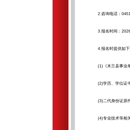
2.咨询电话：0451-5
3.报名时间：2026年5
4.报名时提供如下
(1)《木兰县事业单
(2)学历、学位证书
(3)二代身份证原件
(4)专业技术等相