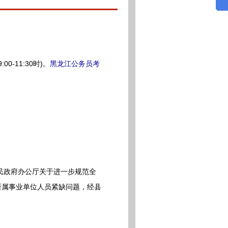
0-11:30时)。
黑龙江公务员考
民政府办公厅关于进一步规范全
局所属事业单位人员紧缺问题，经县