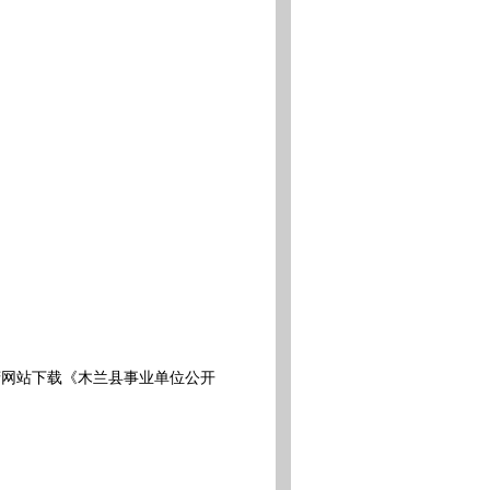
网站下载《木兰县事业单位公开