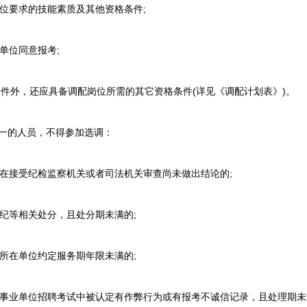
位要求的技能素质及其他资格条件;
单位同意报考;
外，还应具备调配岗位所需的其它资格条件(详见《调配计划表》)。
一的人员，不得参加选调：
在接受纪检监察机关或者司法机关审查尚未做出结论的;
纪等相关处分，且处分期未满的;
所在单位约定服务期年限未满的;
事业单位招聘考试中被认定有作弊行为或有报考不诚信记录，且处理期未