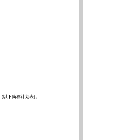
(以下简称计划表)。