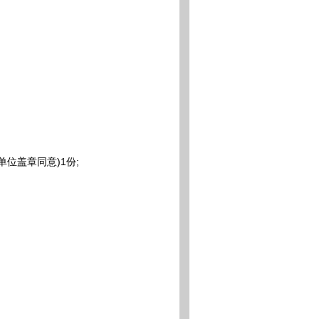
位盖章同意)1份;