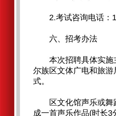
2.考试咨询电话：15145
六、招考办法
本次招聘具体实施主
尔族区文体广电和旅游
式。
区文化馆声乐或舞蹈工
成一首声乐作品(时长3