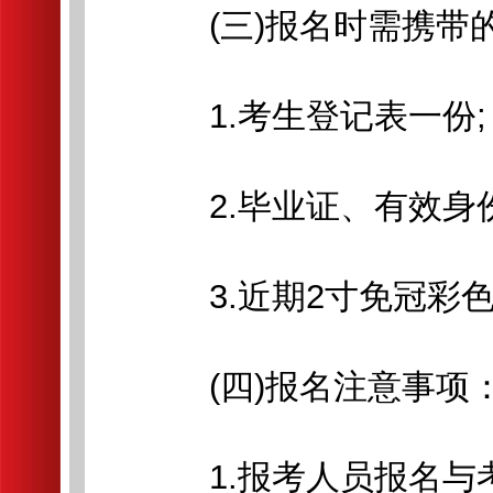
(三)报名时需携带
1.考生登记表一份;
2.毕业证、有效身份
3.近期2寸免冠彩色
(四)报名注意事项
1.报考人员报名与