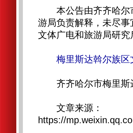
本公告由齐齐哈尔市
游局负责解释，未尽事
文体广电和旅游局研究
梅里斯达斡尔族区文
齐齐哈尔市梅里斯达
文章来源：
https://mp.weixin.qq