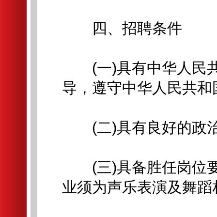
四、招聘条件
(一)具有中华人民共
导，遵守中华人民共和
(二)具有良好的政治
(三)具备胜任岗位要
业须为声乐表演及舞蹈