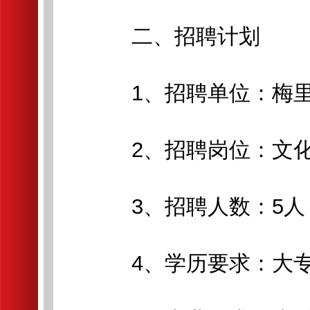
二、招聘计划
1、招聘单位：梅里
2、招聘岗位：文化
3、招聘人数：5人
4、学历要求：大专