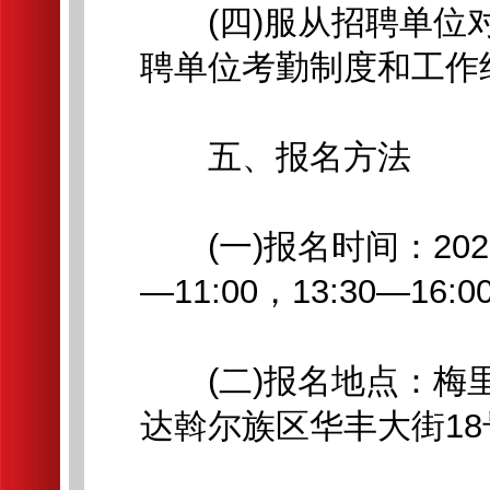
(四)服从招聘单位对
聘单位考勤制度和工作
五、报名方法
(一)报名时间：2026年
—11:00，13:30—16:0
(二)报名地点：梅里
达斡尔族区华丰大街18