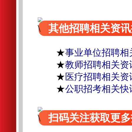
其他招聘相关资讯
★
事业单位招聘相
★
教师招聘相关资
★
医疗招聘相关资
★
公职招考相关快
扫码关注获取更多