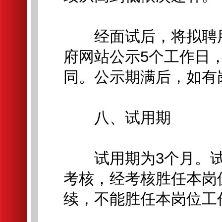
经面试后，将拟聘用
府网站公示5个工作日
同。公示期满后，如有
八、试用期
试用期为3个月。试
考核，经考核胜任本岗
续，不能胜任本岗位工