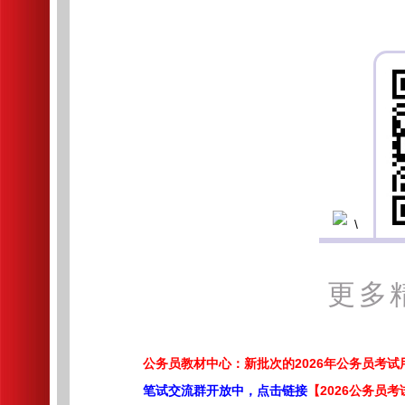
更多
公务员教材中心：新批次的2026年公务员考
笔试交流群开放中，点击链接
【2026公务员考