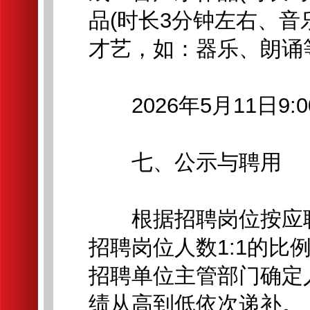
品(时长3分钟左右、音乐自
才艺，如：器乐、朗诵等
2026年5月11日9:
七、公示与聘用
根据招聘岗位按应聘
招聘岗位人数1:1的
招聘单位主管部门确定
绩从高到低依次递补。