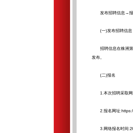
发布招聘信息→报名
(一)发布招聘信息
招聘信息在株洲第一职业
发布。
(二)报名
1.本次招聘采取网
2.报名网址:https://zp
3.网络报名时间:2026