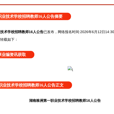
职业技术学校招聘教师16人公告摘要
技术学校招聘教师16人公告
已发布，网络报名时间:2026年6月12日14:30
理转载如下：
事业编资讯获取
职业技术学校招聘教师16人公告正文
湖南株洲第一职业技术学校招聘教师16人公告