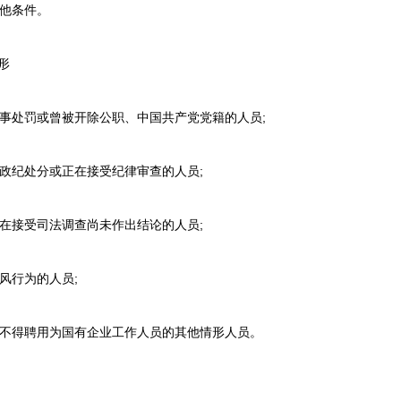
他条件。
形
事处罚或曾被开除公职、中国共产党党籍的人员;
政纪处分或正在接受纪律审查的人员;
在接受司法调查尚未作出结论的人员;
风行为的人员;
不得聘用为国有企业工作人员的其他情形人员。