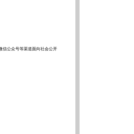
集团微信公众号等渠道面向社会公开