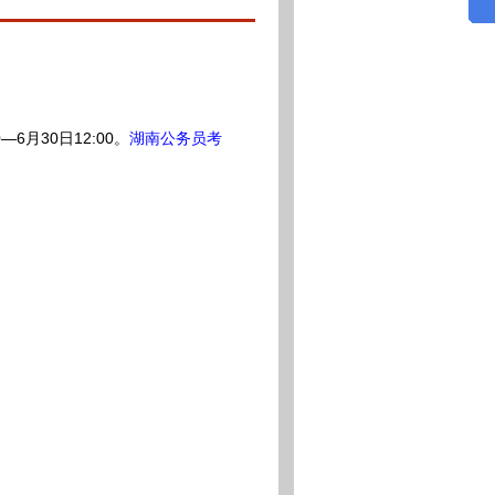
—6月30日12:00。
湖南公务员考