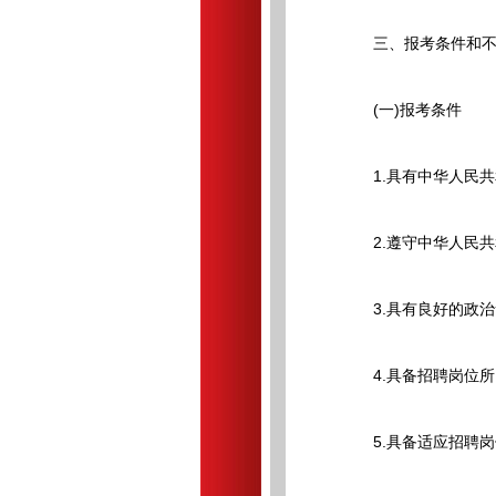
三、报考条件和不
(一)报考条件
1.具有中华人民共
2.遵守中华人民共
3.具有良好的政治
4.具备招聘岗位所
5.具备适应招聘岗