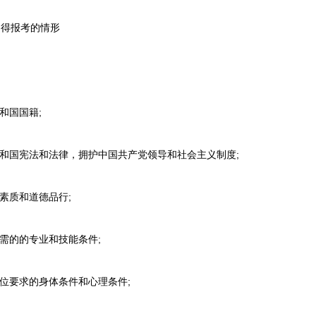
得报考的情形
和国国籍;
和国宪法和法律，拥护中国共产党领导和社会主义制度;
素质和道德品行;
需的的专业和技能条件;
位要求的身体条件和心理条件;