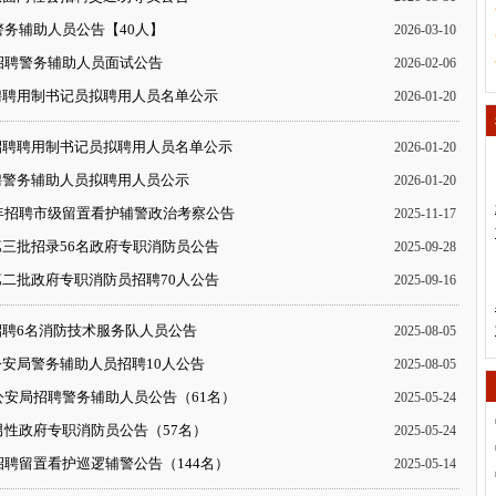
警务辅助人员公告【40人】
2026-03-10
开招聘警务辅助人员面试公告
2026-02-06
聘聘用制书记员拟聘用人员名单公示
2026-01-20
招聘聘用制书记员拟聘用人员名单公示
2026-01-20
聘警务辅助人员拟聘用人员公示
2026-01-20
半年招聘市级留置看护辅警政治考察公告
2025-11-17
三批招录56名政府专职消防员公告
2025-09-28
二批政府专职消防员招聘70人公告
2025-09-16
聘6名消防技术服务队人员公告
2025-08-05
安局警务辅助人员招聘10人公告
2025-08-05
公安局招聘警务辅助人员公告（61名）
2025-05-24
男性政府专职消防员公告（57名）
2025-05-24
招聘留置看护巡逻辅警公告（144名）
2025-05-14