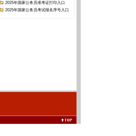
2025年国家公务员准考证打印入口
2025年国家公务员考试报名序号入口