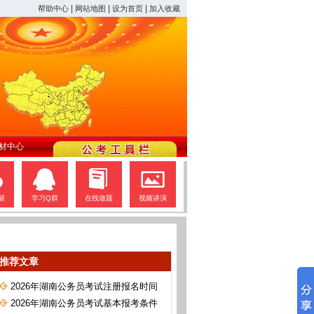
|
|
|
帮助中心
网站地图
设为首页
加入收藏
材中心
醒
学习Q群
在线做题
视频讲演
推荐文章
2026年湖南公务员考试注册报名时间
2026年湖南公务员考试基本报考条件