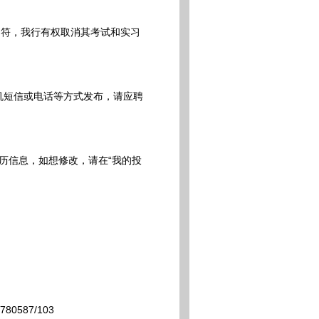
符，我行有权取消其考试和实习
机短信或电话等方式发布，请应聘
历信息，如想修改，请在“我的投
0780587/103