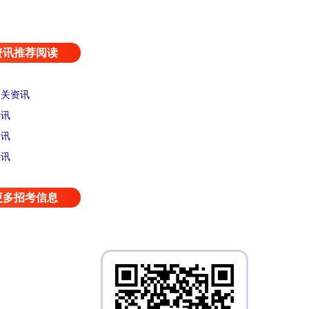
资讯推荐阅读
相关资讯
资讯
资讯
快讯
更多招考信息