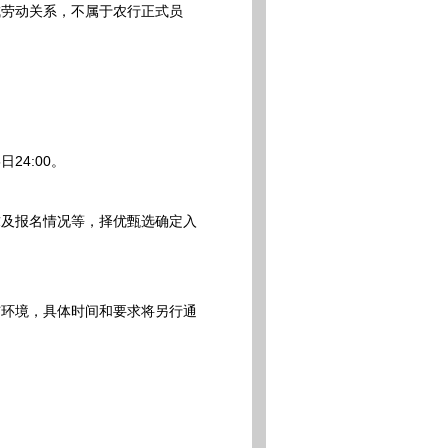
劳动关系，不属于农行正式员
4:00。
及报名情况等，择优甄选确定入
环境，具体时间和要求将另行通