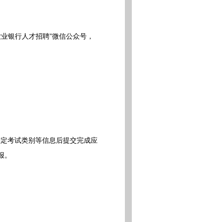
“中国农业银行人才招聘”微信公众号，
定考试类别等信息后提交完成应
报。