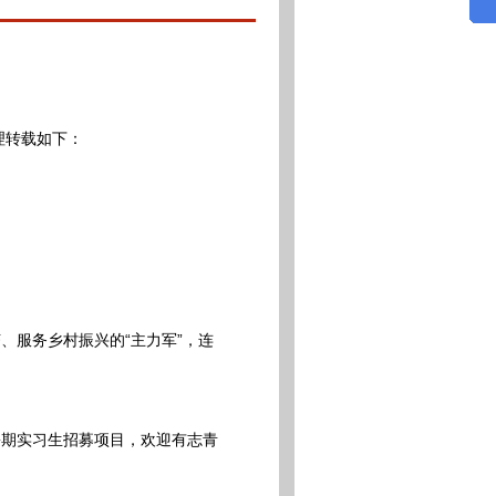
整理转载如下：
服务乡村振兴的“主力军”，连
期实习生招募项目，欢迎有志青