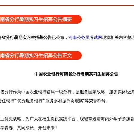
南省分行暑期实习生招募公告摘要
河南公务员考试网
现将相关内容
南省分行暑期实习生招募公告
已公布，
南省分行暑期实习生招募公告正文
中国农业银行河南省分行暑期实习生招募公告
分行作为中国农业银行辖属一级分行，是服务国家战略、服务实体经济、
责任银行”“优秀服务银行”“服务乡村振兴贡献奖”等荣誉称号。
优先战略，为广大在校生提供实践平台，现诚挚邀请海内外学子参加暑
悦享青春、共同成长、开创未来！