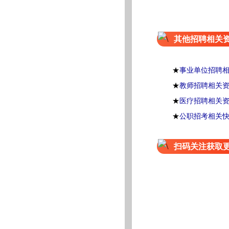
其他招聘相关
★
事业单位招聘
★
教师招聘相关
★
医疗招聘相关
★
公职招考相关
扫码关注获取