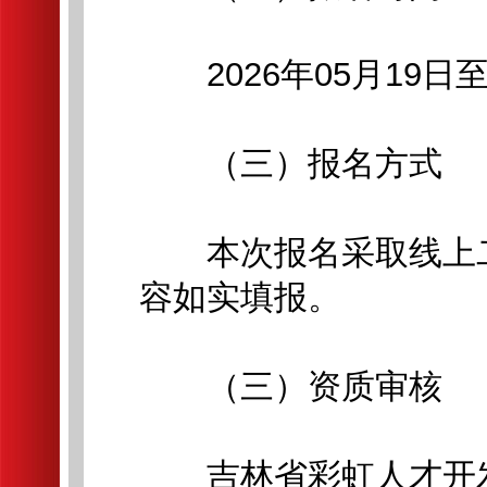
2026年05月19日至2
（三）报名方式
本次报名采取线上二
容如实填报。
（三）资质审核
吉林省彩虹人才开发