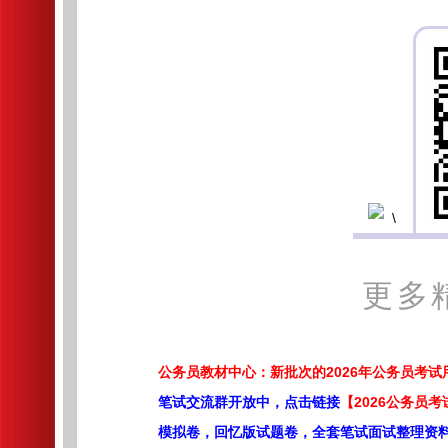
更多
公务员教材中心：新批次的2026年公务员考
笔试交流群开放中，点击链接
【2026公务员考
模拟卷，回忆版试题卷，全套笔试面试整理资