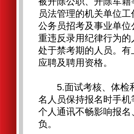
被开除公职、开除军籍
员法管理的机关单位工
公务员招考及事业单位
重违反录用纪律行为的
处于禁考期的人员。有
应聘及聘用资格。
5.面试考核、体检
名人员保持报名时手机
个人通讯不畅影响报名
负。