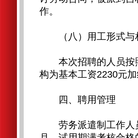
作。
（八）用工形式与
本次招聘的人员按照
构为基本工资2230元
四、聘用管理
劳务派遣制工作人员
月，试用期满考核合格