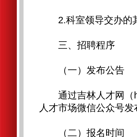
2.科室领导交办的
三、招聘程序
（一）发布公告
通过吉林人才网（https:
人才市场微信公众号发
（二）报名时间