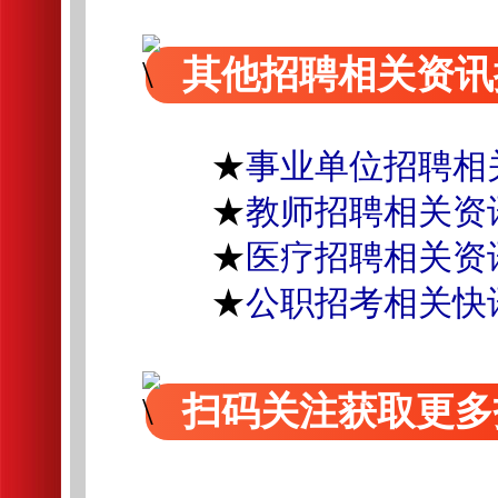
其他招聘相关资讯
★
事业单位招聘相
★
教师招聘相关资
★
医疗招聘相关资
★
公职招考相关快
扫码关注获取更多