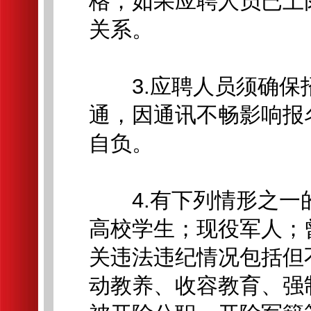
格；如果应聘人员已上
关系。
3.应聘人员须确保
通，因通讯不畅影响报
自负。
4.有下列情形之一
高校学生；现役军人；
关违法违纪情况包括但
动教养、收容教育、强