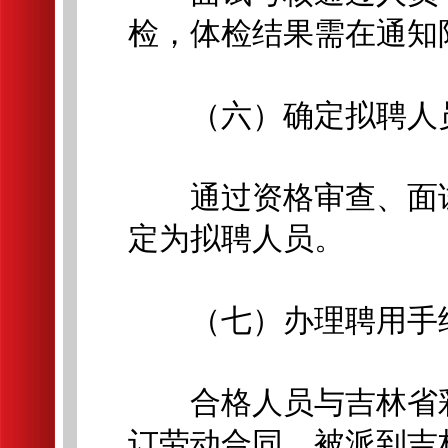
检，体检结果需在通知
（六）确定拟聘人
通过资格审查、面试
定为拟聘人员。
（七）办理聘用手
合格人员与吉林省彩
订劳动合同，被派到吉