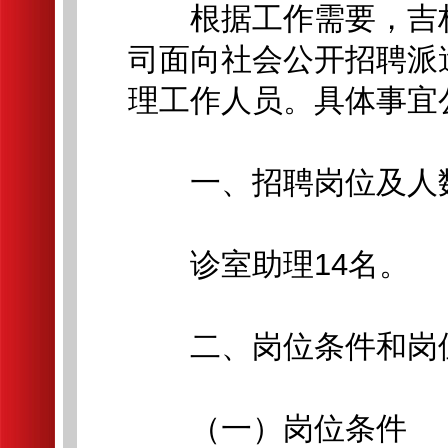
根据工作需要，吉林
司面向社会公开招聘派
理工作人员。具体事宜
一、招聘岗位及人
诊室助理14名。
二、岗位条件和岗
（一）岗位条件