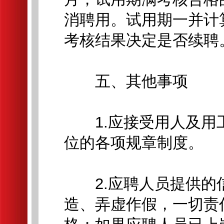
消聘用。试用期一并计
考核结果决定是否续聘
五、其他事项
1.应接受用人及用
位的各项规章制度。
2.应聘人员提供的
造、弄虚作假，一切责