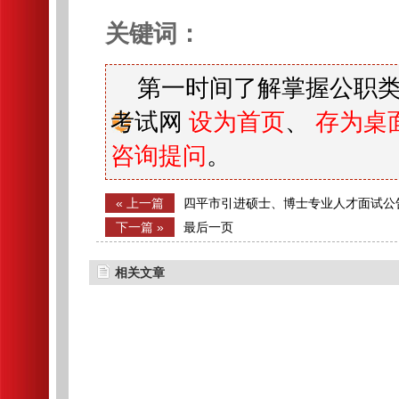
关键词：
第一时间了解掌握公职类
考试网
设为首页
、
存为桌
咨询提问
。
« 上一篇
四平市引进硕士、博士专业人才面试公
下一篇 »
最后一页
相关文章