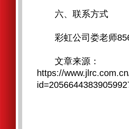
六、联系方式
彩虹公司娄老师8561
文章来源：
https://www.jlrc.com.c
id=2056644383905992