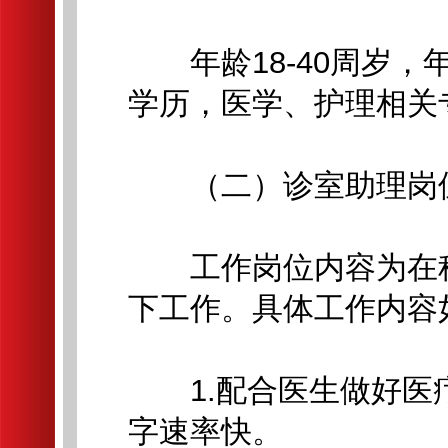
年龄18-40周岁，
学历，医学、护理相关
（二）诊室助理岗
工作岗位内容为在科
下工作。具体工作内容
1.配合医生做好医
字速率快。