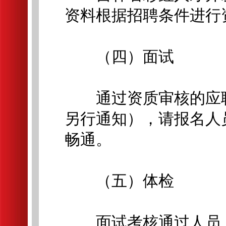
资料根据招聘条件进行
（四）面试
通过资质审核的应聘
另行通知），请报名人
畅通。
（五）体检
面试考核通过人员，