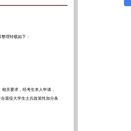
容整理转载如下：
）相关要求，经考生本人申请，
符合退役大学生士兵政策性加分条