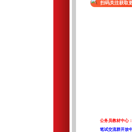
扫码关注获取
公务员教材中心：
笔试交流群开放