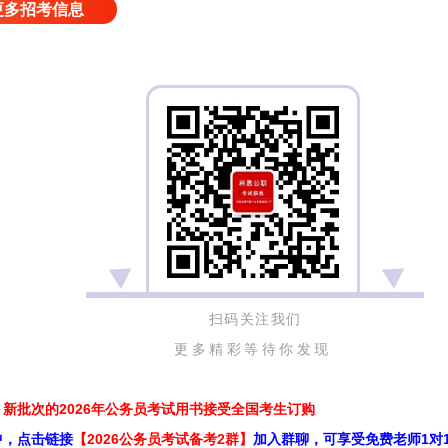
更多招考信息
扫码关注我们
更多精彩等待你发现
新批次的2026年公务员考试用书接受全国考生订购
中，点击链接
【2026公务员考试备考2群】
加入群聊，可享受免费老师1对