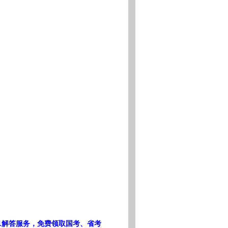
1解答服务，免费领取国考、省考