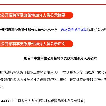
位公开招聘享受政策性加分人员公示摘要
吉林公务员考试网
现将相关内
公开招聘享受政策性加分人员公示
已公布，
位公开招聘享受政策性加分人员公示正文
延吉市事业单位公开招聘享受政策性加分人员公示
退役军人就业创业工作的实施意见》（吉退役军人发〔2019〕30号
务部门以及人力资源和社会保障部门联合审验，确定徐晓磊等71名考生
公示。
4303535（延吉市人力资源和社会保障局事业单位管理科）。