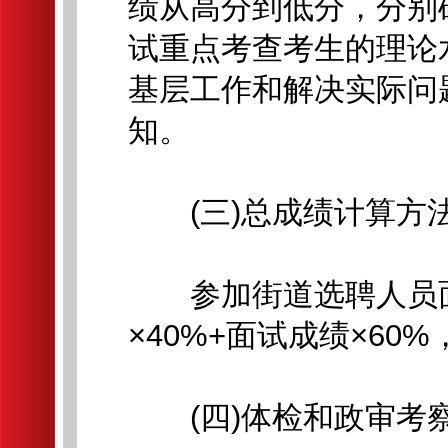
绩从高分到低分，分别
试重点考查考生的理论
基层工作和解决实际问
知。
(三)总成绩计算方
参加街道选聘人员面
×40%+面试成绩×60
(四)体检和政审考