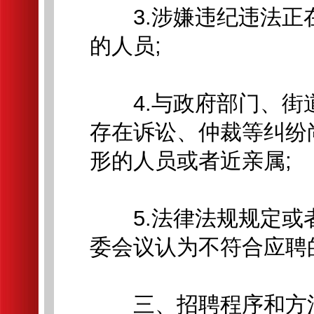
3.涉嫌违纪违法正
的人员;
4.与政府部门、街道
存在诉讼、仲裁等纠纷
形的人员或者近亲属;
5.法律法规规定或
委会议认为不符合应聘
三、招聘程序和方