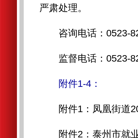
严肃处理。
咨询电话：0523-828
监督电话：0523-828
附件1-4：
附件1：凤凰街道202
附件2：泰州市就业困