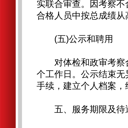
实联合审查。因考察不
合格人员中按总成绩从
(五)公示和聘用
对体检和政审考察合
个工作日。公示结束无
手续，建立个人档案，
五、服务期限及待