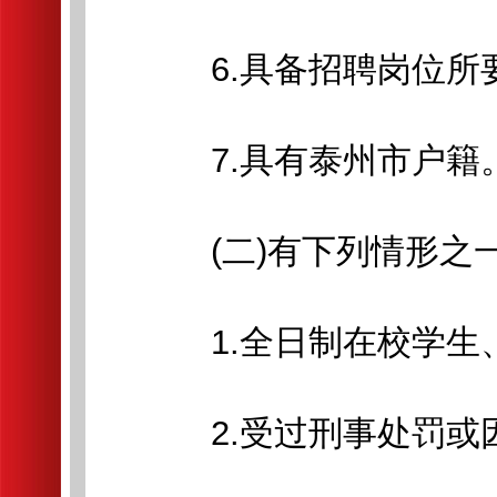
6.具备招聘岗位所要
7.具有泰州市户籍
(二)有下列情形之
1.全日制在校学生、
2.受过刑事处罚或因