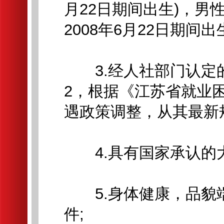
月22日期间出生)，男性1
2008年6月22日期间出生
3.经人社部门认定的
2，根据《江苏省就业
遇政策调整，从其最新规
4.具有国家承认的大
5.身体健康，品貌
件;