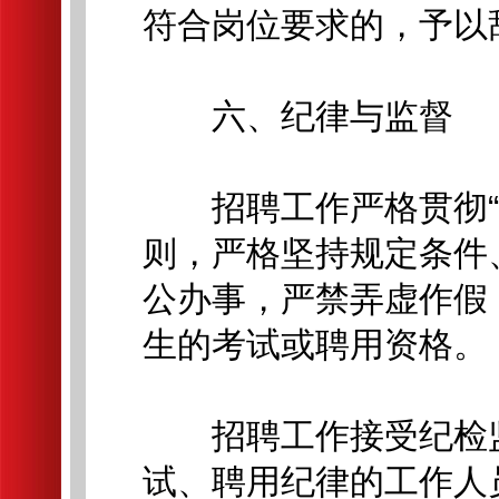
符合岗位要求的，予以
六、纪律与监督
招聘工作严格贯彻“公
则，严格坚持规定条件
公办事，严禁弄虚作假
生的考试或聘用资格。
招聘工作接受纪检监
试、聘用纪律的工作人