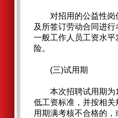
对招用的公益性岗位
及所签订劳动合同进行
一般工作人员工资水平
险。
(三)试用期
本次招聘试用期为1
低工资标准，并按相关
用期满考核不合格的，