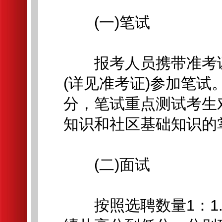
(一)笔试
报考人员携带准考证
(详见准考证)参加笔试
分，笔试重点测试考生
知识和社区基础知识的
(二)面试
按照选聘数量1：1.