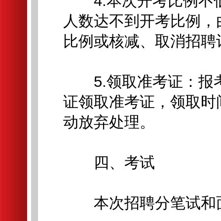
4.本次开考比例不低
人数达不到开考比例，
比例或核减、取消招聘
5.领取准考证：报
证领取准考证，领取时
动放弃处理。
四、考试
本次招聘分笔试和面