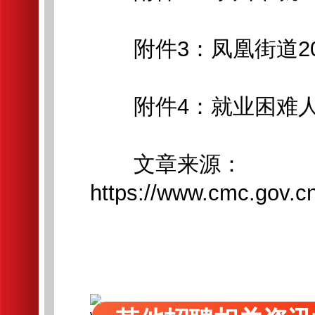
附件3：凤凰街道202
附件4：就业困难人员
文章来源：
https://www.cmc.gov.c