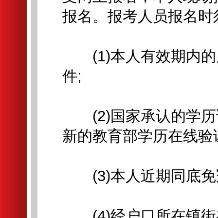
报名。报考人员报名时
(1)本人有效期内的
件;
(2)国家承认的学历
新的教育部学历在线验证
(3)本人近期同底免冠
(4)经户口所在镇街