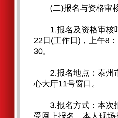
(二)报名与资格审
1.报名及资格审核时间：
22日(工作日)，上午8：
30。
2.报名地点：泰州市
心大厅11号窗口。
3.报名方式：本次
受网上报名，本人现场