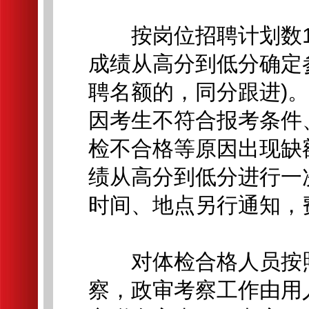
按岗位招聘计划数1
成绩从高分到低分确定
聘名额的，同分跟进)
因考生不符合报考条件
检不合格等原因出现缺
绩从高分到低分进行一
时间、地点另行通知，
对体检合格人员按照招
察，政审考察工作由用