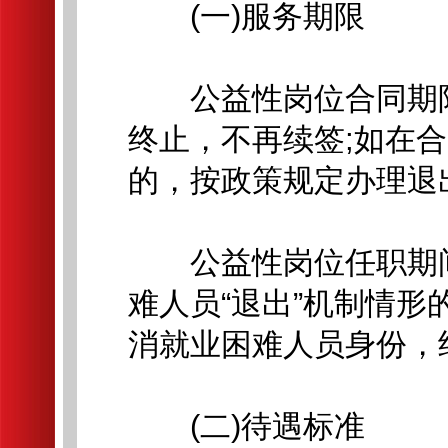
(一)服务期限
公益性岗位合同期限
终止，不再续签;如在
的，按政策规定办理退
公益性岗位任职期间
难人员“退出”机制情
消就业困难人员身份，
(二)待遇标准