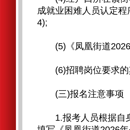
成就业困难人员认定程
4);
(5)《凤凰街道2026
(6)招聘岗位要求的
(三)报名注意事项
1.报考人员根据自
填写《凤凰街道2026