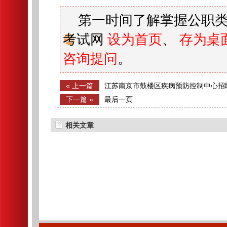
第一时间了解掌握公职类
考试网
设为首页
、
存为桌
咨询提问
。
« 上一篇
江苏南京市鼓楼区疾病预防控制中心招
下一篇 »
最后一页
相关文章