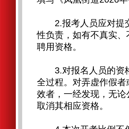
2.报考人员应对提
性负责，如有不真实、
聘用资格。
3.对报名人员的资
全过程。对弄虚作假者
效者，一经发现，无论
取消其相应资格。