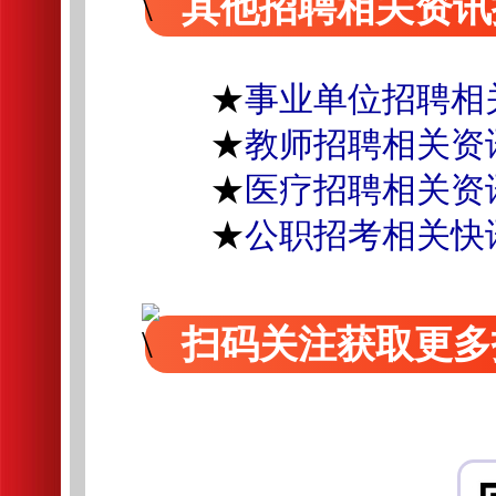
其他招聘相关资讯
★
事业单位招聘相
★
教师招聘相关资
★
医疗招聘相关资
★
公职招考相关快
扫码关注获取更多