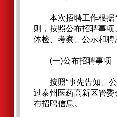
本次招聘工作根据“公
则，按照公布招聘事项
体检、考察、公示和聘
(一)公布招聘事项
按照“事先告知、公开
过泰州医药高新区管委
布招聘信息。