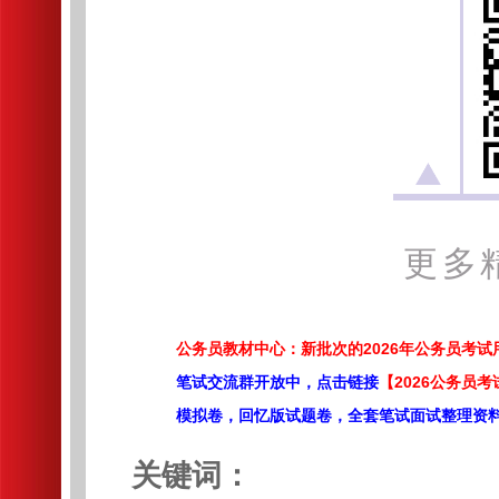
更多
公务员教材中心：新批次的2026年公务员考
笔试交流群开放中，点击链接
【2026公务员考
模拟卷，回忆版试题卷，全套笔试面试整理资
关键词：