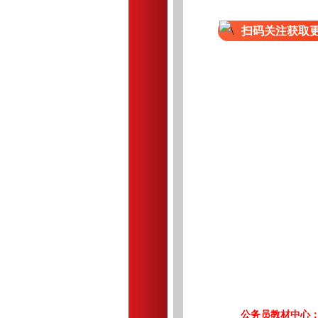
扫码关注获取
公务员教材中心：