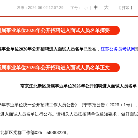
大
中
发布：2026-06-02 12:07:29
字号：
小
|
|
【 打印 】
属事业单位2026年公开招聘进入面试人员名单摘要
已发布，
江苏公务员考试网
事业单位2026年公开招聘进入面试人员名单
属事业单位2026年公开招聘进入面试人员名单正文
南京江北新区所属事业单位2026年公开招聘进入面试人员名单
年事业单位统一公开招聘工作人员公告》（宁事招公告﹝2026﹞1号）
聘进入面试人员名单进行公布。请相关人员按招聘单位通知要求，做好面
区党群工作部025—58883228。