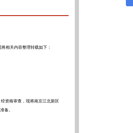
现将相关内容整理转载如下：
，经资格审查，现将南京江北新区
试准备。