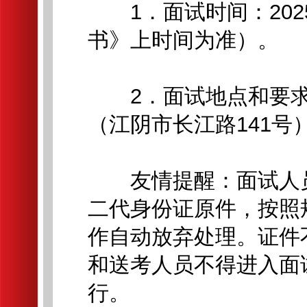
1．面试时间：202
书》上时间为准）。
2．面试地点和要求
（江阴市长江路141
友情提醒：面试人员
二代身份证原件，按照
作自动放弃处理。证件
和送考人员不得进入面
行。