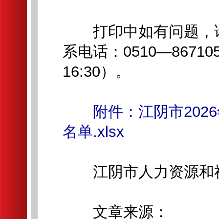
打印中如有问题，请
系电话：0510—8671051
16:30）。
附件：江阴市20
名单.xlsx
江阴市人力资源和
文章来源：