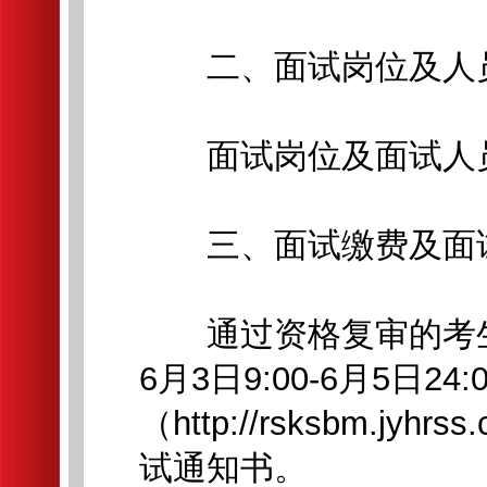
二、面试岗位及人
面试岗位及面试人员
三、面试缴费及面
通过资格复审的考生需
6月3日9:00-6月5日2
（http://rsksbm.jy
试通知书。