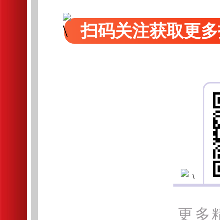
扫码关注获取更多
更多