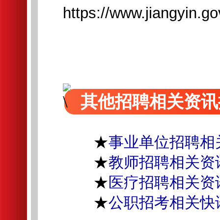
https://www.jiangyin.g
其他招聘相关资讯
★
事业单位招聘相
★
教师招聘相关资
★
医疗招聘相关资
★
公职招考相关快