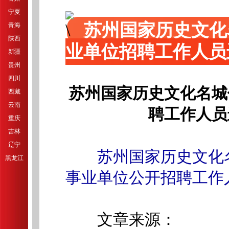
宁夏
苏州国家历史文化
青海
陕西
业单位招聘工作人员
新疆
贵州
四川
苏州国家历史文化名城
西藏
云南
聘工作人员
重庆
吉林
辽宁
苏州国家历史文化
黑龙江
事业单位公开招聘工作
文章来源：