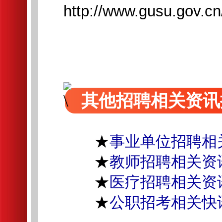
http://www.gusu.gov.c
其他招聘相关资讯
★
事业单位招聘相
★
教师招聘相关资
★
医疗招聘相关资
★
公职招考相关快