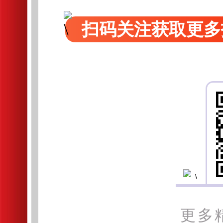
扫码关注获取更多
更多