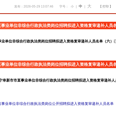
大
中
发布：2026-05-29 13:07:46
字号：
小
|
|
【 打印 】
直事业单位非综合行政执法类岗位招聘拟进入资格复审递补人员
事业单位非综合行政执法类岗位招聘拟进入资格复审递补人员名单（六）
：
直事业单位非综合行政执法类岗位招聘拟进入资格复审递补人员
宁阜新市市直事业单位非综合行政执法类岗位招聘拟进入资格复审递补人
市直事业单位非综合行政执法类岗位公开招聘拟进入资格复审递补人员名单