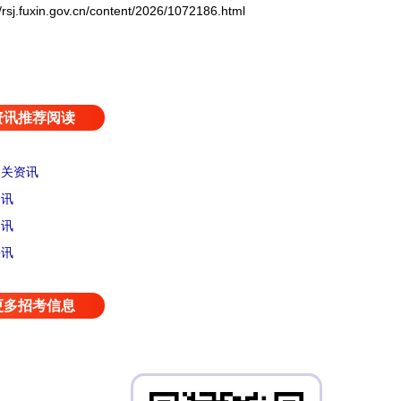
uxin.gov.cn/content/2026/1072186.html
资讯推荐阅读
相关资讯
资讯
资讯
快讯
更多招考信息