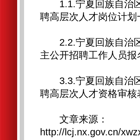
1.1.宁夏回族自治区
聘高层次人才岗位计划一览
2.2.宁夏回族自治区
主公开招聘工作人员报名
3.3.宁夏回族自治区
聘高层次人才资格审核表.
文章来源：
http://lcj.nx.gov.cn/x