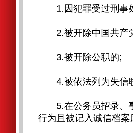
1.因犯罪受过刑事处
2.被开除中国共产党
3.被开除公职的;
4.被依法列为失信联
5.在公务员招录、
行为且被记入诚信档案