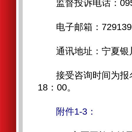
监督投诉电话：0951-
电子邮箱：72913918
通讯地址：宁夏银川市
接受咨询时间为报名期间
18：00。
附件1-3：