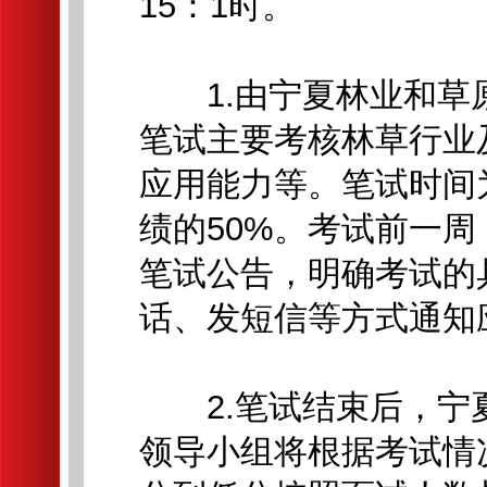
15：1时。
1.由宁夏林业和草
笔试主要考核林草行业
应用能力等。笔试时间为
绩的50%。考试前一
笔试公告，明确考试的
话、发短信等方式通知
2.笔试结束后，宁
领导小组将根据考试情