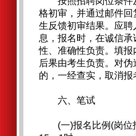
按照招聘岗位条件及
格初审，并通过邮件回
生反馈初审结果。应聘
息，报名时，在诚信承
性、准确性负责。填报
后果由考生负责。对伪
的，一经查实，取消报
六、笔试
(一)报名比例(岗位