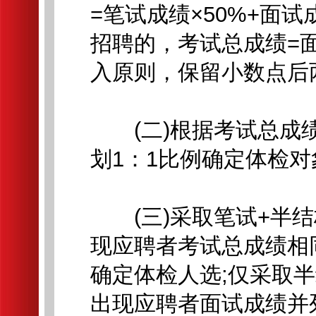
=笔试成绩×50%+面试
招聘的，考试总成绩=
入原则，保留小数点后
(二)根据考试总成绩
划1：1比例确定体检对
(三)采取笔试+半结
现应聘者考试总成绩相
确定体检人选;仅采取
出现应聘者面试成绩并