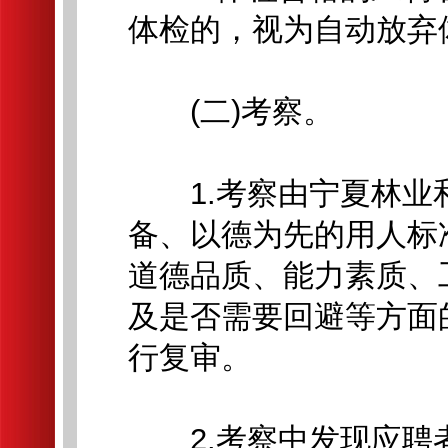
体检的，视为自动放弃
(二)考察。
1.考察由宁夏林业
备、以德为先的用人标
道德品质、能力素质、
及是否需要回避等方面
行复审。
2.考察中发现应聘