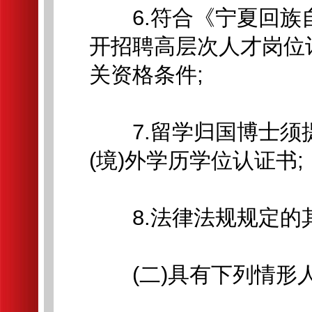
6.符合《宁夏回族自
开招聘高层次人才岗位
关资格条件;
7.留学归国博士须
(境)外学历学位认证书;
8.法律法规规定的
(二)具有下列情形