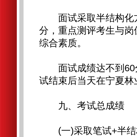
面试采取半结构化方式
分，重点测评考生与岗
综合素质。
面试成绩达不到60
试结束后当天在宁夏林
九、考试总成绩
(一)采取笔试+半结