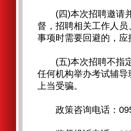
(四)本次招聘邀请并
督，招聘相关工作人员
事项时需要回避的，应
(五)本次招聘不指定
任何机构举办考试辅导
上当受骗。
政策咨询电话：0951-