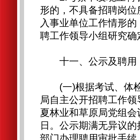
形的，不具备招聘岗位
入事业单位工作情形的
聘工作领导小组研究确
十一、公示及聘用
(一)根据考试、体检
局自主公开招聘工作领
夏林业和草原局党组会
日。公示期满无异议的
部门办理聘用审批手续