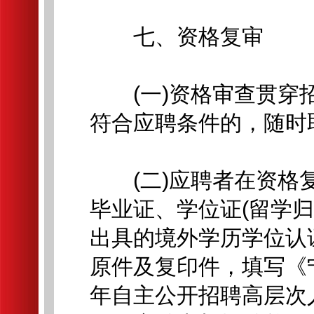
七、资格复审
(一)资格审查贯穿招
符合应聘条件的，随时
(二)应聘者在资格复
毕业证、学位证(留学
出具的境外学历学位认
原件及复印件，填写《宁
年自主公开招聘高层次人