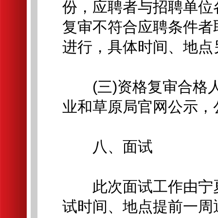
份，应聘者与招聘单位
复审不符合应聘条件者
进行，具体时间、地点
(三)资格复审合格人
业和草原局官网公示，
八、面试
此次面试工作由宁夏
试时间、地点提前一周