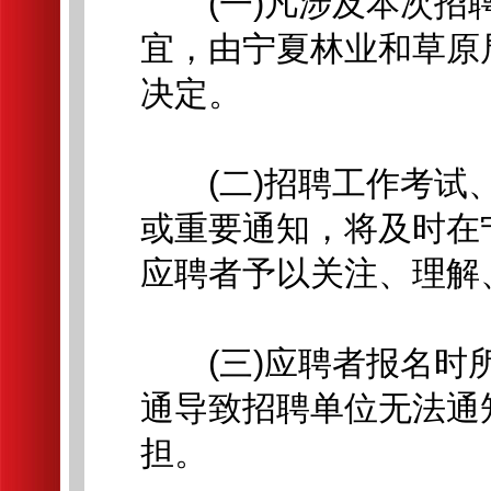
(一)凡涉及本次招聘
宜，由宁夏林业和草原
决定。
(二)招聘工作考试、
或重要通知，将及时在
应聘者予以关注、理解
(三)应聘者报名时所
通导致招聘单位无法通
担。