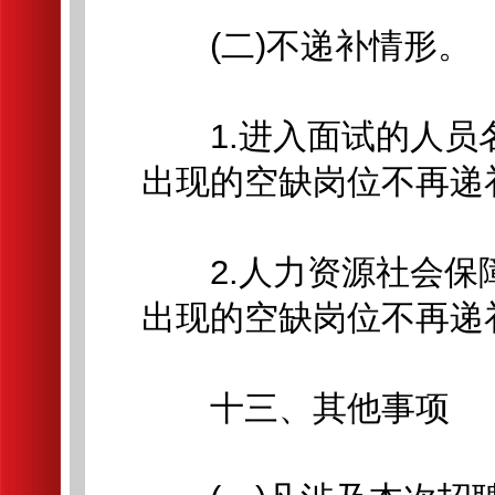
(二)不递补情形。
1.进入面试的人员
出现的空缺岗位不再递
2.人力资源社会保
出现的空缺岗位不再递
十三、其他事项