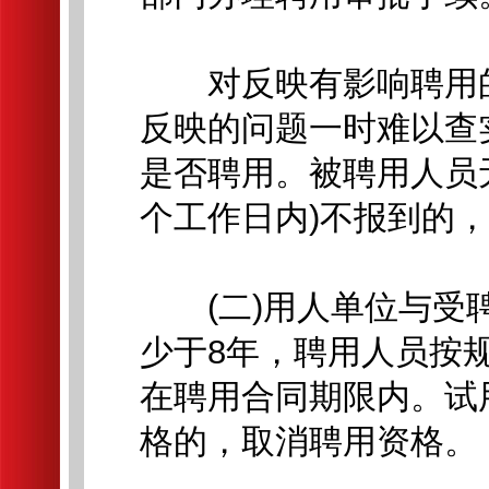
对反映有影响聘用的
反映的问题一时难以查
是否聘用。被聘用人员
个工作日内)不报到的
(二)用人单位与受聘
少于8年，聘用人员按
在聘用合同期限内。试
格的，取消聘用资格。