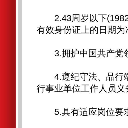
2.43周岁以下(198
有效身份证上的日期为
3.拥护中国共产党领
4.遵纪守法、品行
行事业单位工作人员义
5.具有适应岗位要求