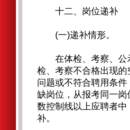
十二、岗位递补
(一)递补情形。
在体检、考察、公示
检、考察不合格出现的
问题或不符合聘用条件
缺岗位，从报考同一岗
数控制线以上应聘者中
补。