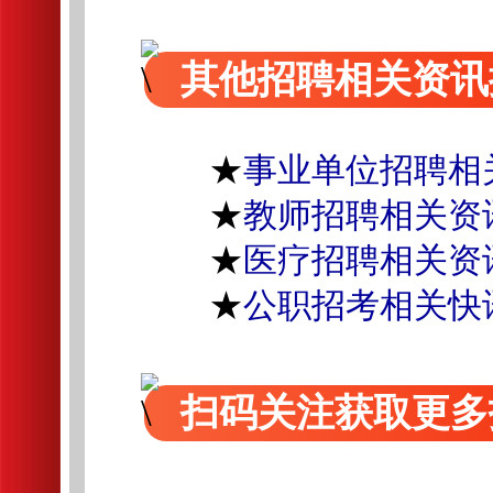
其他招聘相关资讯
★
事业单位招聘相
★
教师招聘相关资
★
医疗招聘相关资
★
公职招考相关快
扫码关注获取更多