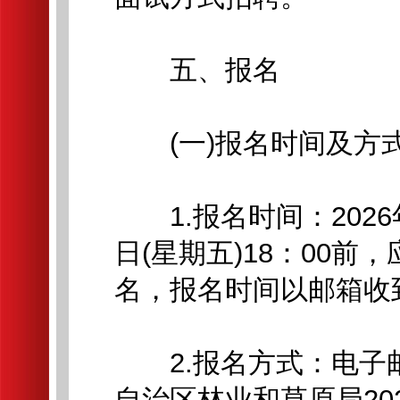
五、报名
(一)报名时间及方
1.报名时间：2026年4
日(星期五)18：00
名，报名时间以邮箱收
2.报名方式：电子
自治区林业和草原局20