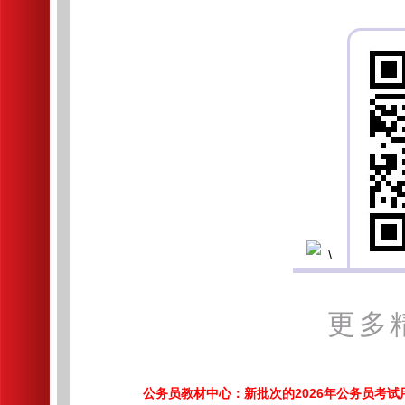
更多
公务员教材中心：新批次的2026年公务员考