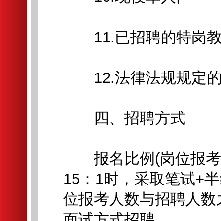
11.已招聘的特岗教
12.法律法规规定的
四、招聘方式
报名比例(岗位报考人
15：1时，采取笔试+
位报考人数与招聘人数之
面试方式招聘。