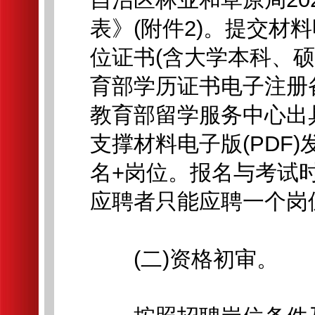
表》(附件2)。提交材
位证书(含大学本科、
育部学历证书电子注册
教育部留学服务中心出
支撑材料电子版(PDF
名+岗位。报名与考试
应聘者只能应聘一个岗
(二)资格初审。