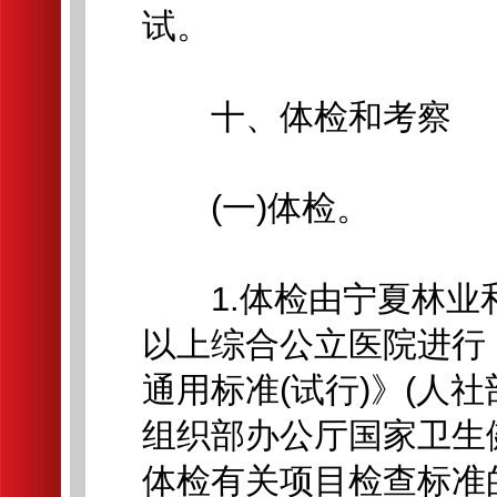
试。
十、体检和考察
(一)体检。
1.体检由宁夏林业
以上综合公立医院进行
通用标准(试行)》(人社
组织部办公厅国家卫生
体检有关项目检查标准