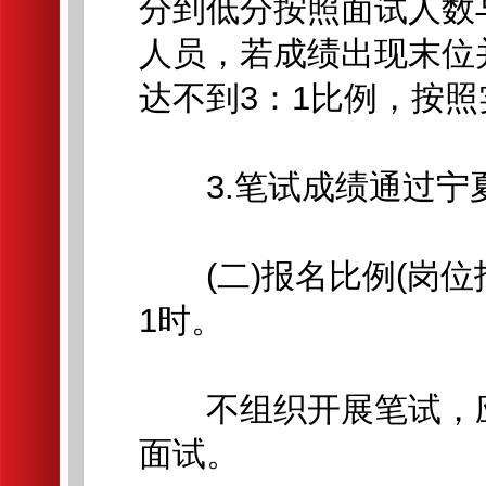
分到低分按照面试人数
人员，若成绩出现末位
达不到3：1比例，按
3.笔试成绩通过宁
(二)报名比例(岗位
1时。
不组织开展笔试，应
面试。