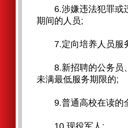
6.涉嫌违法犯罪或
期间的人员;
7.定向培养人员服务
8.新招聘的公务员
未满最低服务期限的;
9.普通高校在读的全
10.现役军人;