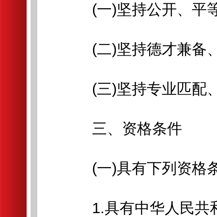
(一)坚持公开、平等
(二)坚持德才兼备、
(三)坚持专业匹配
三、资格条件
(一)具有下列资格
1.具有中华人民共和