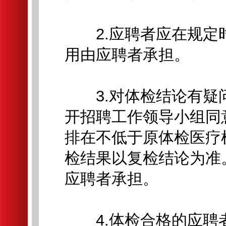
2.应聘者应在规定
用由应聘者承担。
3.对体检结论有疑
开招聘工作领导小组同
排在不低于原体检医疗
检结果以复检结论为准
应聘者承担。
4.体检合格的应聘